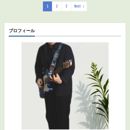
1
2
3
Next
プロフィール