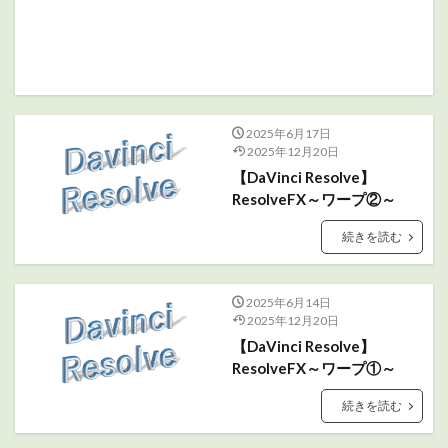
2025年6月17日
2025年12月20日
【DaVinci Resolve】
ResolveFX～ワープ②～
続きを読む
2025年6月14日
2025年12月20日
【DaVinci Resolve】
ResolveFX～ワープ①～
続きを読む