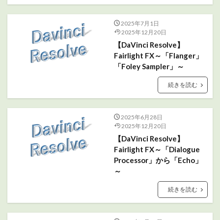
2025年7月1日
2025年12月20日
【DaVinci Resolve】
Fairlight FX～「Flanger」
「Foley Sampler」～
続きを読む
2025年6月28日
2025年12月20日
【DaVinci Resolve】
Fairlight FX～「Dialogue
Processor」から「Echo」
～
続きを読む