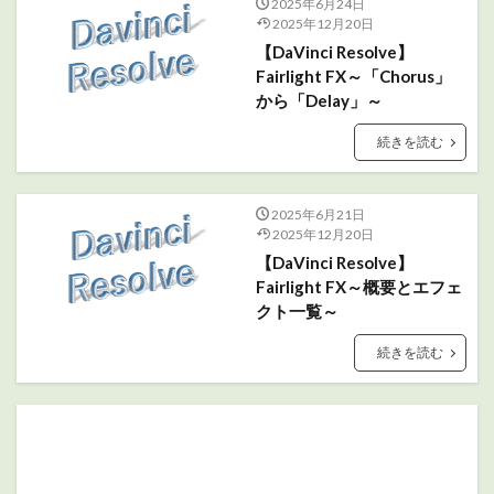
2025年6月24日
2025年12月20日
【DaVinci Resolve】
Fairlight FX～「Chorus」
から「Delay」～
続きを読む
2025年6月21日
2025年12月20日
【DaVinci Resolve】
Fairlight FX～概要とエフェ
クト一覧～
続きを読む