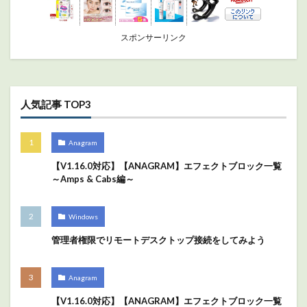
スポンサーリンク
人気記事 TOP3
Anagram
【V1.16.0対応】【ANAGRAM】エフェクトブロック一覧
～Amps & Cabs編～
Windows
管理者権限でリモートデスクトップ接続をしてみよう
Anagram
【V1.16.0対応】【ANAGRAM】エフェクトブロック一覧