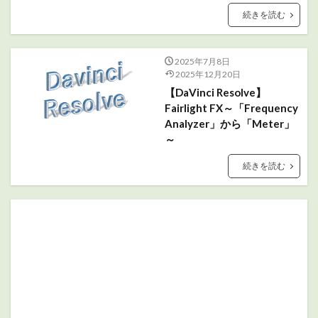
続きを読む
2025年7月8日
2025年12月20日
【DaVinci Resolve】
Fairlight FX～「Frequency
Analyzer」から「Meter」
～
続きを読む