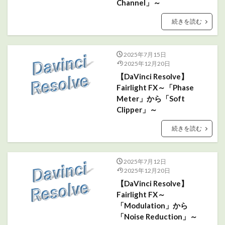
Channel」～
続きを読む
2025年7月15日
2025年12月20日
【DaVinci Resolve】
Fairlight FX～「Phase
Meter」から「Soft
Clipper」～
続きを読む
2025年7月12日
2025年12月20日
【DaVinci Resolve】
Fairlight FX～
「Modulation」から
「Noise Reduction」～