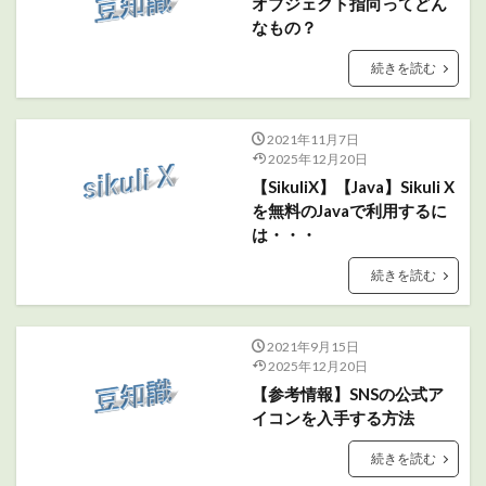
オブジェクト指向ってどん
なもの？
続きを読む
2021年11月7日
2025年12月20日
【SikuliX】【Java】Sikuli X
を無料のJavaで利用するに
は・・・
続きを読む
2021年9月15日
2025年12月20日
【参考情報】SNSの公式ア
イコンを入手する方法
続きを読む