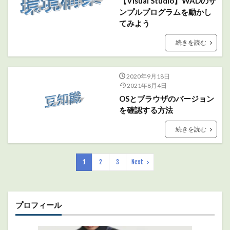
【Visual Studio】WADのサ
ンプルプログラムを動かし
てみよう
続きを読む
2020年9月18日
2021年8月4日
OSとブラウザのバージョン
を確認する方法
続きを読む
1
2
3
Next
プロフィール