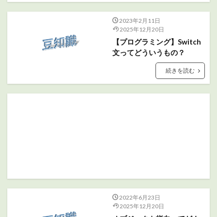
2023年2月11日
2025年12月20日
【プログラミング】Switch
文ってどういうもの？
続きを読む
2022年6月23日
2025年12月20日