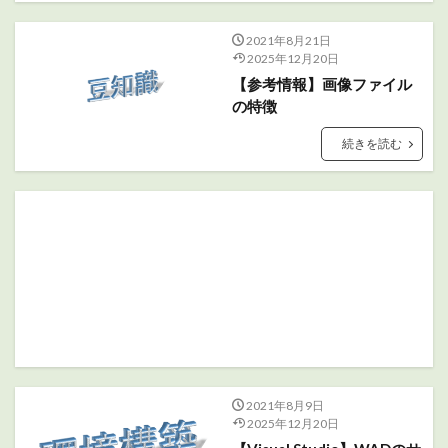
2021年8月21日
2025年12月20日
【参考情報】画像ファイル
の特徴
続きを読む
2021年8月9日
2025年12月20日