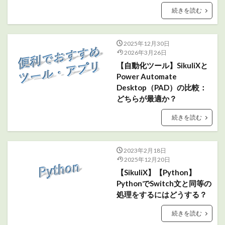
続きを読む
2025年12月30日
2026年3月26日
【自動化ツール】SikuliXと
Power Automate
Desktop（PAD）の比較：
どちらが最適か？
続きを読む
2023年2月18日
2025年12月20日
【SikuliX】【Python】
PythonでSwitch文と同等の
処理をするにはどうする？
続きを読む