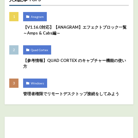
Anagram
【V1.16.0対応】【ANAGRAM】エフェクトブロック一覧
～Amps & Cabs編～
Quad Cortex
【参考情報】QUAD CORTEX のキャプチャー機能の使い
方
Windows
管理者権限でリモートデスクトップ接続をしてみよう