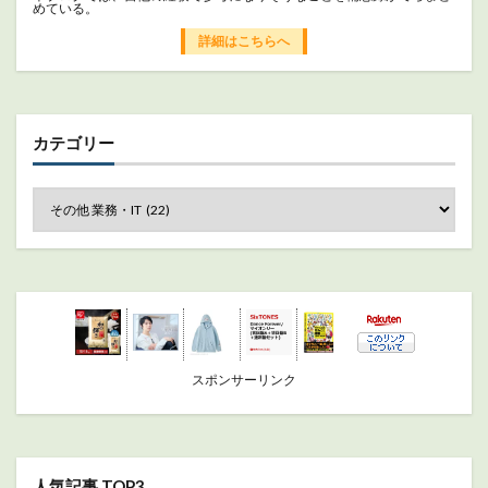
めている。
詳細はこちらへ
カテゴリー
スポンサーリンク
人気記事 TOP3