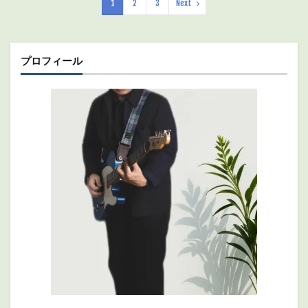
1
2
3
Next
プロフィール