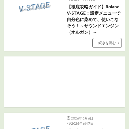
【徹底攻略ガイド】Roland
V-STAGE：設定メニューで
自分色に染めて、使いこな
そう！～サウンドエンジン
（オルガン）～
続きを読む
2026年6月6日
2026年6月7日