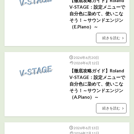
【徹底攻略ガイド】Roland
V-STAGE：設定メニューで
自分色に染めて、使いこな
そう！～サウンドエンジン
（E.Piano）～
続きを読む
2026年6月20日
2026年6月12日
【徹底攻略ガイド】Roland
V-STAGE：設定メニューで
自分色に染めて、使いこな
そう！～サウンドエンジン
（A.Piano）～
続きを読む
2026年6月13日
2026年7月11日