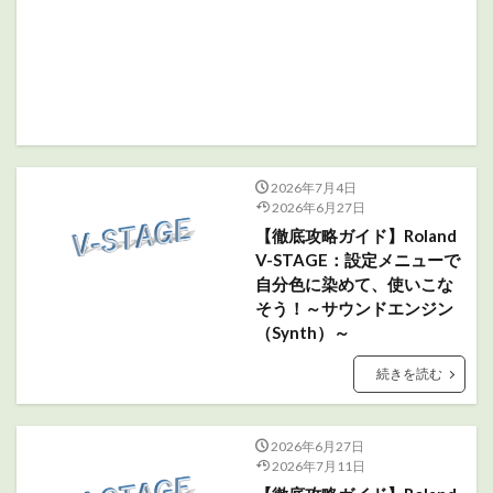
2026年7月4日
2026年6月27日
【徹底攻略ガイド】Roland
V-STAGE：設定メニューで
自分色に染めて、使いこな
そう！～サウンドエンジン
（Synth）～
続きを読む
2026年6月27日
2026年7月11日