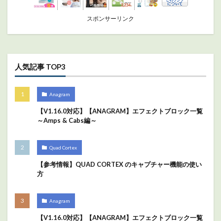
スポンサーリンク
人気記事 TOP3
Anagram
【V1.16.0対応】【ANAGRAM】エフェクトブロック一覧
～Amps & Cabs編～
Quad Cortex
【参考情報】QUAD CORTEX のキャプチャー機能の使い
方
Anagram
【V1.16.0対応】【ANAGRAM】エフェクトブロック一覧