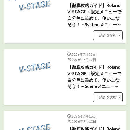
【徹底攻略ガイド】Roland
V-STAGE：設定メニューで
自分色に染めて、使いこな
そう！～Systemメニュー～
続きを読む
2026年7月25日
2026年7月17日
【徹底攻略ガイド】Roland
V-STAGE：設定メニューで
自分色に染めて、使いこな
そう！～Sceneメニュー～
続きを読む
2026年7月18日
2026年7月10日
【徹底攻略ガイド】Roland