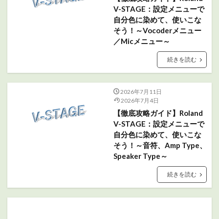
V-STAGE：設定メニューで
自分色に染めて、使いこな
そう！～Vocoderメニュー
／Micメニュー～
続きを読む
2026年7月11日
2026年7月4日
【徹底攻略ガイド】Roland
V-STAGE：設定メニューで
自分色に染めて、使いこな
そう！～音符、Amp Type、
Speaker Type～
続きを読む