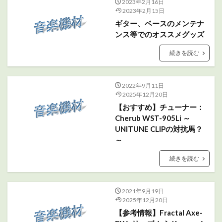
2023年2月16日
2023年2月15日
ギター、ベースのメンテナ
ンス等でのオススメグッズ
続きを読む
2022年9月11日
2025年12月20日
【おすすめ】チューナー：
Cherub WST-905Li ～
UNITUNE CLIPの対抗馬？
～
続きを読む
2021年9月19日
2025年12月20日
【参考情報】Fractal Axe-