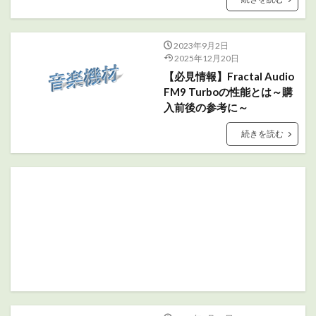
2023年9月2日
2025年12月20日
【必見情報】Fractal Audio
FM9 Turboの性能とは～購
入前後の参考に～
続きを読む