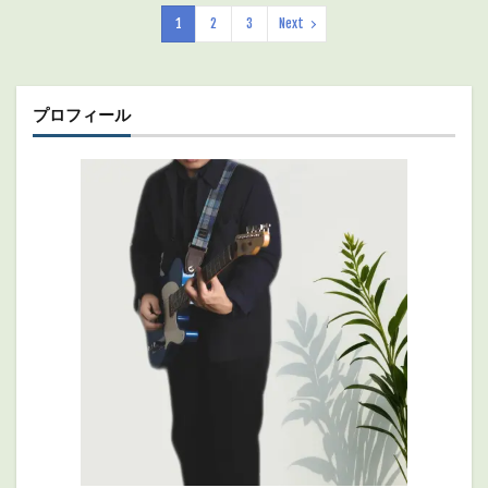
1
2
3
Next
プロフィール