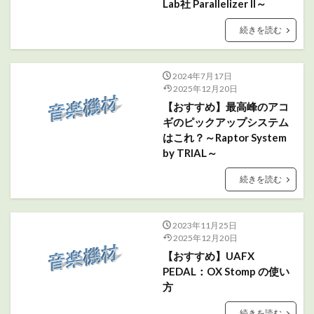
Lab社 Parallelizer II～
続きを読む
2024年7月17日
2025年12月20日
【おすすめ】最高峰のアコ
ギのピックアップシステム
はこれ？～Raptor System
by TRIAL～
続きを読む
2023年11月25日
2025年12月20日
【おすすめ】UAFX
PEDAL：OX Stomp の使い
方
続きを読む