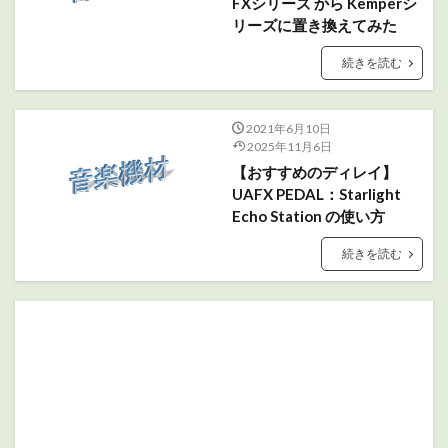
FXシリーズ から Kemperシ
リーズに置き換えてみた
続きを読む
2021年6月10日
2025年11月6日
【おすすめのディレイ】
UAFX PEDAL：Starlight
Echo Station の使い方
続きを読む