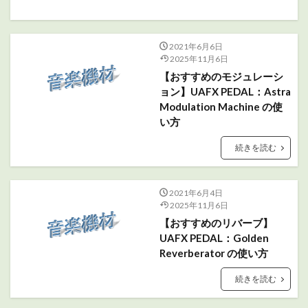
2021年6月6日
2025年11月6日
【おすすめのモジュレーシ
ョン】UAFX PEDAL：Astra
Modulation Machine の使
い方
続きを読む
2021年6月4日
2025年11月6日
【おすすめのリバーブ】
UAFX PEDAL：Golden
Reverberator の使い方
続きを読む