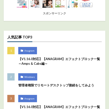
スポンサーリンク
人気記事 TOP3
Anagram
【V1.16.0対応】【ANAGRAM】エフェクトブロック一覧
～Amps & Cabs編～
Windows
管理者権限でリモートデスクトップ接続をしてみよう
Anagram
【V1.16.0対応】【ANAGRAM】エフェクトブロック一覧