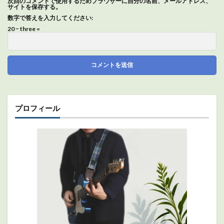
次回のコメントで使用するためブラウザーに自分の名前、メールアドレス、
サイトを保存する。
数字で答えを入力してください:
20 − three =
プロフィール