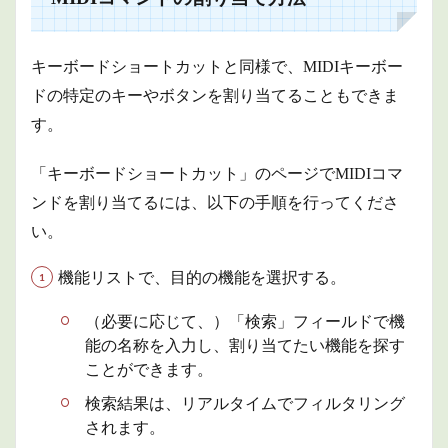
キーボードショートカットと同様で、MIDIキーボー
ドの特定のキーやボタンを割り当てることもできま
す。
「キーボードショートカット」のページでMIDIコマ
ンドを割り当てるには、以下の手順を行ってくださ
い。
機能リストで、目的の機能を選択する。
（必要に応じて、）「検索」フィールドで機
能の名称を入力し、割り当てたい機能を探す
ことができます。
検索結果は、リアルタイムでフィルタリング
されます。