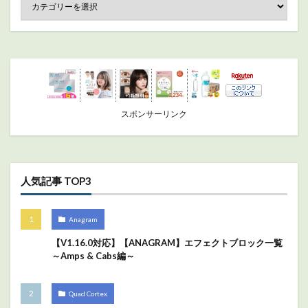
スポンサーリンク
人気記事 TOP3
Anagram
【V1.16.0対応】【ANAGRAM】エフェクトブロック一覧
～Amps & Cabs編～
Quad Cortex