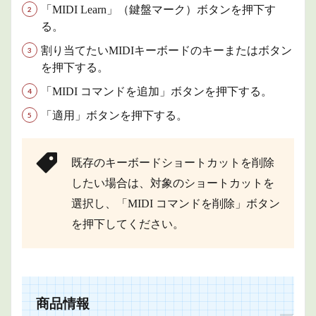
「MIDI Learn」（鍵盤マーク）ボタンを押下す
る。
割り当てたいMIDIキーボードのキーまたはボタン
を押下する。
「MIDI コマンドを追加」ボタンを押下する。
「適用」ボタンを押下する。
既存のキーボードショートカットを削除
したい場合は、対象のショートカットを
選択し、「MIDI コマンドを削除」ボタン
を押下してください。
商品情報