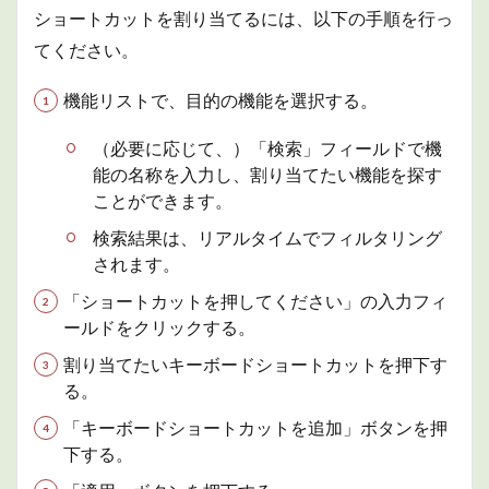
ショートカットを割り当てるには、以下の手順を行っ
てください。
機能リストで、目的の機能を選択する。
（必要に応じて、）「検索」フィールドで機
能の名称を入力し、割り当てたい機能を探す
ことができます。
検索結果は、リアルタイムでフィルタリング
されます。
「ショートカットを押してください」の入力フィ
ールドをクリックする。
割り当てたいキーボードショートカットを押下す
る。
「キーボードショートカットを追加」ボタンを押
下する。