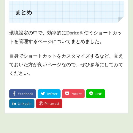
まとめ
環境設定の中で、効率的にDoricoを使うショートカッ
トを管理するページについてまとめました。
自身でショートカットをカスタマイズするなど、覚え
ておいた方が良いページなので、ぜひ参考にしてみて
ください。