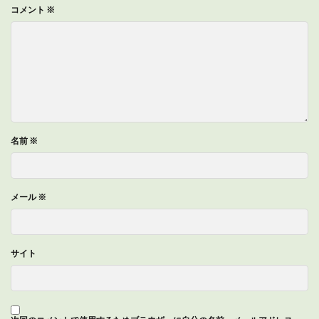
コメント
※
名前
※
メール
※
サイト