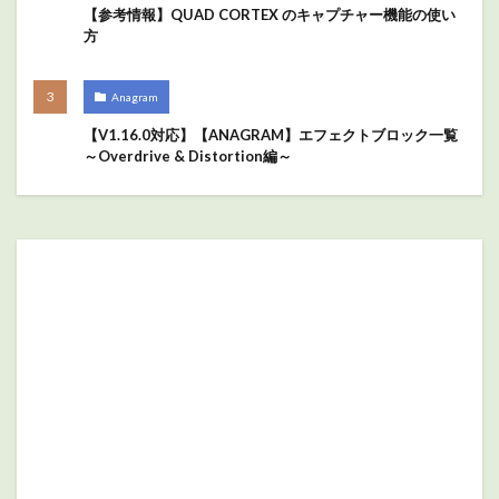
【参考情報】QUAD CORTEX のキャプチャー機能の使い
方
Anagram
【V1.16.0対応】【ANAGRAM】エフェクトブロック一覧
～Overdrive & Distortion編～