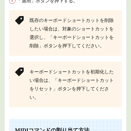
「適用」ボタンを押下する。
既存のキーボードショートカットを削除
したい場合は、対象のショートカットを
選択し、「キーボードショートカットを
削除」ボタンを押下してください。
キーボードショートカットを初期化した
い場合は、「キーボードショートカット
をリセット」ボタンを押下してくださ
い。
MIDIコマンドの割り当て方法