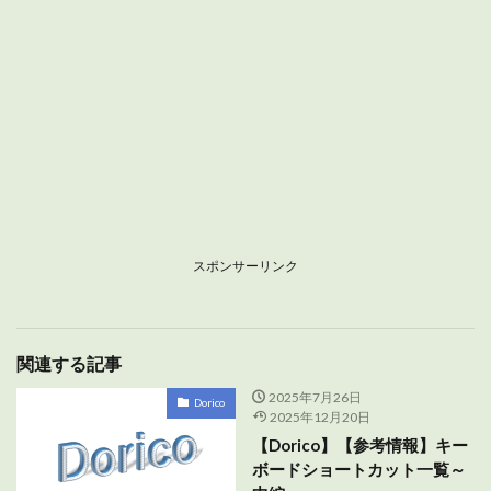
スポンサーリンク
関連する記事
2025年7月26日
Dorico
2025年12月20日
【Dorico】【参考情報】キー
ボードショートカット一覧～