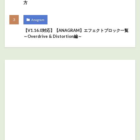
方
Anagram
【V1.16.0対応】【ANAGRAM】エフェクトブロック一覧
～Overdrive & Distortion編～