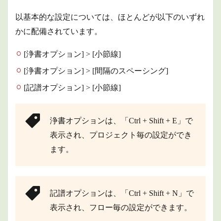
以基本的な設定については、ほとんどが以下のいずれ
かに配備されています。
[浄書オプション] > [小節線]
[浄書オプション] > [間隔のスペーシング]
[記譜オプション] > [小節線]
浄書オプションは、「Ctrl + Shift + E」で
表示され、プロジェクト毎の設定ができ
ます。
記譜オプションは、「Ctrl + Shift + N」で
表示され、フロー毎の設定ができます。