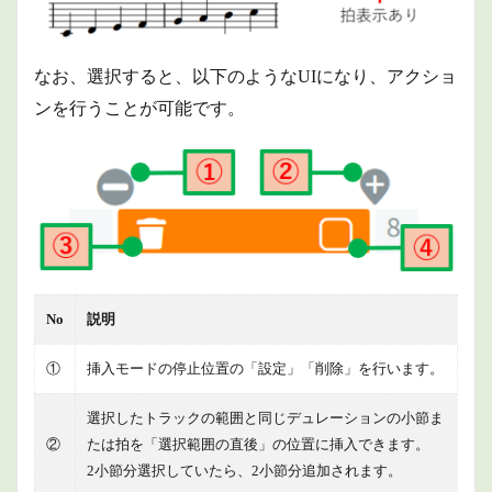
なお、選択すると、以下のようなUIになり、アクショ
ンを行うことが可能です。
No
説明
①
挿入モードの停止位置の「設定」「削除」を行います。
選択したトラックの範囲と同じデュレーションの小節ま
②
たは拍を「選択範囲の直後」の位置に挿入できます。
2小節分選択していたら、2小節分追加されます。