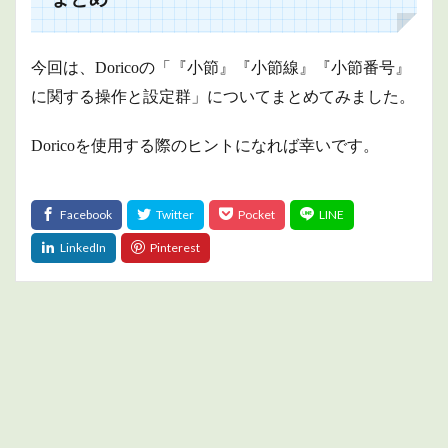
今回は、Doricoの「『小節』『小節線』『小節番号』
に関する操作と設定群」についてまとめてみました。
Doricoを使用する際のヒントになれば幸いです。