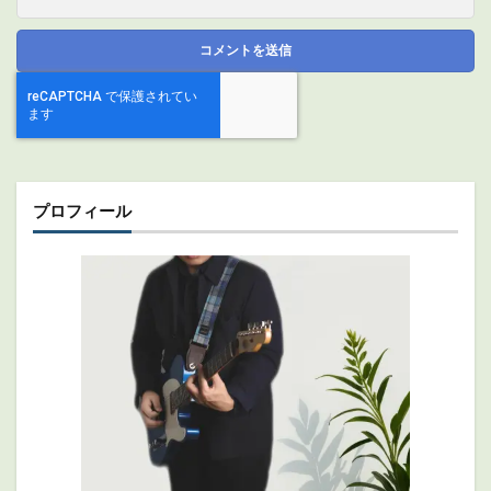
プロフィール