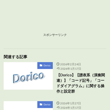
スポンサーリンク
関連する記事
2026年2月24日
Dorico
2026年1月17日
【Dorico】【譜表系（演奏関
連）】「コード記号」「コー
ドダイアグラム」に関する操
作と設定群
2026年1月27日
Dorico
2026年1月17日