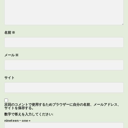
名前
※
メール
※
サイト
次回のコメントで使用するためブラウザーに自分の名前、メールアドレス、
サイトを保存する。
数字で答えを入力してください:
nineteen − one =