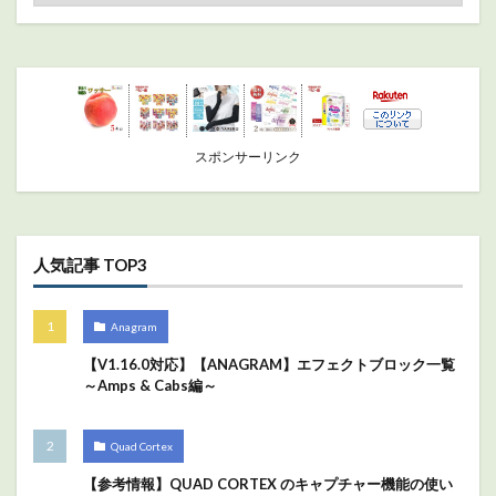
スポンサーリンク
人気記事 TOP3
Anagram
【V1.16.0対応】【ANAGRAM】エフェクトブロック一覧
～Amps & Cabs編～
Quad Cortex
【参考情報】QUAD CORTEX のキャプチャー機能の使い