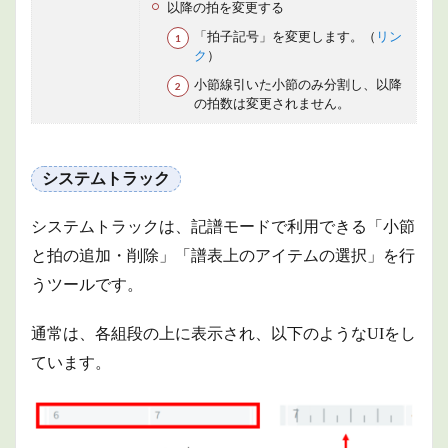
以降の拍を変更する
「拍子記号」を変更します。（
リン
ク
）
小節線引いた小節のみ分割し、以降
の拍数は変更されません。
システムトラック
システムトラックは、記譜モードで利用できる「小節
と拍の追加・削除」「譜表上のアイテムの選択」を行
うツールです。
通常は、各組段の上に表示され、以下のようなUIをし
ています。