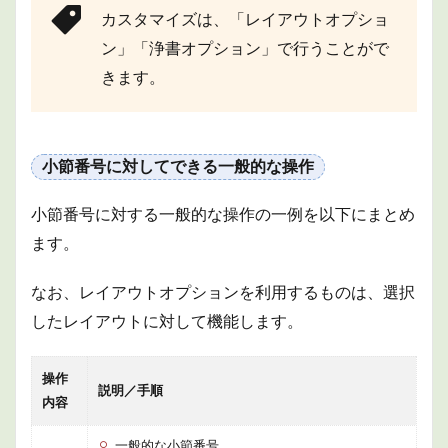
カスタマイズは、「レイアウトオプショ
ン」「浄書オプション」で行うことがで
きます。
小節番号に対してできる一般的な操作
小節番号に対する一般的な操作の一例を以下にまとめ
ます。
なお、レイアウトオプションを利用するものは、選択
したレイアウトに対して機能します。
操作
説明／手順
内容
一般的な小節番号