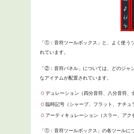
「①：音符ツールボックス」と、よく使う
れています。
「②：音符パネル」については、どのジャ
なアイテムが配置されています。
デュレーション（四分音符、八分音符、
臨時記号（シャープ、フラット、ナチュ
アーティキュレーション（スラー、アク
「①：音符ツールボックス」の各ツールに