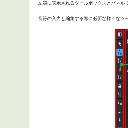
左端に表示されるツールボックスとパネル
音符の入力と編集する際に必要な様々なツ