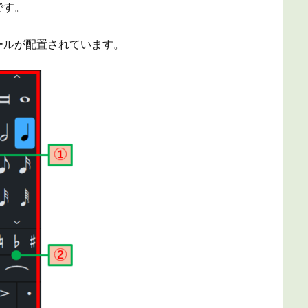
です。
ールが配置されています。