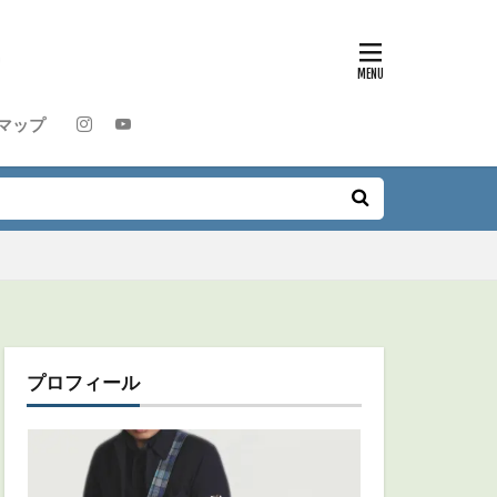
マップ
プロフィール