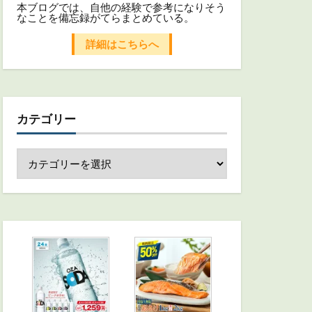
本ブログでは、自他の経験で参考になりそう
なことを備忘録がてらまとめている。
詳細はこちらへ
カテゴリー