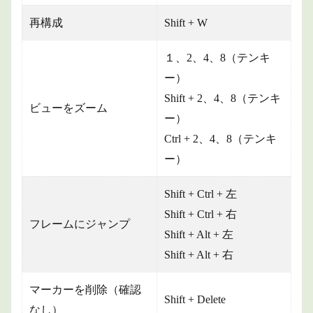
再構成
Shift + W
１、2、4、8（テンキ
ー）
Shift + 2、4、8（テンキ
ビューをズーム
ー）
Ctrl + 2、4、8（テンキ
ー）
Shift + Ctrl + 左
Shift + Ctrl + 右
フレームにジャンプ
Shift + Alt + 左
Shift + Alt + 右
マーカーを削除（確認
Shift + Delete
なし）