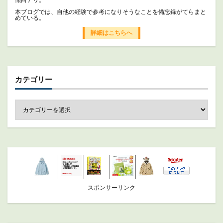
本ブログでは、自他の経験で参考になりそうなことを備忘録がてらまと
めている。
詳細はこちらへ
カテゴリー
スポンサーリンク