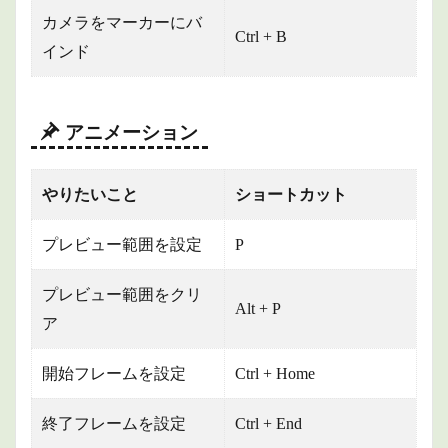
カメラをマーカーにバ
Ctrl + B
インド
アニメーション
やりたいこと
ショートカット
プレビュー範囲を設定
P
プレビュー範囲をクリ
Alt + P
ア
開始フレームを設定
Ctrl + Home
終了フレームを設定
Ctrl + End