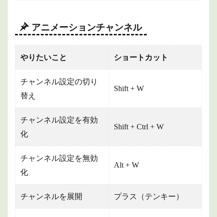
アニメーションチャンネル
やりたいこと
ショートカット
チャンネル設定の切り
Shift + W
替え
チャンネル設定を有効
Shift + Ctrl + W
化
チャンネル設定を無効
Alt + W
化
チャンネルを展開
プラス（テンキー）