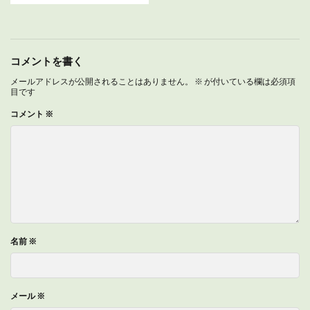
コメントを書く
メールアドレスが公開されることはありません。
※
が付いている欄は必須項
目です
コメント
※
名前
※
メール
※