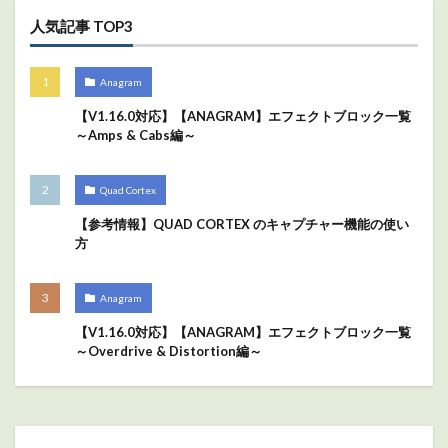
人気記事 TOP3
Anagram
【V1.16.0対応】【ANAGRAM】エフェクトブロック一覧
～Amps & Cabs編～
Quad Cortex
【参考情報】QUAD CORTEX のキャプチャー機能の使い
方
Anagram
【V1.16.0対応】【ANAGRAM】エフェクトブロック一覧
～Overdrive & Distortion編～