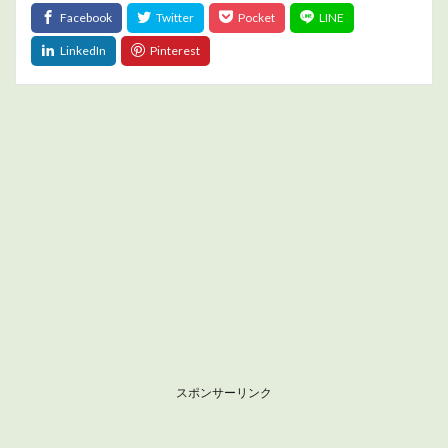
スポンサーリンク