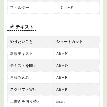
フィルター
Ctrl + F
テキスト
やりたいこと
ショートカット
新規テキスト
Alt + N
テキストを開く
Alt + O
再読み込み
Alt + R
スクリプト実行
Alt + P
上書きを切り替え
Insert