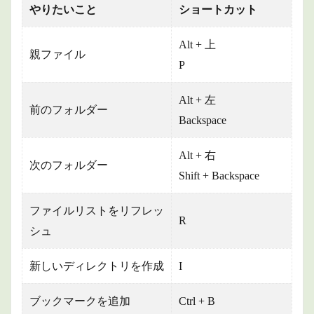
やりたいこと
ショートカット
Alt + 上
親ファイル
P
Alt + 左
前のフォルダー
Backspace
Alt + 右
次のフォルダー
Shift + Backspace
ファイルリストをリフレッ
R
シュ
新しいディレクトリを作成
I
ブックマークを追加
Ctrl + B