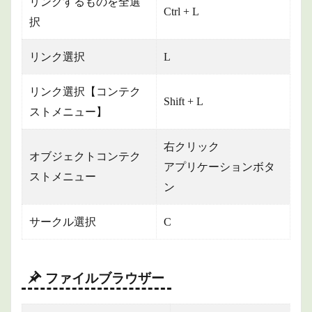
リンクするものを全選
Ctrl + L
択
リンク選択
L
リンク選択【コンテク
Shift + L
ストメニュー】
右クリック
オブジェクトコンテク
アプリケーションボタ
ストメニュー
ン
サークル選択
C
ファイルブラウザー