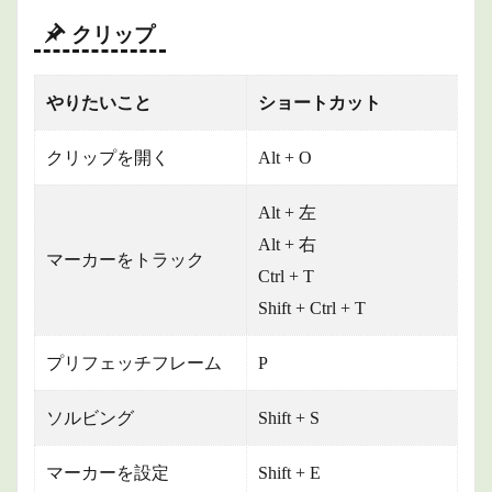
クリップ
やりたいこと
ショートカット
クリップを開く
Alt + O
Alt + 左
Alt + 右
マーカーをトラック
Ctrl + T
Shift + Ctrl + T
プリフェッチフレーム
P
ソルビング
Shift + S
マーカーを設定
Shift + E