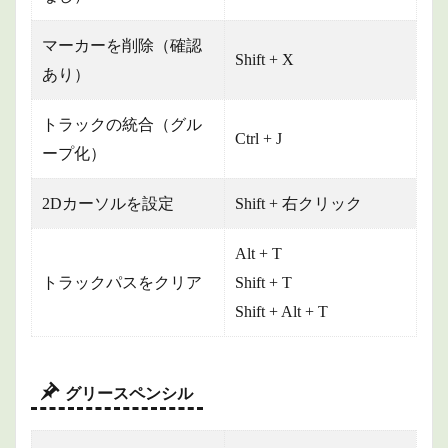
マーカーを削除（確認
Shift + X
あり）
トラックの統合（グル
Ctrl + J
ープ化）
2Dカーソルを設定
Shift + 右クリック
Alt + T
トラックパスをクリア
Shift + T
Shift + Alt + T
グリースペンシル