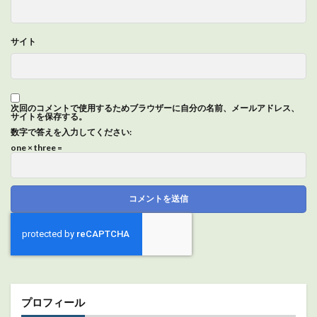
サイト
次回のコメントで使用するためブラウザーに自分の名前、メールアドレス、
サイトを保存する。
数字で答えを入力してください:
one × three =
プロフィール