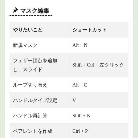
マスク編集
やりたいこと
ショートカット
新規マスク
Alt + N
フェザー頂点を追加
Shift + Ctrl + 左クリック
し、スライド
ループ切り替え
Alt + C
ハンドルタイプ設定
V
ハンドル再計算
Shift + N
ペアレントを作成
Ctrl + P