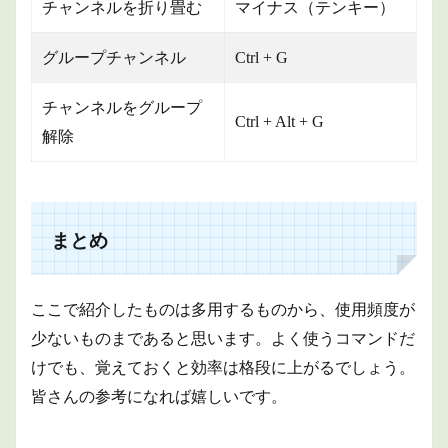
チャンネルを折り畳む
マイナス（テンキー）
グループチャンネル
Ctrl + G
チャンネルをグループ
Ctrl + Alt + G
解除
まとめ
ここで紹介したものは多用するものから、使用頻度が
少ないものまであると思います。
よく使うコマンドだ
けでも、覚えておくと効率は格段に上がるでしょう。
皆さんの参考になれば嬉しいです。