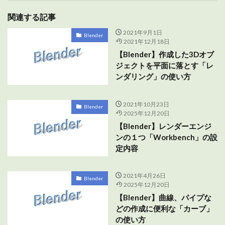
関連する記事
2021年9月1日
Blender
2021年12月18日
【Blender】作成した3Dオブ
ジェクトを平面に落とす「レ
ンダリング」の使い方
2021年10月23日
Blender
2025年12月20日
【Blender】レンダーエンジ
ンの１つ「Workbench」の設
定内容
2021年4月26日
Blender
2025年12月20日
【Blender】曲線、パイプな
どの作成に便利な「カーブ」
の使い方