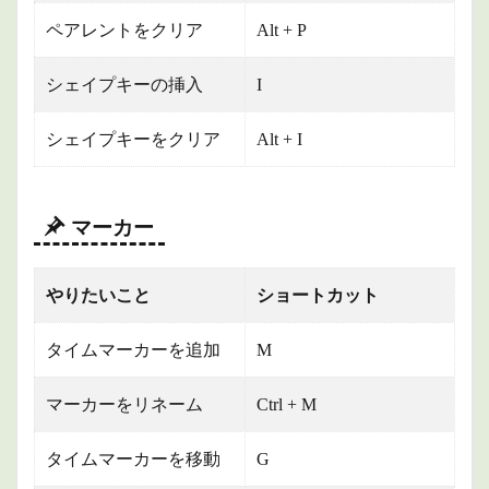
ペアレントをクリア
Alt + P
シェイプキーの挿入
I
シェイプキーをクリア
Alt + I
マーカー
やりたいこと
ショートカット
タイムマーカーを追加
M
マーカーをリネーム
Ctrl + M
タイムマーカーを移動
G