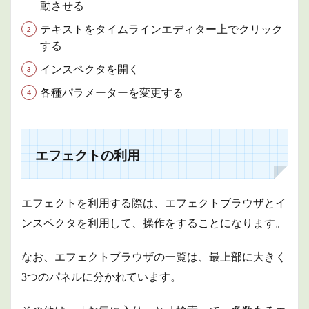
動させる
テキストをタイムラインエディター上でクリック
する
インスペクタを開く
各種パラメーターを変更する
エフェクトの利用
エフェクトを利用する際は、エフェクトブラウザとイ
ンスペクタを利用して、操作をすることになります。
なお、エフェクトブラウザの一覧は、最上部に大きく
3つのパネルに分かれています。