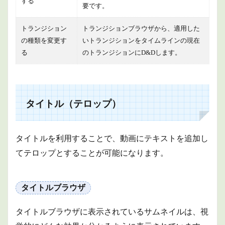
する
要です。
トランジション
トランジションブラウザから、適用した
の種類を変更す
いトランジションをタイムラインの現在
る
のトランジションにD&Dします。
タイトル（テロップ）
タイトルを利用することで、動画にテキストを追加し
てテロップとすることが可能になります。
タイトルブラウザ
タイトルブラウザに表示されているサムネイルは、視