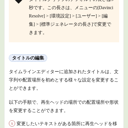
秒です。この長さは、メニューの[Davinci
Resolve] > [環境設定] > [ユーザー] > [編
集] > [標準ジェネレータの長さ]で変更で
きます。
タイトルの編集
タイムラインエディターに追加されたタイトルは、文
字列や配置場所を初めとする様々な設定を変更するこ
とができます。
以下の手順で、再生ヘッドの場所での配置場所や形状
を変更することができます。
変更したいテキストがある箇所に再生ヘッドを移