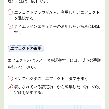
追加方法は、以下です。
エフェクトブラウザから、利用したいエフェクト
を選択する
タイムラインエディターの適用したい箇所にD&D
する
エフェクトの編集
エフェクトのパラメータを調整するには、以下の手順
を行って下さい。
インスペクタの「エフェクト」タブを開く。
表示されている設定項目から編集したい項目の設
定値を変更する。