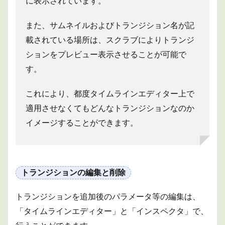
に表示されています。
また、サムネイルおよびトランジション名が記
載されている場所は、スクラブによりトランジ
ションをプレビュー表示させることが可能で
す。
これにより、都度タイムラインエディター上で
適用させなくてもどんなトランジションなのか
イメージすることができます。
トランジションの編集と削除
トランジションを追加後のパラメータ等の編集は、
「タイムラインエディター」と「インスペクタ」で、