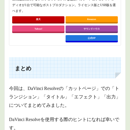
ディオが1台で可能なポストプロダクション。ライセンス版とUSB版を選
べます。
楽天
Amazon
Yahoo!
サウンドハウス
公式HP
まとめ
今回は、DaVinci Resolveの「カットページ」での「ト
ランジション」「タイトル」「エフェクト」「出力」
についてまとめてみました。
DaVinci Resolveを使用する際のヒントになれば幸いで
す。