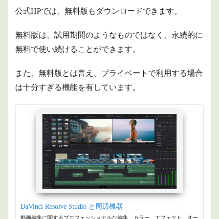
公式HPでは、無料版もダウンロードできます。
無料版は、試用期間のようなものではなく、永続的に
無料で使い続けることができます。
また、
無料版とは言え、プライベートで利用する場合
は十分すぎる機能を有しています。
DaVinci Resolve Studio と周辺機器
動画編集に関するプロフェッショナルな編集、カラー、エフェクト、オー