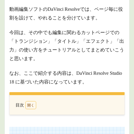
動画編集ソフトのDaVinci Resolveでは、ページ毎に役
割を設けて、やれることを分けています。
今回は、その中でも編集に関わるカットページでの
「トランジション」「タイトル」「エフェクト」「出
力」の使い方をチュートリアルとしてまとめていこう
と思います。
なお、ここで紹介する内容は、DaVinci Resolve Studio
18 に基づいた内容になっています。
目次
1
トラ
ンジ
ショ