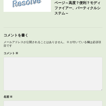
ページ～高度？便利？モディ
ファイアー、パーティクルシ
ステム～
コメントを書く
メールアドレスが公開されることはありません。
※
が付いている欄は必須項
目です
コメント
※
名前
※