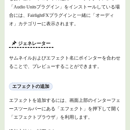
「Audio Unitsプラグイン」をインストールしている場
合には、FairlightFXプラグインと一緒に「オーディ
オ」カテゴリーに表示されます。
ジェネレーター
サムネイルおよびエフェクト名にポインターを合わせ
ることで、プレビューすることができます。
エフェクトの追加
エフェクトを追加するには、画面上部のインターフェ
ースツールバーにある「エフェクト」を押下して開く
「エフェクトブラウザ」を利用します。