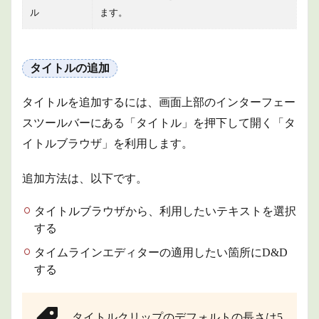
ル
ます。
タイトルの追加
タイトルを追加するには、画面上部のインターフェー
スツールバーにある「タイトル」を押下して開く「タ
イトルブラウザ」を利用します。
追加方法は、以下です。
タイトルブラウザから、利用したいテキストを選択
する
タイムラインエディターの適用したい箇所にD&D
する
タイトルクリップのデフォルトの長さは5