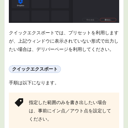
クイックエクスポートでは、プリセットを利用します
が、上記ウィンドウに表示されていない形式で出力し
たい場合は、デリバーページを利用してください。
クイックエクスポート
手順は以下になります。
指定した範囲のみを書き出したい場合
は、事前にイン点／アウト点を設定して
ください。