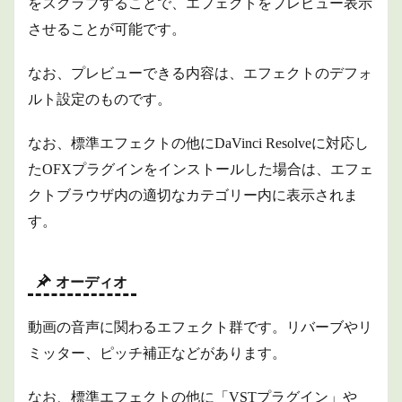
をスクラブすることで、エフェクトをプレビュー表示
させることが可能です。
なお、プレビューできる内容は、エフェクトのデフォ
ルト設定のものです。
なお、標準エフェクトの他にDaVinci Resolveに対応し
たOFXプラグインをインストールした場合は、エフェ
クトブラウザ内の適切なカテゴリー内に表示されま
す。
オーディオ
動画の音声に関わるエフェクト群です。リバーブやリ
ミッター、ピッチ補正などがあります。
なお、標準エフェクトの他に「VSTプラグイン」や