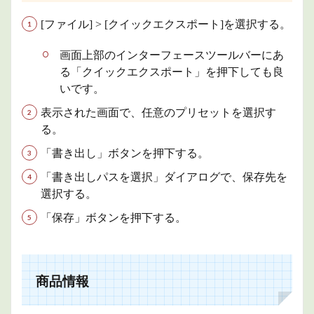
[ファイル] > [クイックエクスポート]を選択する。
画面上部のインターフェースツールバーにあ
る「クイックエクスポート」を押下しても良
いです。
表示された画面で、任意のプリセットを選択す
る。
「書き出し」ボタンを押下する。
「書き出しパスを選択」ダイアログで、保存先を
選択する。
「保存」ボタンを押下する。
商品情報