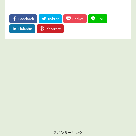
スポンサーリンク