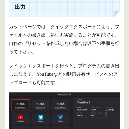
出力
カットページでは、クイックエクスポートにより、フ
ァイルへの書き出し処理も実施することが可能です。
自作のプリセットを作成したい場合は以下の手順を行
って下さい。
クイックエクスポートを行うと、プログラムの書き出
しに加えて、YouTubeなどの動画共有サービスへのア
ップロードも可能です。