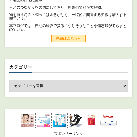
人とのつながりを大切にしており、周囲の笑顔が大好物。
物を買う時の下調べには余念がなく、一時的に関連する知識は増大する
傾向アリ。
本ブログでは、自他の経験で参考になりそうなことを備忘録がてらまと
めている。
詳細はこちらへ
カテゴリー
スポンサーリンク