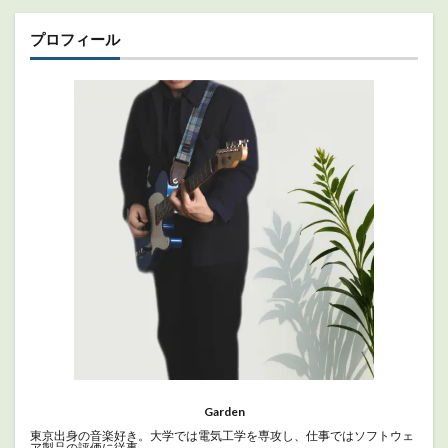
プロフィール
Garden
東京出身の音楽好き。大学では電気工学を専攻し、仕事ではソフトウェ
ア製品の評価に従事。