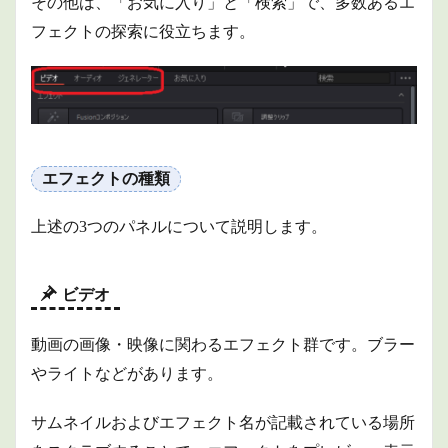
その他は、「お気に入り」と「検索」で、多数あるエ
フェクトの探索に役立ちます。
エフェクトの種類
上述の3つのパネルについて説明します。
ビデオ
動画の画像・映像に関わるエフェクト群です。ブラー
やライトなどがあります。
サムネイルおよびエフェクト名が記載されている場所