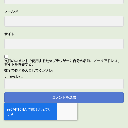
メール
※
サイト
次回のコメントで使用するためブラウザーに自分の名前、メールアドレス、
サイトを保存する。
数字で答えを入力してください:
9 + twelve =