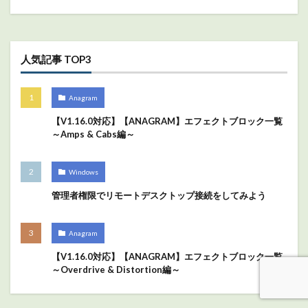
人気記事 TOP3
Anagram
【V1.16.0対応】【ANAGRAM】エフェクトブロック一覧
～Amps & Cabs編～
Windows
管理者権限でリモートデスクトップ接続をしてみよう
Anagram
【V1.16.0対応】【ANAGRAM】エフェクトブロック一覧
～Overdrive & Distortion編～