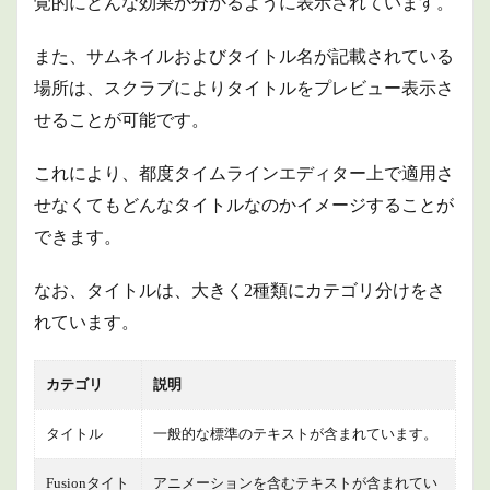
覚的にどんな効果か分かるように表示されています。
また、サムネイルおよびタイトル名が記載されている
場所は、スクラブによりタイトルをプレビュー表示さ
せることが可能です。
これにより、都度タイムラインエディター上で適用さ
せなくてもどんなタイトルなのかイメージすることが
できます。
なお、タイトルは、大きく2種類にカテゴリ分けをさ
れています。
カテゴリ
説明
タイトル
一般的な標準のテキストが含まれています。
Fusionタイト
アニメーションを含むテキストが含まれてい