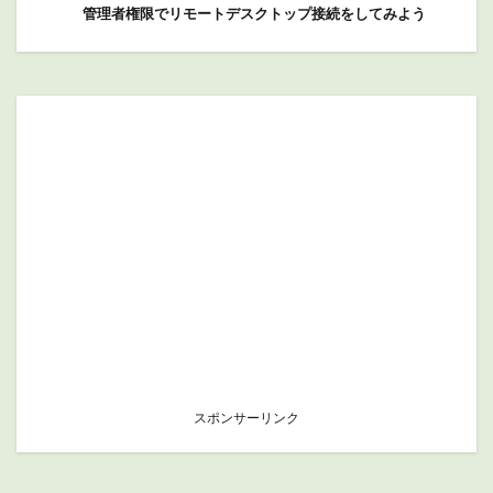
管理者権限でリモートデスクトップ接続をしてみよう
スポンサーリンク