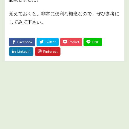
覚えておくと、非常に便利な概念なので、ぜひ参考に
してみて下さい。