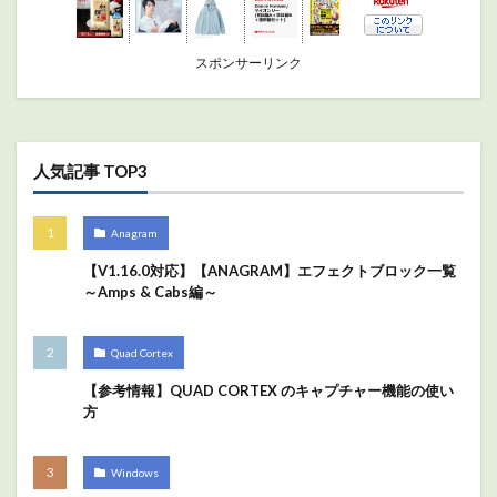
スポンサーリンク
人気記事 TOP3
Anagram
【V1.16.0対応】【ANAGRAM】エフェクトブロック一覧
～Amps & Cabs編～
Quad Cortex
【参考情報】QUAD CORTEX のキャプチャー機能の使い
方
Windows