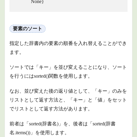
None}
要素のソート
指定した辞書内の要素の順番を入れ替えることができ
ます。
ソートでは「キー」を並び変えることになり、ソート
を行うにはsorted()関数を使用します。
なお、並び変えた後の返り値として、「キー」のみを
リストとして返す方法と、「キー」と「値」をセット
でリストとして返す方法があります。
前者は「sorted(辞書名)」を、後者は「sorted(辞書
名.items())」を使用します。