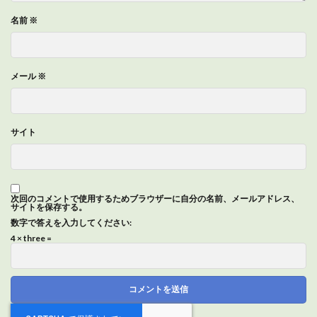
名前
※
メール
※
サイト
次回のコメントで使用するためブラウザーに自分の名前、メールアドレス、
サイトを保存する。
数字で答えを入力してください:
4 × three =