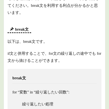
てください。break文を利用する利点が分かるかと思
います。
break文
以下は、break文です。
if文と併用することで、for文の繰り返しの途中でも for
文から抜けることができます。
break文
for “変数” in “繰り返したい回数”:
繰り返したい処理