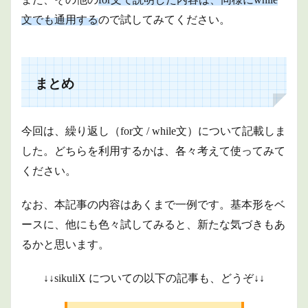
文でも通用する
ので試してみてください。
まとめ
今回は、繰り返し（for文 / while文）について記載しま
した。どちらを利用するかは、各々考えて使ってみて
ください。
なお、本記事の内容はあくまで一例です。基本形をベ
ースに、他にも色々試してみると、新たな気づきもあ
るかと思います。
↓↓sikuliX についての以下の記事も、どうぞ↓↓