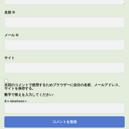
名前
※
メール
※
サイト
次回のコメントで使用するためブラウザーに自分の名前、メールアドレス、
サイトを保存する。
数字で答えを入力してください:
8 + nineteen =