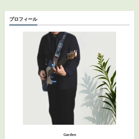
プロフィール
Garden