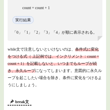
count = count + 1
実行結果
「0」「1」「2」「3」「4」が順に表示される。
while文で注意しないといけないのは、
条件式に変化
をつける式（ 上記例では、インクリメント：count =
count + 1）を記載しないと、いつまでもループが続
き、永久ループ
になってしまいます。意図的に永久ル
ープを起こしたい場合を除き、条件に変化をつけるよ
うにしましょう。
break文