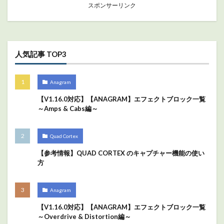
スポンサーリンク
人気記事 TOP3
Anagram
【V1.16.0対応】【ANAGRAM】エフェクトブロック一覧
～Amps & Cabs編～
Quad Cortex
【参考情報】QUAD CORTEX のキャプチャー機能の使い
方
Anagram
【V1.16.0対応】【ANAGRAM】エフェクトブロック一覧
～Overdrive & Distortion編～