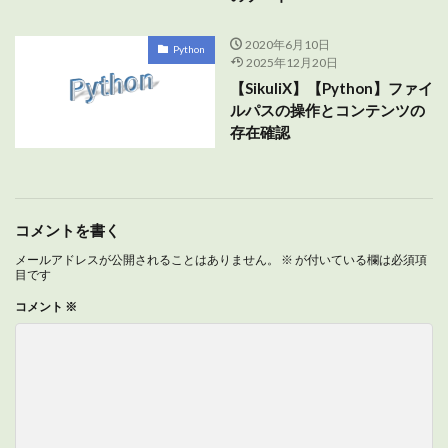
2020年6月10日
Python
2025年12月20日
【SikuliX】【Python】ファイ
ルパスの操作とコンテンツの
存在確認
コメントを書く
メールアドレスが公開されることはありません。
※
が付いている欄は必須項
目です
コメント
※