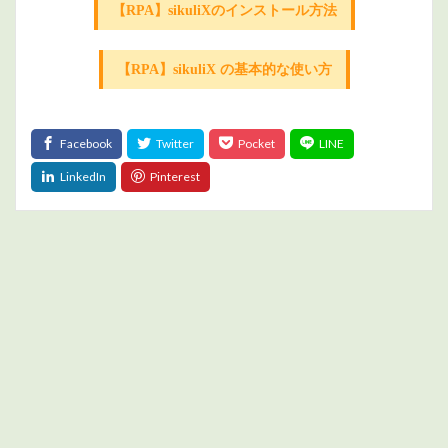
【RPA】sikuliXのインストール方法
【RPA】sikuliX の基本的な使い方