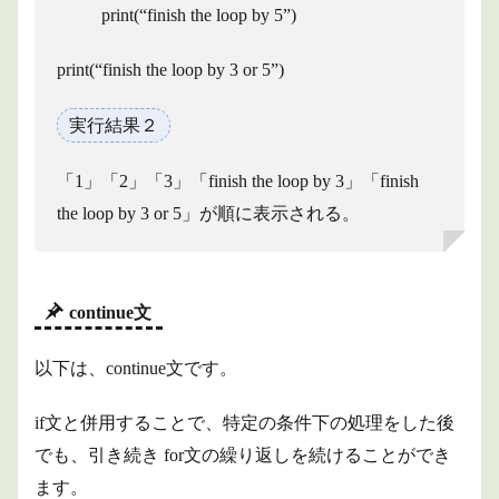
print(“finish the loop by 5”)
print(“finish the loop by 3 or 5”)
実行結果２
「1」「2」「3」「finish the loop by 3」「finish
the loop by 3 or 5」が順に表示される。
continue文
以下は、continue文です。
if文と併用することで、特定の条件下の処理をした後
でも、引き続き for文の繰り返しを続けることができ
ます。