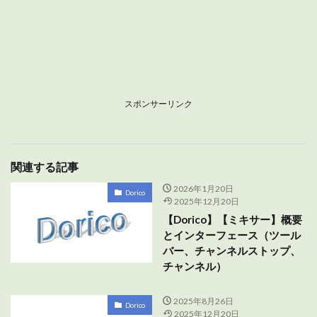
スポンサーリンク
関連する記事
2026年1月20日
Dorico
2025年12月20日
【Dorico】【ミキサー】概要
とインターフェース（ツール
バー、チャンネルストップ、
チャンネル）
2025年8月26日
Dorico
2025年12月20日