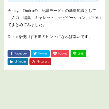
今回は、Doricoの「記譜モード」の基礎知識として
「入力、編集、キャレット、ナビゲーション」につい
てまとめてみました。
Doricoを使用する際のヒントになれば幸いです。