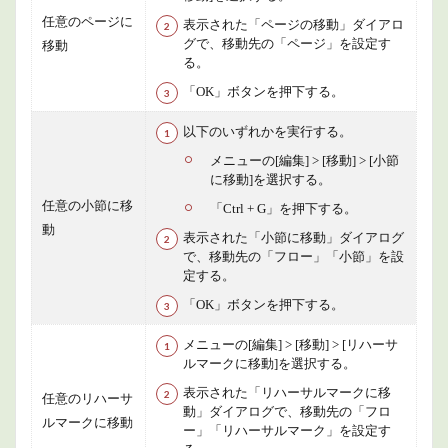
任意のページに
表示された「ページの移動」ダイアロ
グで、移動先の「ページ」を設定す
移動
る。
「OK」ボタンを押下する。
以下のいずれかを実行する。
メニューの[編集] > [移動] > [小節
に移動]を選択する。
任意の小節に移
「Ctrl + G」を押下する。
動
表示された「小節に移動」ダイアログ
で、移動先の「フロー」「小節」を設
定する。
「OK」ボタンを押下する。
メニューの[編集] > [移動] > [リハーサ
ルマークに移動]を選択する。
表示された「リハーサルマークに移
任意のリハーサ
動」ダイアログで、移動先の「フロ
ルマークに移動
ー」「リハーサルマーク」を設定す