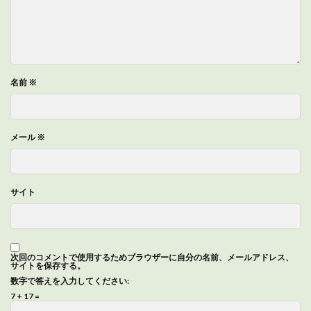
名前
※
メール
※
サイト
次回のコメントで使用するためブラウザーに自分の名前、メールアドレス、
サイトを保存する。
数字で答えを入力してください:
7 + 17 =