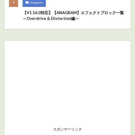
Anagram
【V1.16.0対応】【ANAGRAM】エフェクトブロック一覧
～Overdrive & Distortion編～
スポンサーリンク