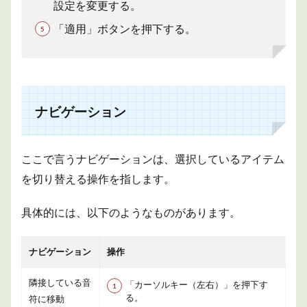
設定を変更する。
「適用」ボタンを押下する。
ナビゲーション
ここで言うナビゲーションは、選択しているアイテム
を切り替える操作を指します。
具体的には、以下のようなものがあります。
ナビゲーション
操作
隣接している音
「カーソルキー（左右）」を押下す
る。
符に移動