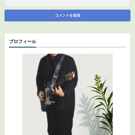
プロフィール