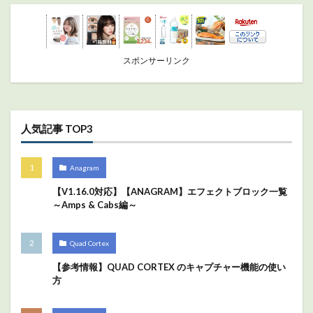
スポンサーリンク
人気記事 TOP3
Anagram
【V1.16.0対応】【ANAGRAM】エフェクトブロック一覧
～Amps & Cabs編～
Quad Cortex
【参考情報】QUAD CORTEX のキャプチャー機能の使い
方