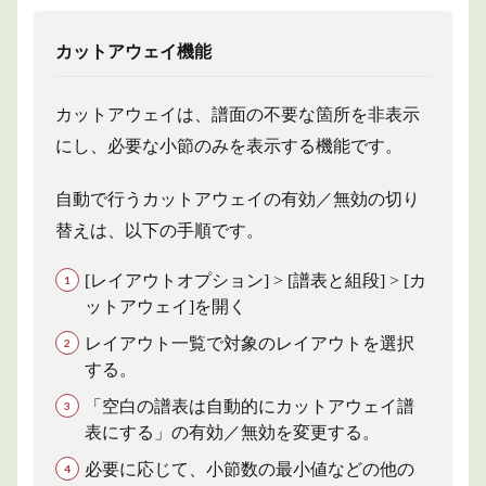
カットアウェイ機能
カットアウェイは、譜面の不要な箇所を非表示
にし、必要な小節のみを表示する機能です。
自動で行うカットアウェイの有効／無効の切り
替えは、以下の手順です。
[レイアウトオプション] > [譜表と組段] > [カ
ットアウェイ]を開く
レイアウト一覧で対象のレイアウトを選択
する。
「空白の譜表は自動的にカットアウェイ譜
表にする」の有効／無効を変更する。
必要に応じて、小節数の最小値などの他の