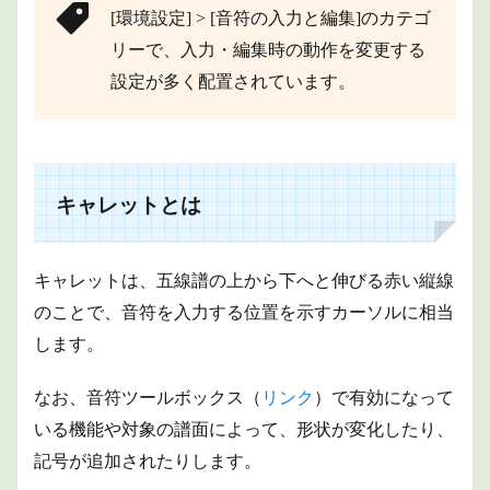
[環境設定] > [音符の入力と編集]のカテゴ
リーで、入力・編集時の動作を変更する
設定が多く配置されています。
キャレットとは
キャレットは、五線譜の上から下へと伸びる赤い縦線
のことで、音符を入力する位置を示すカーソルに相当
します。
なお、音符ツールボックス（
リンク
）で有効になって
いる機能や対象の譜面によって、形状が変化したり、
記号が追加されたりします。