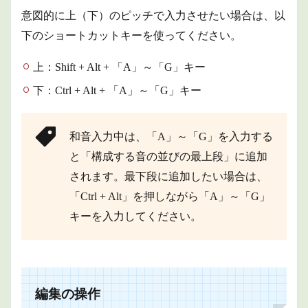
意図的に上（下）のピッチで入力させたい場合は、以
下のショートカットキーを使ってください。
上：Shift + Alt + 「A」～「G」キー
下：Ctrl + Alt + 「A」～「G」キー
和音入力中は、「A」～「G」を入力する
と「構成する音の並びの最上段」に追加
されます。最下段に追加したい場合は、
「Ctrl + Alt」を押しながら「A」～「G」
キーを入力してください。
編集の操作