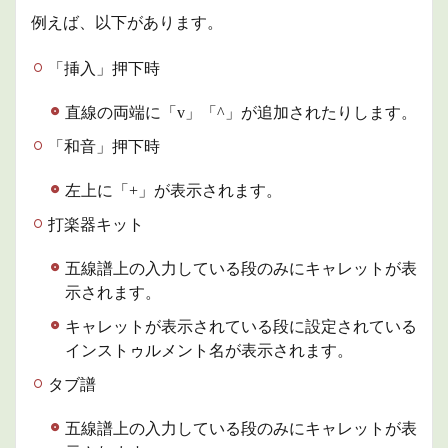
例えば、以下があります。
「挿入」押下時
直線の両端に「v」「^」が追加されたりします。
「和音」押下時
左上に「+」が表示されます。
打楽器キット
五線譜上の入力している段のみにキャレットが表
示されます。
キャレットが表示されている段に設定されている
インストゥルメント名が表示されます。
タブ譜
五線譜上の入力している段のみにキャレットが表