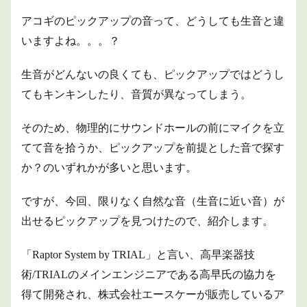
アコギのピックアップの音って、どうしても生音と違
いますよね。。。？
生音がどんないの良くても、ピックアップではどうし
てもキンキンしたり、音質が異なってしまう。
そのため、物理的にサウンドホールの前にマイクを立
てて音を拾うか、ピックアップを前提とした音で探す
か？のいずれかが多いと思います。
ですが、今回、限りなく自然な音（生音に近い音）が
出せるピックアップを見つけたので、紹介します。
「Raptor System by TRIAL」と言い、高早楽器技
術/TRIALのメインエンジニアである高早氏の協力を
得て開発され、株式会社エースケーが販売しているア