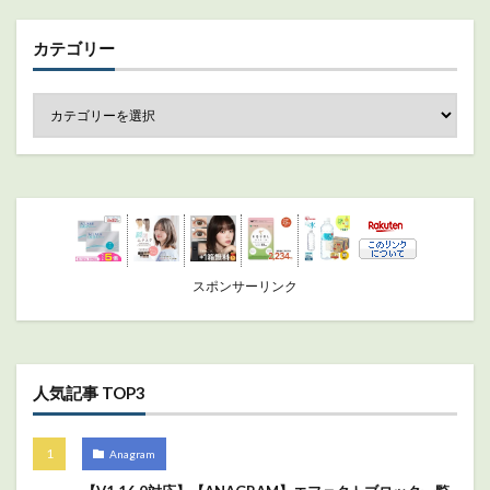
カテゴリー
スポンサーリンク
人気記事 TOP3
Anagram