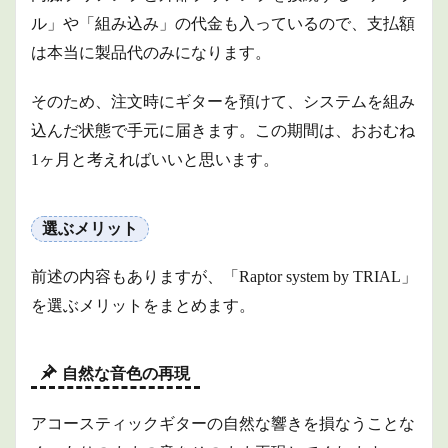
ル」や「組み込み」の代金も入っているので、支払額
は本当に製品代のみになります。
そのため、注文時にギターを預けて、システムを組み
込んだ状態で手元に届きます。この期間は、おおむね
1ヶ月と考えればいいと思います。
選ぶメリット
前述の内容もありますが、「Raptor system by TRIAL」
を選ぶメリットをまとめます。
自然な音色の再現
アコースティックギターの自然な響きを損なうことな