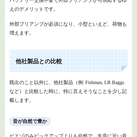
バッテリー交換不要で外部プリアンプから供給するゆ
えのデメリットです。
外部プリアンプが必須になり、小型といえど、荷物も
増えます。
他社製品との比較
既出のこと以外に、他社製品（例: Fishman, LR Baggs
など）と比較した時に、特に言えそうなことを少し記
載します。
音が自然で豊か
ピエゾのみピックアップよりも自然で、生音に近い音