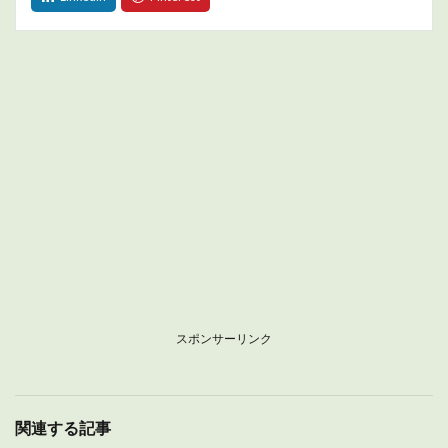
スポンサーリンク
関連する記事