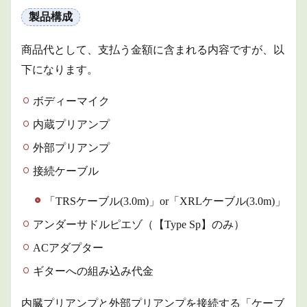
製品構成
商品代として、支払う金額に含まれる内容ですが、以
下になります。
ボディーマイク
内蔵プリアンプ
外部プリアンプ
接続ケーブル
「TRSケーブル(3.0m)」or「XRLケーブル(3.0m)」
アンダーサドルピエゾ（【Type Sp】のみ）
ACアダプター
ギターへの組み込み代金
内臓プリアンプと外部プリアンプを接続する「ケーブ