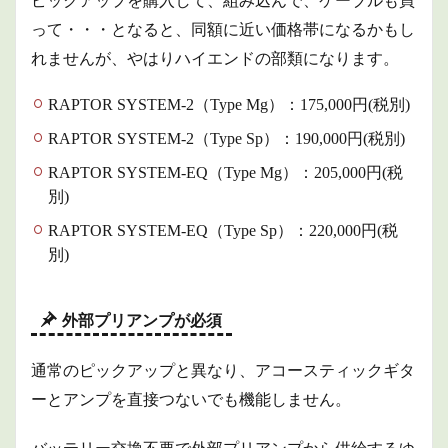
ピックアップを購入して、組み込んで、ケーブルも買
って・・・となると、同額に近い価格帯になるかもし
れませんが、やはりハイエンドの部類になります。
RAPTOR SYSTEM-2（Type Mg）：175,000円(税別)
RAPTOR SYSTEM-2（Type Sp）：190,000円(税別)
RAPTOR SYSTEM-EQ（Type Mg）：205,000円(税
別)
RAPTOR SYSTEM-EQ（Type Sp）：220,000円(税
別)
外部プリアンプが必須
通常のピックアップと異なり、アコースティックギタ
ーとアンプを直接つないでも機能しません。