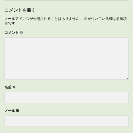
コメントを書く
メールアドレスが公開されることはありません。
※
が付いている欄は必須項
目です
コメント
※
名前
※
メール
※