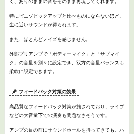
く、ありのままの音をそのまま再現してくれます。
特にピエゾピックアップと比べものにならないほど、
生に近いサウンドが得られます。
また、ほとんどノイズを感じません。
外部プリアンプで「ボディーマイク」と「サブマイ
ク」の音量を別々に設定でき、双方の音量バランスも
柔軟に設定できます。
フィードバック対策の効果
高品質なフィードバック対策が施されており、ライブ
などの大音量下での演奏も問題なさそうです。
アンプの目の前にサウンドホールを持ってきても、ハ