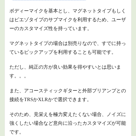
ボディーマイクを基本とし、マグネットタイプもしく
はピエゾタイプのサブマイクを利用するため、ユーザ
ーのカスタマイズ性を持っています。
マグネットタイプの場合は別売りなので、すでに持っ
ているピックアップを利用することも可能です。
ただし、純正の方が良い効果を得やすいとは思いま
す。。。
また、アコースティックギターと外部プリアンプとの
接続をTRSかXLRかで選択できます。
そのため、見栄えを極力変えたくない場合、ノイズに
強くしたい場合など意向に沿ったカスタマイズが可能
です。