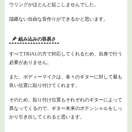
ウリングがほとんど起こしませんでした。
躊躇ない自由な音作りができるかと思います。
組み込みの容易さ
すべてTRIALの方で対応してくれるため、自身で行う
必要がありません。
また、ボディーマイクは、各々のギターに対して最も
良い位置に貼り付けてくれます。
そのため、貼り付け位置もそれぞれのギターによって
異なってくるので、ギター本来のポテンシャルをしっ
かり引き出してくれると思います。