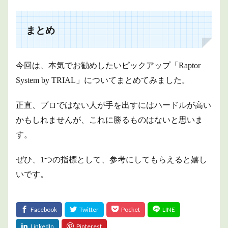
まとめ
今回は、本気でお勧めしたいピックアップ「Raptor
System by TRIAL」についてまとめてみました。
正直、プロではない人が手を出すにはハードルが高い
かもしれませんが、これに勝るものはないと思いま
す。
ぜひ、1つの指標として、参考にしてもらえると嬉し
いです。