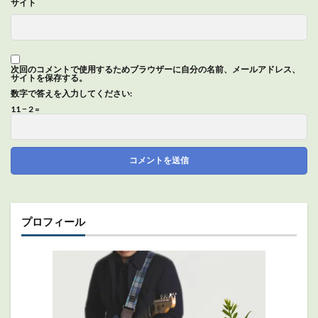
サイト
次回のコメントで使用するためブラウザーに自分の名前、メールアドレス、
サイトを保存する。
数字で答えを入力してください:
11 − 2 =
プロフィール