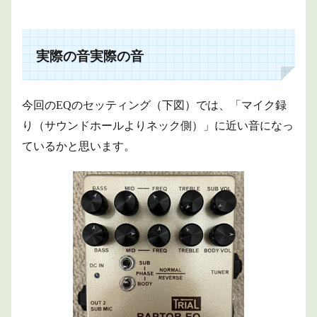
実際の音実際の音
今回のEQのセッティング（下図）では、「マイク録
り（サウンドホールよりネック側）」に近い音になっ
ているかと思います。