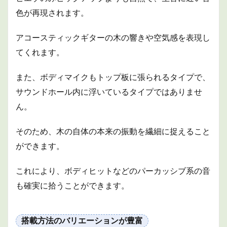
色が再現されます。
アコースティックギターの木の響きや空気感を表現し
てくれます。
また、ボディマイクもトップ板に張られるタイプで、
サウンドホール内に浮いているタイプではありませ
ん。
そのため、木の自体の本来の振動を繊細に捉えること
ができます。
これにより、ボディヒットなどのパーカッシブ系の音
も確実に拾うことができます。
搭載方法のバリエーションが豊富