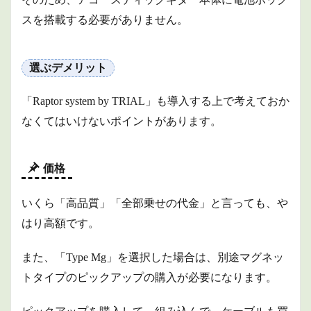
スを搭載する必要がありません。
選ぶデメリット
「Raptor system by TRIAL」も導入する上で考えておか
なくてはいけないポイントがあります。
価格
いくら「高品質」「全部乗せの代金」と言っても、や
はり高額です。
また、「Type Mg」を選択した場合は、別途マグネッ
トタイプのピックアップの購入が必要になります。