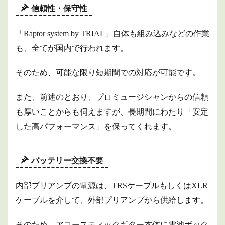
信頼性・保守性
「Raptor system by TRIAL」自体も組み込みなどの作業
も、全てが国内で行われます。
そのため、可能な限り短期間での対応が可能です。
また、前述のとおり、プロミュージシャンからの信頼
も厚いことからも伺えますが、長期間にわたり「安定
した高パフォーマンス」を保ってくれます。
バッテリー交換不要
内部プリアンプの電源は、TRSケーブルもしくはXLR
ケーブルを介して、外部プリアンプから供給します。
そのため、アコースティックギター本体に電池ボック