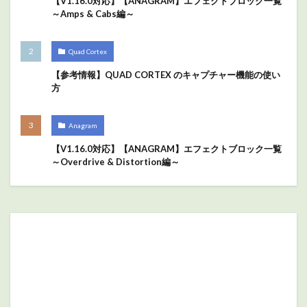
【V1.16.0対応】【ANAGRAM】エフェクトブロック一覧
～Amps & Cabs編～
Quad Cortex
【参考情報】QUAD CORTEX のキャプチャー機能の使い
方
Anagram
【V1.16.0対応】【ANAGRAM】エフェクトブロック一覧
～Overdrive & Distortion編～