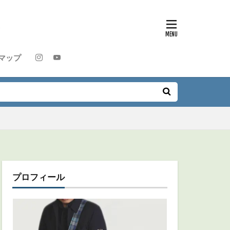
マップ
プロフィール