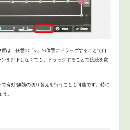
位置は、任意の「○」の位置にドラッグすることで自
ーンを押下しなくても、ドラッグすることで接続を変
タンで有効/無効の切り替えを行うことも可能です。特に
ょう。