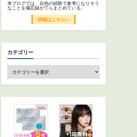
本ブログでは、自他の経験で参考になりそう
なことを備忘録がてらまとめている。
詳細はこちらへ
カテゴリー