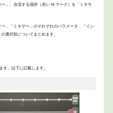
ター」、合流する場所（赤い M マーク）を「ミキサ
ター」「ミキサー」のそれぞれのパラメータ、「イン
」の選択肢についてまとめます。
ます。以下に記載します。