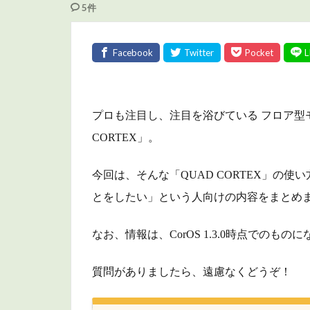
5件
プロも注目し、注目を浴びている フロア型モデラ
CORTEX」。
今回は、そんな「QUAD CORTEX」の
とをしたい」という人向けの内容を
まとめ
なお、情報は、CorOS 1.3.0時点でのもの
質問がありましたら、遠慮なくどうぞ！