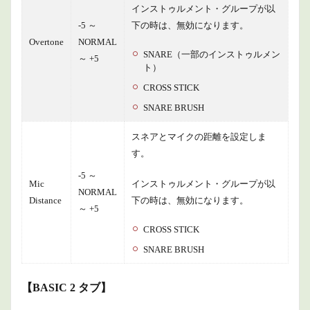
インストゥルメント・グループが以
-5 ～
下の時は、無効になります。
Overtone
NORMAL
SNARE（一部のインストゥルメン
～ +5
ト）
CROSS STICK
SNARE BRUSH
スネアとマイクの距離を設定しま
す。
-5 ～
Mic
インストゥルメント・グループが以
NORMAL
Distance
下の時は、無効になります。
～ +5
CROSS STICK
SNARE BRUSH
【BASIC 2 タブ】