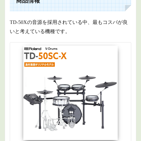
商品情報
TD-50Xの音源を採用されている中、最もコスパが良
いと考えている機種です。