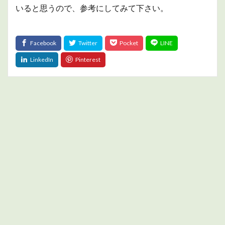
いると思うので、参考にしてみて下さい。