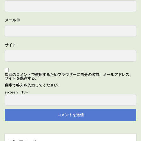
メール
※
サイト
次回のコメントで使用するためブラウザーに自分の名前、メールアドレス、
サイトを保存する。
数字で答えを入力してください:
sixteen − 13 =