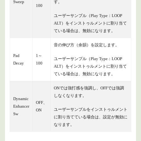
Sweep
す。
100
ユーザーサンプル（Play Type：LOOP
ALT）をインストゥルメントに割り当て
ている場合は、無効になります。
音の伸び方（余韻）を設定します。
Pad
1～
ユーザーサンプル（Play Type：LOOP
Decay
100
ALT）をインストゥルメントに割り当て
ている場合は、無効になります。
ONでは強打感を強調し、OFFでは強調
しなくなります。
Dynamic
OFF、
Enhancer
ユーザーサンプルをインストゥルメント
ON
Sw
に割り当てている場合は、設定が無効に
なります。