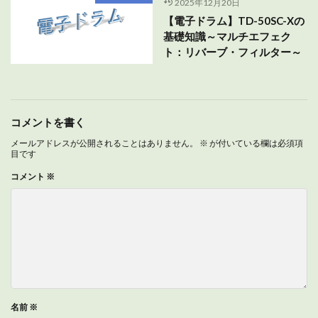
2025年12月20日
【電子ドラム】TD-50SC-Xの
基礎知識～マルチエフェク
ト：リバーブ・フィルター～
コメントを書く
メールアドレスが公開されることはありません。
※
が付いている欄は必須項
目です
コメント
※
名前
※