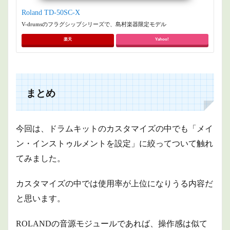
Roland TD-50SC-X
V-drumsのフラグシップシリーズで、島村楽器限定モデル
楽天
Yahoo!
まとめ
今回は、ドラムキットのカスタマイズの中でも「メイ
ン・インストゥルメントを設定」に絞ってついて触れ
てみました。
カスタマイズの中では使用率が上位になりうる内容だ
と思います。
ROLANDの音源モジュールであれば、操作感は似て