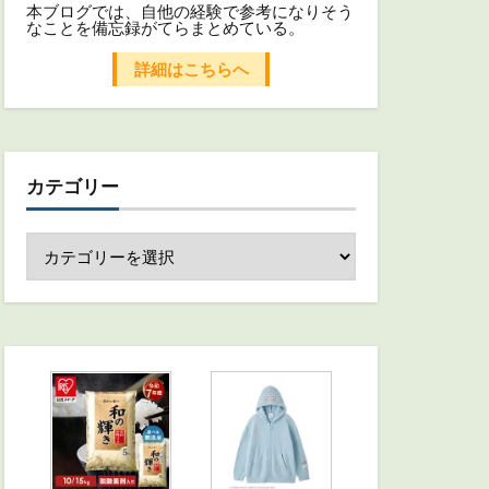
本ブログでは、自他の経験で参考になりそう
なことを備忘録がてらまとめている。
詳細はこちらへ
カテゴリー