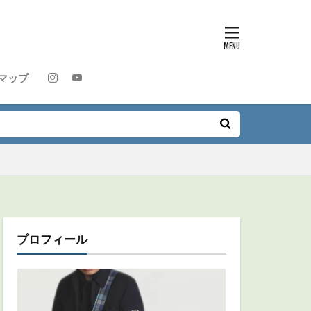
マップ
プロフィール