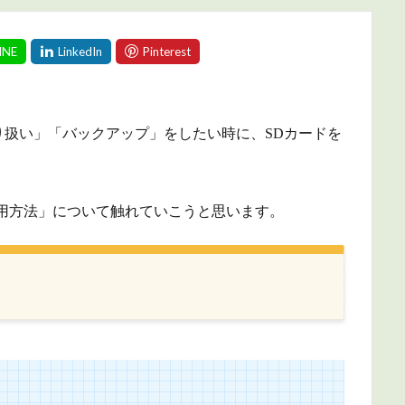
扱い」「バックアップ」をしたい時に、SDカードを
用方法」について触れていこうと思います。