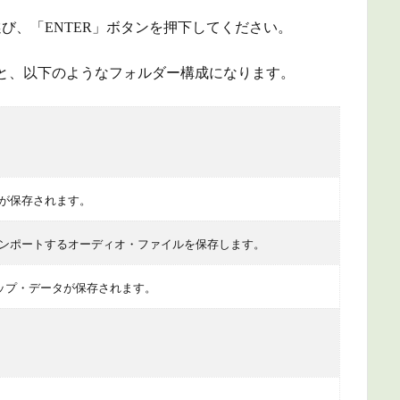
選び、「ENTER」ボタンを押下してください。
と、以下のようなフォルダー構成になります。
が保存されます。
ンポートするオーディオ・ファイルを保存します。
クアップ・データが保存されます。