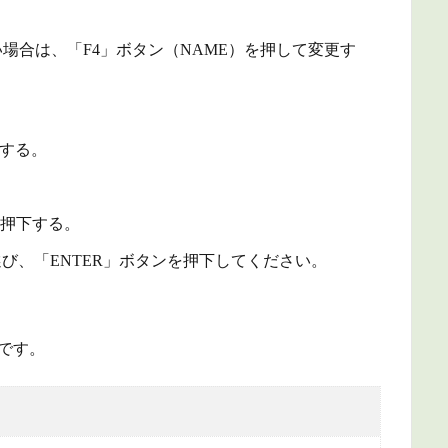
場合は、「F4」ボタン（NAME）を押して変更す
下する。
を押下する。
選び、「ENTER」ボタンを押下してください。
です。