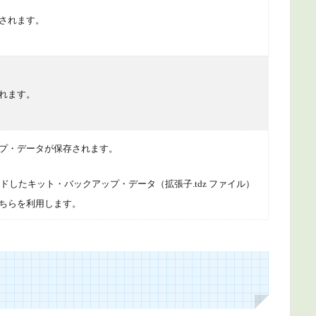
されます。
れます。
プ・データが保存されます。
ウンロードしたキット・バックアップ・データ（拡張子.tdz ファイル）
ちらを利用します。