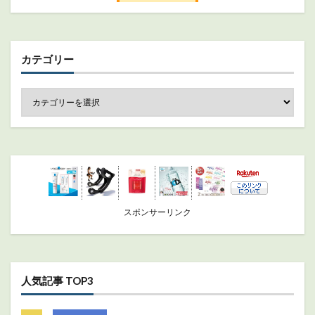
カテゴリー
スポンサーリンク
人気記事 TOP3