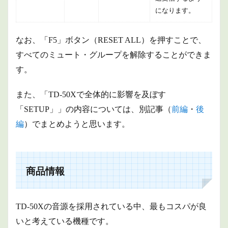
になります。
なお、「F5」ボタン（RESET ALL）を押すことで、
すべてのミュート・グループを解除することができま
す。
また、「TD-50Xで全体的に影響を及ぼす
「SETUP」」の内容については、別記事（
前編
・
後
編
）でまとめようと思います。
商品情報
TD-50Xの音源を採用されている中、最もコスパが良
いと考えている機種です。