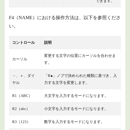
できます。
F4（NAME）における操作方法は、以下を参照くださ
い。
コントロール
説明
変更する文字の位置にカーソルを合わせま
カーソル
す。
－、＋、ダイ
「R●」ノブで決められた種類に基づき、入
ヤル
力する文字を変更します。
R1（ABC）
大文字を入力するモードになります。
R2（abc）
小文字を入力するモードになります。
R3（123）
数字を入力するモードになります。