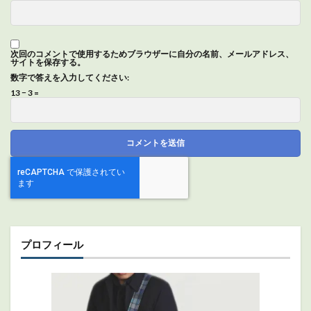
次回のコメントで使用するためブラウザーに自分の名前、メールアドレス、
サイトを保存する。
数字で答えを入力してください:
13 − 3 =
プロフィール