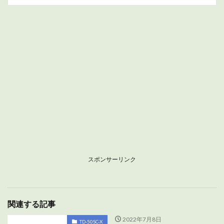
スポンサーリンク
関連する記事
2022年7月8日
TD-50SC-X