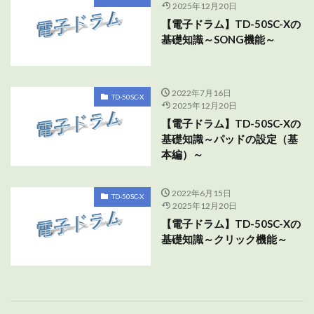
2025年12月20日
【電子ドラム】TD-50SC-Xの
基礎知識～SONG機能～
2022年7月16日
TD-50SC-X
2025年12月20日
【電子ドラム】TD-50SC-Xの
基礎知識～パッドの設定（基
本編）～
2022年6月15日
TD-50SC-X
2025年12月20日
【電子ドラム】TD-50SC-Xの
基礎知識～クリック機能～