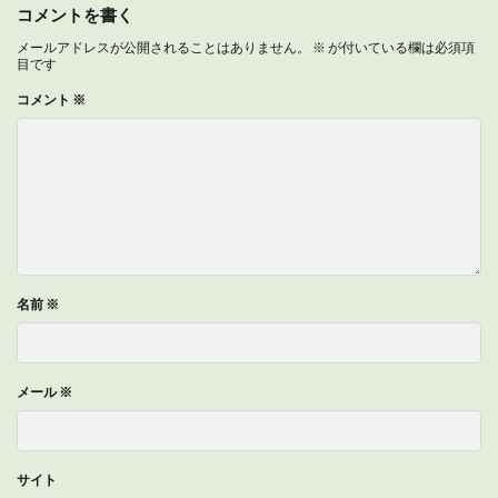
コメントを書く
メールアドレスが公開されることはありません。
※
が付いている欄は必須項
目です
コメント
※
名前
※
メール
※
サイト