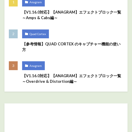
Anagram
【V1.16.0対応】【ANAGRAM】エフェクトブロック一覧
～Amps & Cabs編～
Quad Cortex
【参考情報】QUAD CORTEX のキャプチャー機能の使い
方
Anagram
【V1.16.0対応】【ANAGRAM】エフェクトブロック一覧
～Overdrive & Distortion編～