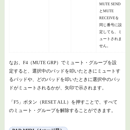
MUTE SEND
とMUTE
RECEIVEを
同じ番号に設
定しても、ミ
ュートされま
せん。
なお、F4（MUTE GRP）でミュート・グループを設
定すると、選択中のパッドを叩いたときにミュートす
るパッドや、どのパッドを叩いたときに選択中のパッ
ドがミュートされるかが、矢印で示されます。
「F5」ボタン（RESET ALL）を押すことで、すべて
のミュート・グループを解除することができます。