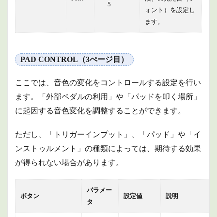
5
ォント）を設定し
ます。
PAD CONTROL（3ぺージ目）
ここでは、音色の変化をコントロールする設定を行い
ます。「外部ペダルの利用」や「パッドを叩く場所」
に起因する音色変化を調整することができます。
ただし、「トリガーインプット」、「パッド」や「イ
ンストゥルメント」の種類によっては、期待する効果
が得られない場合があります。
パラメー
ボタン
設定値
説明
タ