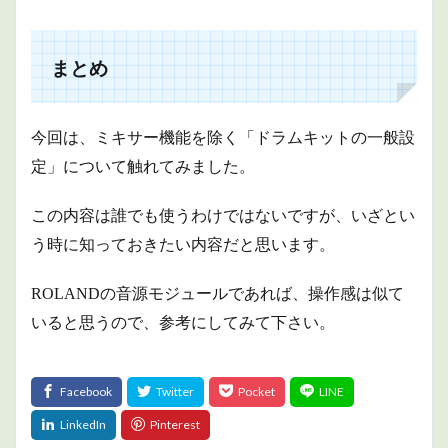
まとめ
今回は、ミキサー機能を除く「ドラムキットの一般設
定」について触れてみました。
この内容は誰でも使うわけではないですが、いざとい
う時に知っておきたい内容だと思います。
ROLANDの音源モジュールであれば、操作感は似て
いると思うので、参考にしてみて下さい。