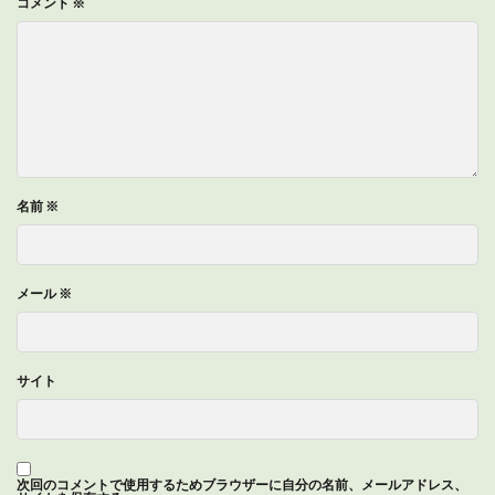
コメント
※
名前
※
メール
※
サイト
次回のコメントで使用するためブラウザーに自分の名前、メールアドレス、