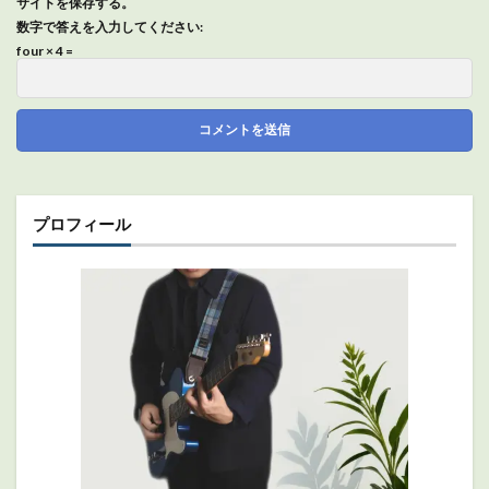
サイトを保存する。
数字で答えを入力してください:
four × 4 =
プロフィール