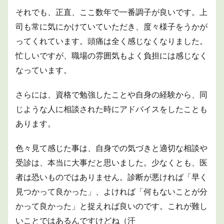
それでも、正直、ここ数年で一番調子が良いです。上
司も常に気にかけていていただき、度々様子をうかが
ってくれています。頭痛は全く感じなくなりました。
忙しいですが、職場の雰囲気もよく負担には感じなく
なっています。
さらには、資格で勉強したことや自身の経験から、同
じような人に相談された時にアドバイスをしたことも
あります。
色々見て感じた事は、自身での気づきと適切な相談や
受診は、本当に大事だと思いました。少なくとも、医
者は恐いものではありません。診断が悪ければ「早く
見つかって良かった」、よければ「何もないことが分
かって良かった」と捉えれば良いのです。これが難し
いことではあるんですけどね（汗