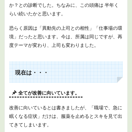
か？との診断でした。ちなみに、この頭痛は 半年く
らい続いたかと思います。
恐らく原因は「異動先の上司との相性」「仕事場の環
境」だったと思います。今は、所属は同じですが、再
度テーマが変わり、上司も変わりました。
現在は・・・
全てが改善に向いています。
改善に向いているとは書きましたが、「職場で、急に
眠くなる症状」だけは、服薬を止めるとスキを見て出
てきてしまいます。