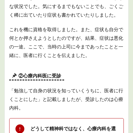
な状況でした。気にするまでもないことでも、ごくご
く稀に出ていたり症状も書かれていたりしました。
これを機に資格を取得しました。また、症状も自分で
何とか押さえようとしたのですが、結果、症状は悪化
の一途。ここで、当時の上司に今まであったことと一
緒に、医者に行くことを伝えました。
②心療内科医に受診
「勉強して自身の状況を知っていくうちに、医者に行
くことにした」と記載しましたが、受診したのは心療
内科。
どうして精神科ではなく、心療内科を選