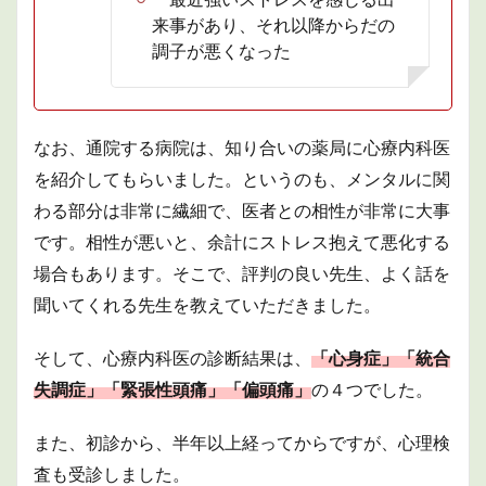
来事があり、それ以降からだの
調子が悪くなった
なお、通院する病院は、知り合いの薬局に心療内科医
を紹介してもらいました。というのも、メンタルに関
わる部分は非常に繊細で、医者との相性が非常に大事
です。相性が悪いと、余計にストレス抱えて悪化する
場合もあります。そこで、評判の良い先生、よく話を
聞いてくれる先生を教えていただきました。
そして、心療内科医の診断結果は、
「心身症」「統合
失調症」「緊張性頭痛」「偏頭痛」
の４つでした。
また、初診から、半年以上経ってからですが、心理検
査も受診しました。