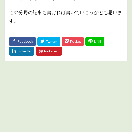
この分野の記事も書ければ書いていこうかとも思いま
す。