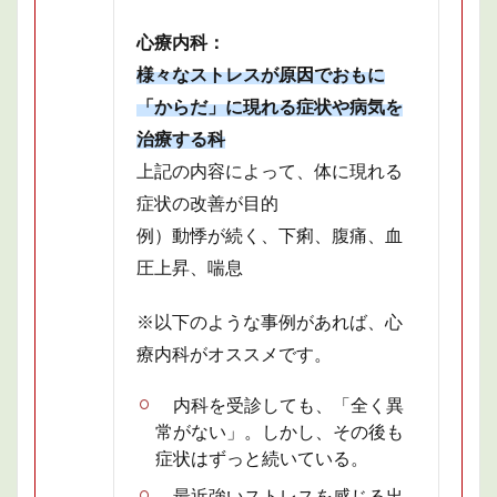
心療内科：
様々なストレスが原因でおもに
「からだ」に現れる症状や病気を
治療する科
上記の内容によって、体に現れる
症状の改善が目的
例）動悸が続く、下痢、腹痛、血
圧上昇、喘息
※以下のような事例があれば、心
療内科がオススメです。
内科を受診しても、「全く異
常がない」。しかし、その後も
症状はずっと続いている。
最近強いストレスを感じる出