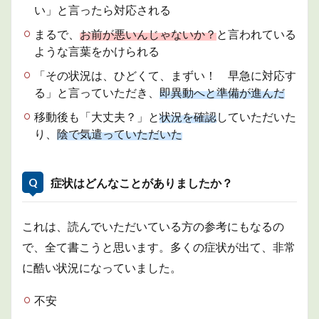
い」と言ったら対応される
まるで、
お前が悪いんじゃないか？
と言われている
ような言葉をかけられる
「その状況は、ひどくて、まずい！ 早急に対応す
る」と言っていただき、
即異動へと準備が進んだ
移動後も「大丈夫？」と
状況を確認
していただいた
り、
陰で気遣っていただいた
症状はどんなことがありましたか？
これは、読んでいただいている方の参考にもなるの
で、全て書こうと思います。多くの症状が出て、非常
に酷い状況になっていました。
不安