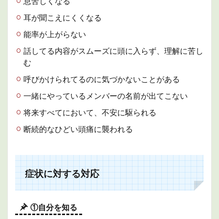
息苦しくなる
耳が聞こえにくくなる
能率が上がらない
話してる内容がスムーズに頭に入らず、理解に苦し
む
呼びかけられてるのに気づかないことがある
一緒にやっているメンバーの名前が出てこない
将来すべてにおいて、不安に駆られる
断続的なひどい頭痛に襲われる
症状に対する対応
①自分を知る