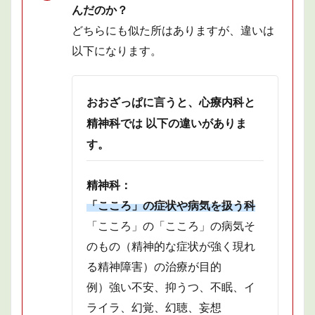
んだのか？
どちらにも似た所はありますが、違いは
以下になります。
おおざっぱに言うと、心療内科と
精神科では 以下の違いがありま
す。
精神科：
「こころ」の症状や病気を扱う科
「こころ」の「こころ」の病気そ
のもの（精神的な症状が強く現れ
る精神障害）の治療が目的
例）強い不安、抑うつ、不眠、イ
ライラ、幻覚、幻聴、妄想