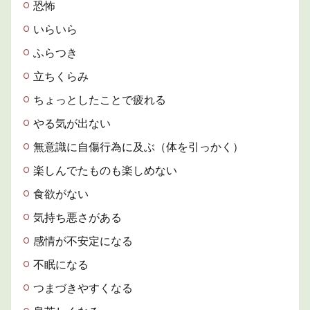
恐怖
いらいら
ふらつき
立ちくらみ
ちょっとしたことで疲れる
やる気が出ない
無意識に自傷行為に及ぶ（体を引っかく）
楽しんでたものも楽しめない
食欲がない
気持ち悪さがある
感情が不安定になる
不眠になる
つまづきやすくなる