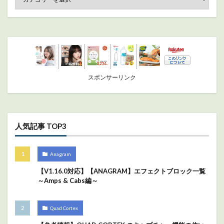
スポンサーリンク
人気記事 TOP3
Anagram
【V1.16.0対応】【ANAGRAM】エフェクトブロック一覧
～Amps & Cabs編～
Quad Cortex