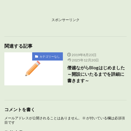
スポンサーリンク
関連する記事
2019年8月23日
カテゴリーなし
2025年12月20日
僭越ながらBlogはじめました
～開設にいたるまでを詳細に
書きます～
コメントを書く
メールアドレスが公開されることはありません。
※
が付いている欄は必須項
目です