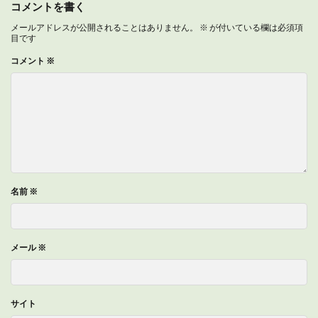
コメントを書く
メールアドレスが公開されることはありません。
※
が付いている欄は必須項
目です
コメント
※
名前
※
メール
※
サイト