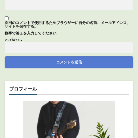
次回のコメントで使用するためブラウザーに自分の名前、メールアドレス、
サイトを保存する。
数字で答えを入力してください:
2 × three =
プロフィール