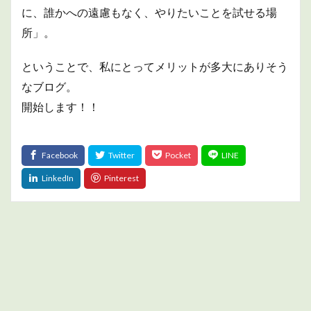
に、誰かへの遠慮もなく、やりたいことを試せる場
所」。
ということで、私にとってメリットが多大にありそう
なブログ。
開始します！！