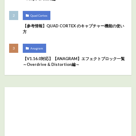
Quad Cortex
【参考情報】QUAD CORTEX のキャプチャー機能の使い
方
Anagram
【V1.16.0対応】【ANAGRAM】エフェクトブロック一覧
～Overdrive & Distortion編～