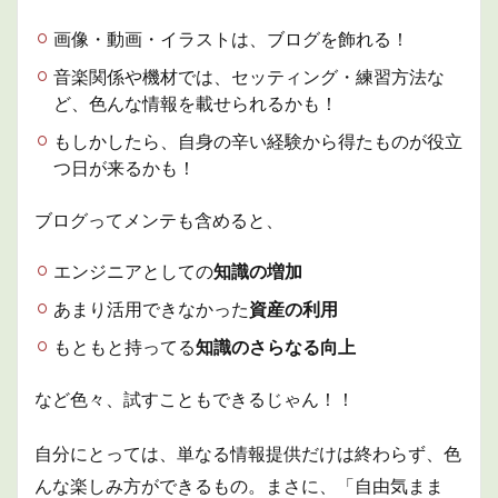
画像・動画・イラストは、ブログを飾れる！
音楽関係や機材では、セッティング・練習方法な
ど、色んな情報を載せられるかも！
もしかしたら、自身の辛い経験から得たものが役立
つ日が来るかも！
ブログってメンテも含めると、
エンジニアとしての
知識の増加
あまり活用できなかった
資産の利用
もともと持ってる
知識のさらなる向上
など色々、試すこともできるじゃん！！
自分にとっては、単なる情報提供だけは終わらず、色
んな楽しみ方ができるもの。まさに、「自由気まま