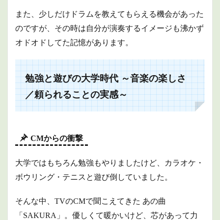
また、少しだけドラムを教えてもらえる機会があった
のですが、その時は自分が演奏するイメージも沸かず
オドオドしてた記憶があります。
勉強と遊びの大学時代 ～音楽の楽しさ
／頼られることの実感～
CMからの衝撃
大学ではもちろん勉強もやりましたけど、カラオケ・
ボウリング・テニスと遊び倒していました。
そんな中、TVのCMで聞こえてきた あの曲
「SAKURA」。優しくて暖かいけど、芯があって力