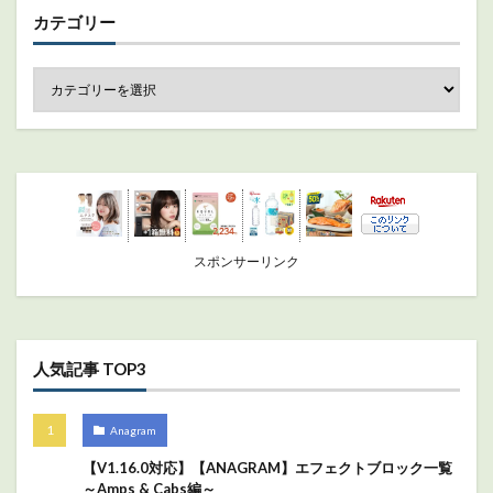
カテゴリー
スポンサーリンク
人気記事 TOP3
Anagram
【V1.16.0対応】【ANAGRAM】エフェクトブロック一覧
～Amps & Cabs編～