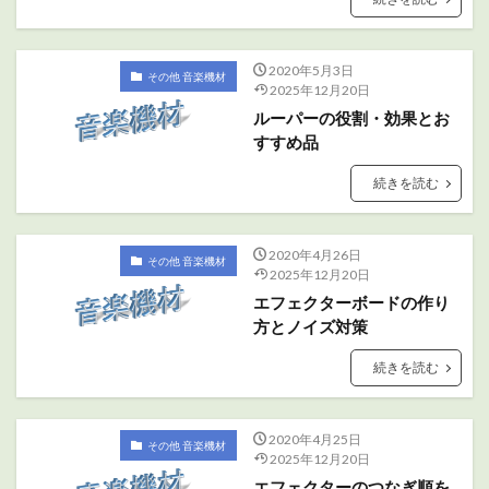
2020年5月3日
その他 音楽機材
2025年12月20日
ルーパーの役割・効果とお
すすめ品
続きを読む
2020年4月26日
その他 音楽機材
2025年12月20日
エフェクターボードの作り
方とノイズ対策
続きを読む
2020年4月25日
その他 音楽機材
2025年12月20日
エフェクターのつなぎ順を