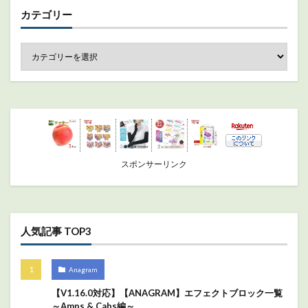
カテゴリー
スポンサーリンク
人気記事 TOP3
Anagram
【V1.16.0対応】【ANAGRAM】エフェクトブロック一覧
～Amps & Cabs編～