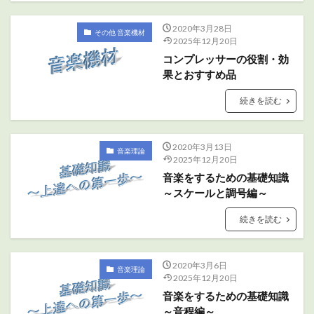
2020年3月28日
その他 音楽機材
2025年12月20日
コンプレッサーの役割・効
果とおすすめ品
続きを読む
2020年3月13日
音楽理論
2025年12月20日
音楽をするための基礎知識
～スケールと調号編～
続きを読む
2020年3月6日
音楽理論
2025年12月20日
音楽をするための基礎知識
～音程編～