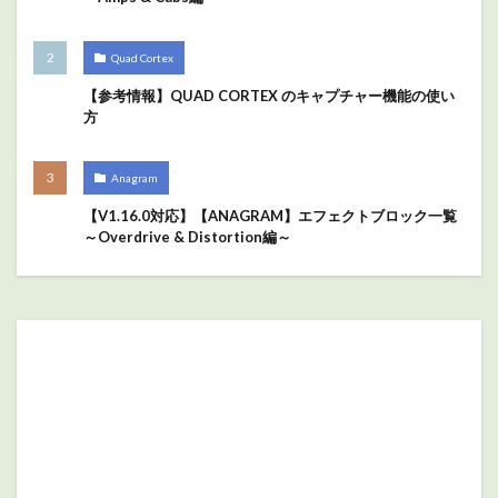
Quad Cortex
【参考情報】QUAD CORTEX のキャプチャー機能の使い
方
Anagram
【V1.16.0対応】【ANAGRAM】エフェクトブロック一覧
～Overdrive & Distortion編～