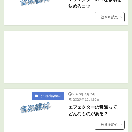
決めるコツ
続きを読む
2020年4月24日
その他 音楽機材
2025年12月20日
エフェクターの種類って、
どんなものがある？
続きを読む