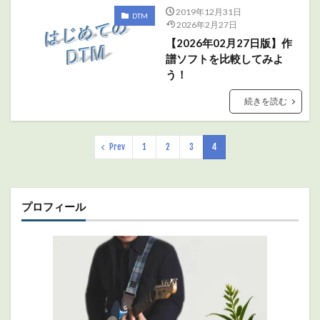
2019年12月31日
DTM
2026年2月27日
【2026年02月27日版】作
譜ソフトを比較してみよ
う！
続きを読む
Prev
1
2
3
4
プロフィール