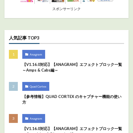
スポンサーリンク
人気記事 TOP3
Anagram
【V1.16.0対応】【ANAGRAM】エフェクトブロック一覧
～Amps & Cabs編～
Quad Cortex
【参考情報】QUAD CORTEX のキャプチャー機能の使い
方
Anagram
【V1.16.0対応】【ANAGRAM】エフェクトブロック一覧