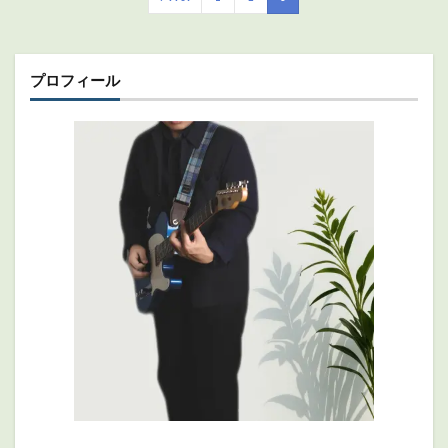
プロフィール