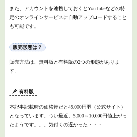
また、アカウントを連携しておくとYouTubeなどの特
定のオンラインサービスに自動アップロードすること
も可能です。
販売形態は？
販売方法は、無料版と有料版の2つの形態がありま
す。
有料版
本記事記載時の価格帯だと45,000円弱（公式サイト）
となっています。
つい最近、5,000～10,000円値上がっ
たようです。。。気付くの遅かった・・・