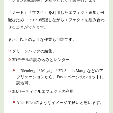
ーションの微調整」を基本とした作業を行います。
「ノード」「マスク」を利用したエフェクト追加が可
能なため、1つ1つ確認しながらエフェクトを組み合わ
せることができます。
また、以下のような作業も可能です。
グリーンバックの編集。
3Dモデルの読み込みとレンダー
「Blender」「Maya」「3D Studio Max」などのア
プリケーションから、Fusionページのショットに
読込可。
3Dパーティクルエフェクトの利用
After Effectのようなイメージで良いと思います。