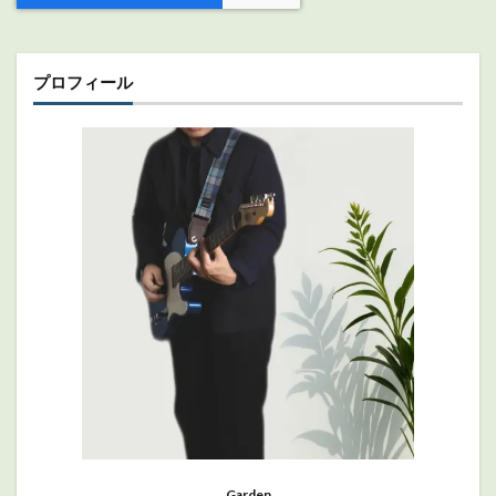
プロフィール
Garden