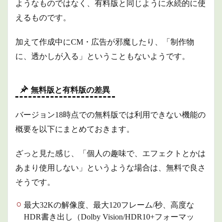
ようなものではなく、有料版と同じように永続的に使
えるものです。
加えて作成中にCM・広告が邪魔したり、「制作物
に、透かしが入る」ということもないようです。
無料版と有料版の差異
バージョン18時点での無料版では利用できない機能の
概要を以下にまとめておきます。
ざっと見た感じ、「個人の趣味で、エフェクトとかは
あまり使用しない」というような場合は、無料で良さ
そうです。
最大32Kの解像度、最大120フレーム/秒、高度な
HDR書き出し（Dolby Vision/HDR10+フォーマッ