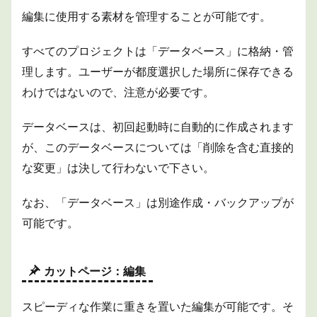
編集に使用する素材を管理することが可能です。
すべてのプロジェクトは「データベース」に格納・管
理します。ユーザーが都度選択した場所に保存できる
わけではないので、注意が必要です。
データベースは、初回起動時に自動的に作成されます
が、このデータベースについては「削除を含む直接的
な変更」は決して行わないで下さい。
なお、「データベース」は別途作成・バックアップが
可能です。
カットページ：編集
スピーディな作業に重きを置いた編集が可能です。そ