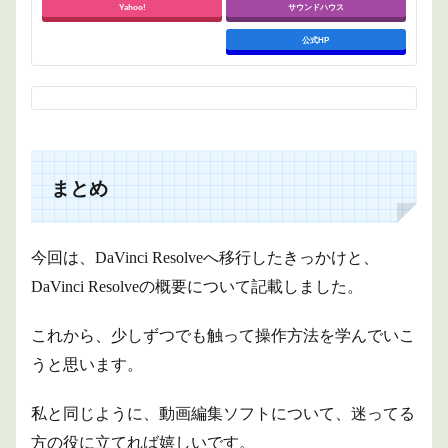
Yahoo!
サウンドハウス
公式HP
まとめ
今回は、DaVinci Resolveへ移行したきっかけと、
DaVinci Resolveの概要について記載しました。
これから、少しずつでも触って操作方法を学んでいこ
うと思います。
私と同じように、動画編集ソフトについて、迷ってる
方の役に立てれば嬉しいです。