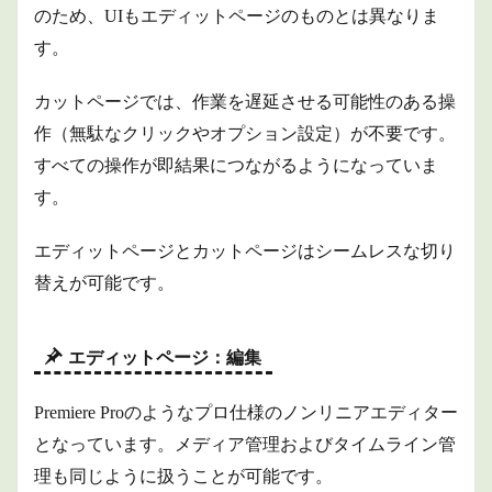
のため、UIもエディットページのものとは異なりま
す。
カットページでは、作業を遅延させる可能性のある操
作（無駄なクリックやオプション設定）が不要です。
すべての操作が即結果につながるようになっていま
す。
エディットページとカットページはシームレスな切り
替えが可能です。
エディットページ：編集
Premiere Proのようなプロ仕様のノンリニアエディター
となっています。メディア管理およびタイムライン管
理も同じように扱うことが可能です。