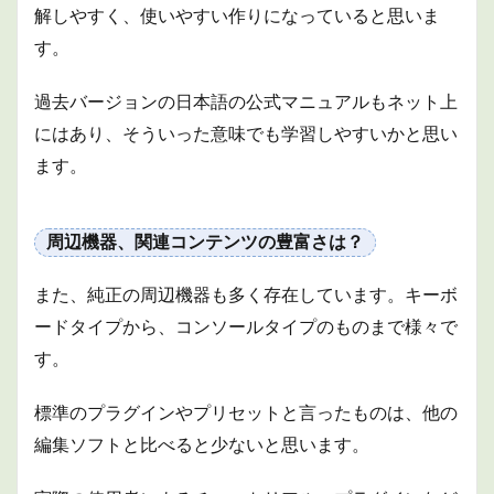
解しやすく、使いやすい作りになっていると思いま
す。
過去バージョンの日本語の公式マニュアルもネット上
にはあり、そういった意味でも学習しやすいかと思い
ます。
周辺機器、関連コンテンツの豊富さは？
また、純正の周辺機器も多く存在しています。キーボ
ードタイプから、コンソールタイプのものまで様々で
す。
標準のプラグインやプリセットと言ったものは、他の
編集ソフトと比べると少ないと思います。