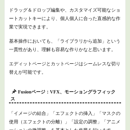
ドラッグ＆ドロップ編集や、カスタマイズ可能なショ
ートカットキーにより、個人個人に合った直感的な作
業で実現できます。
基本操作においても、「ライブラリから追加」という
一貫性があり、理解も容易な作りかなと思います。
エディットページとカットページはシームレスな切り
替えが可能です。
Fusionページ：VFX、モーショングラフィック
ス
「イメージの結合」「エフェクトの挿入」「マスクの
使用（エフェクトの分離）」「設定の調整」「アニメ