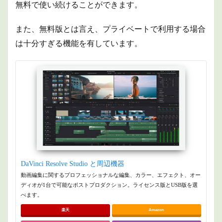
無料で使い続けることができます。
また、
無料版とは言え、プライベートで利用する場合
は十分すぎる機能を有しています。
DaVinci Resolve Studio と周辺機器
動画編集に関するプロフェッショナルな編集、カラー、エフェクト、オー
ディオが1台で可能なポストプロダクション。ライセンス版とUSB版を選
べます。
楽天
Amazon