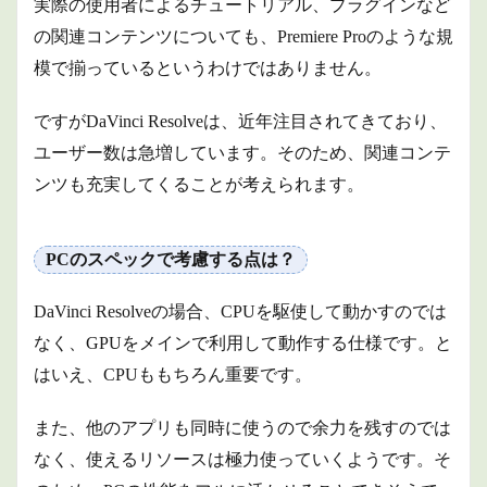
実際の使用者によるチュートリアル、プラグインなど
の関連コンテンツについても、Premiere Proのような規
模で揃っているというわけではありません。
ですがDaVinci Resolveは、近年注目されてきており、
ユーザー数は急増しています。そのため、関連コンテ
ンツも充実してくることが考えられます。
PCのスペックで考慮する点は？
DaVinci Resolveの場合、CPUを駆使して動かすのでは
なく、GPUをメインで利用して動作する仕様です。と
はいえ、CPUももちろん重要です。
また、他のアプリも同時に使うので余力を残すのでは
なく、使えるリソースは極力使っていくようです。そ