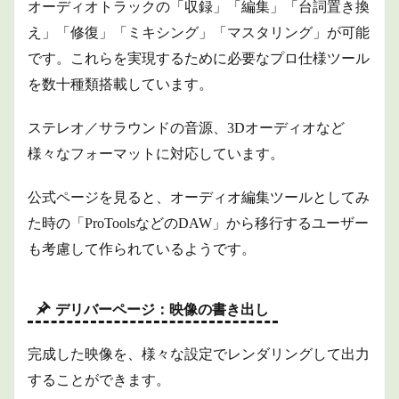
オーディオトラックの「収録」「編集」「台詞置き換
え」「修復」「ミキシング」「マスタリング」が可能
です。これらを実現するために必要なプロ仕様ツール
を数十種類搭載しています。
ステレオ／サラウンドの音源、3Dオーディオなど
様々なフォーマットに対応しています。
公式ページを見ると、オーディオ編集ツールとしてみ
た時の「ProToolsなどのDAW」から移行するユーザー
も考慮して作られているようです。
デリバーページ：映像の書き出し
完成した映像を、様々な設定でレンダリングして出力
することができます。