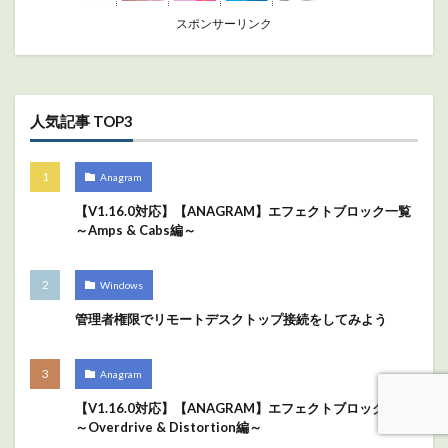
スポンサーリンク
人気記事 TOP3
Anagram
【V1.16.0対応】【ANAGRAM】エフェクトブロック一覧
～Amps & Cabs編～
Windows
管理者権限でリモートデスクトップ接続をしてみよう
Anagram
【V1.16.0対応】【ANAGRAM】エフェクトブロック一覧
～Overdrive & Distortion編～