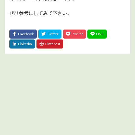
ぜひ参考にしてみて下さい。