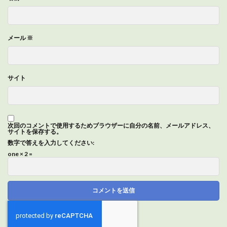
メール
※
サイト
次回のコメントで使用するためブラウザーに自分の名前、メールアドレス、
サイトを保存する。
数字で答えを入力してください:
one × 2 =