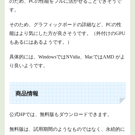
のため、PCの性能をフルに活かせることできそうで
す。
そのため、グラフィックボードの詳細など、PCの性
能はより気にした方が良さそうです。（外付けのGPU
もあるにはあるようです。）
具体的には、WindowsではNVidia、MacではAMD がよ
り良いようです。
商品情報
公式HPでは、無料版もダウンロードできます。
無料版は、試用期間のようなものではなく、永続的に