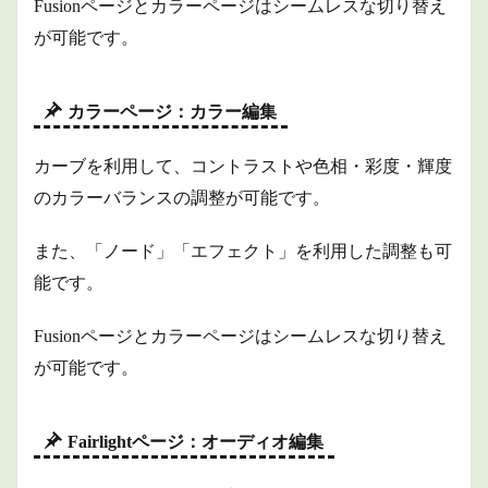
Fusionページとカラーページはシームレスな切り替え
が可能です。
カラーページ：カラー編集
カーブを利用して、コントラストや色相・彩度・輝度
のカラーバランスの調整が可能です。
また、「ノード」「エフェクト」を利用した調整も可
能です。
Fusionページとカラーページはシームレスな切り替え
が可能です。
Fairlightページ：オーディオ編集