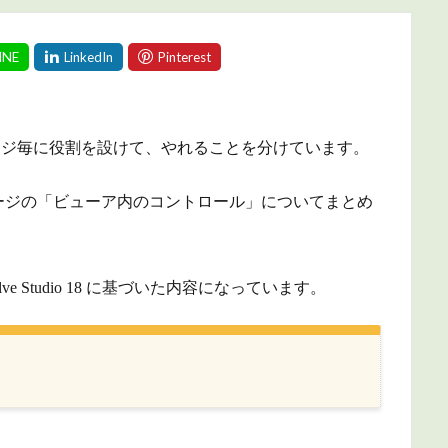
では、ページ毎に役割を設けて、やれることを分けています。
ージの「ビューア内のコントロール」についてまとめ
ve Studio 18 に基づいた内容になっています。