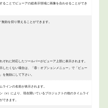
することでビューアの総表示領域に画像を合わせることができ
／無効を切り替えることができます。
れぞれに対応したツールバーがビューア上部に表示されます。
示したくない場合は、「⑧：オプションメニュー」で「ビュー
」を無効にして下さい。
ムラインの名前が表示されます。
ン（v）により、現在開いているプロジェクトの他のタイムライ
ができます。