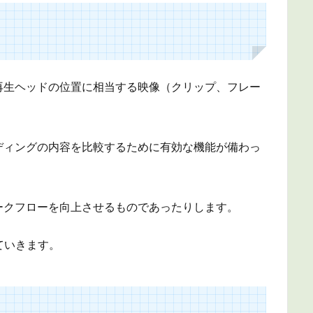
再生ヘッドの位置に相当する映像（クリップ、フレー
ディングの内容を比較するために有効な機能が備わっ
ークフローを向上させるものであったりします。
ていきます。