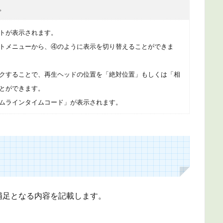
。
トが表示されます。
トメニューから、④のように表示を切り替えることができま
クすることで、再生ヘッドの位置を「絶対位置」もしくは「相
とができます。
ムラインタイムコード」が表示されます。
補足となる内容を記載します。