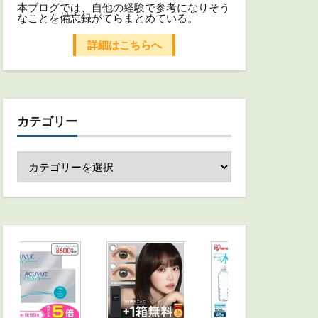
本ブログでは、自他の経験で参考になりそう
なことを備忘録がてらまとめている。
詳細はこちらへ
カテゴリー