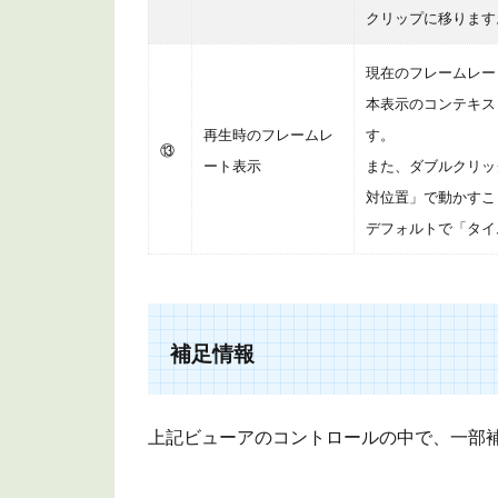
クリップに移ります
現在のフレームレー
本表示のコンテキス
再生時のフレームレ
す。
⑬
ート表示
また、ダブルクリッ
対位置」で動かすこ
デフォルトで「タイ
補足情報
上記ビューアのコントロールの中で、一部