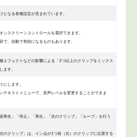
けとなる各種設定が含まれています。
オンスクリーンコントロールを選択できます。
容で、自動で有効になるものもあります。
種エフェクトなどの影響による「2つ以上のクリップをミックス
します。
うにします。
ンテキストメニューで、音声レベルを変更することができま
逆再生」「停止」「再生」「次のクリップ」「ループ」を行う
次のクリップ」は、イン点が1つ前（次）のクリップに位置する