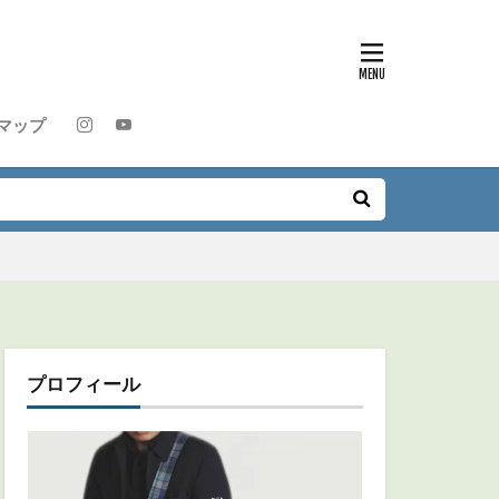
マップ
プロフィール