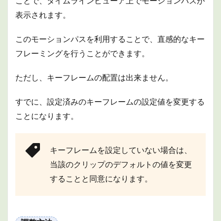
ことで、タイムラインビューア上でモーションパスが
表示されます。
このモーションパスを利用することで、直感的なキー
フレーミングを行うことができます。
ただし、キーフレームの配置は出来ません。
すでに、設定済みのキーフレームの設定値を変更する
ことになります。
キーフレームを設定していない場合は、
当該のクリップのデフォルトの値を変更
することと同意になります。