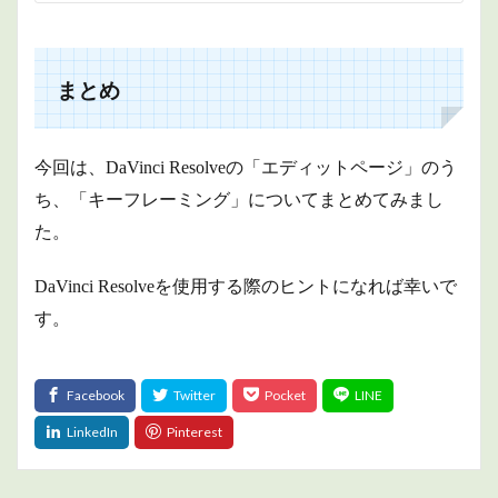
まとめ
今回は、DaVinci Resolveの「エディットページ」のう
ち、「キーフレーミング」についてまとめてみまし
た。
DaVinci Resolveを使用する際のヒントになれば幸いで
す。