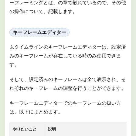
ーフレーミングとは」の章で触れているので、その他
の操作について、記載します。
キーフレームエディター
以タイムラインのキーフレームエディターは、設定済
みのキーフレームが存在している時のみ使用できま
す。
そして、設定済みのキーフレームは全て表示され、そ
れぞれのキーフレームの調整を行うことができます。
キーフレームエディターでのキーフレームの扱い方
は、以下にまとめます。
やりたいこと
説明