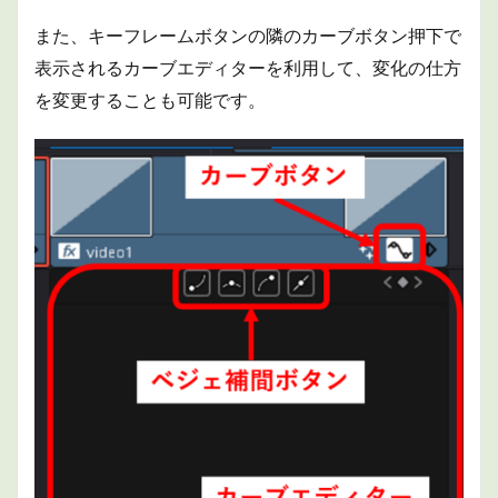
また、キーフレームボタンの隣のカーブボタン押下で
表示されるカーブエディターを利用して、変化の仕方
を変更することも可能です。