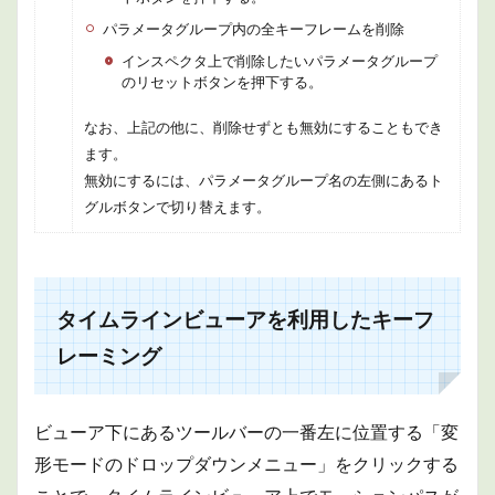
パラメータグループ内の全キーフレームを削除
インスペクタ上で削除したいパラメータグループ
のリセットボタンを押下する。
なお、上記の他に、削除せずとも無効にすることもでき
ます。
無効にするには、パラメータグループ名の左側にあるト
グルボタンで切り替えます。
タイムラインビューアを利用したキーフ
レーミング
ビューア下にあるツールバーの一番左に位置する「変
形モードのドロップダウンメニュー」をクリックする