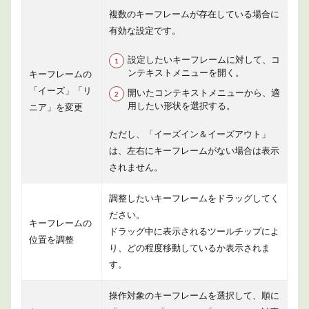
複数のキーフレームが存在している場合に
有効な設定です。
設定したいキーフレームに対して、コ
ンテキストメニューを開く。
キーフレームの
「イーズ」「リ
開いたコンテキストメニューから、適
用したい形状を選択する。
ニア」を変更
ただし、「イーズイン＆イーズアウト」
は、左右にキーフレームがない場合は表示
されません。
調整したいキーフレームをドラッグしてく
ださい。
キーフレームの
ドラッグ中に表示されるツールチップによ
位置を調整
り、どの程度移動しているか表示されま
す。
操作対象のキーフレームを選択して、順に