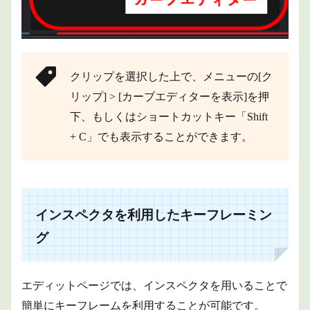
クリップを選択した上で、メニューの[ク
リップ] > [カーブエディターを表示]を押
下、もしくはショートカットキー「Shift
+ C」でも表示することができます。
インスペクタを利用したキーフレーミン
グ
エディットページでは、インスペクタを用いることで
簡単にキーフレームを利用することが可能です。