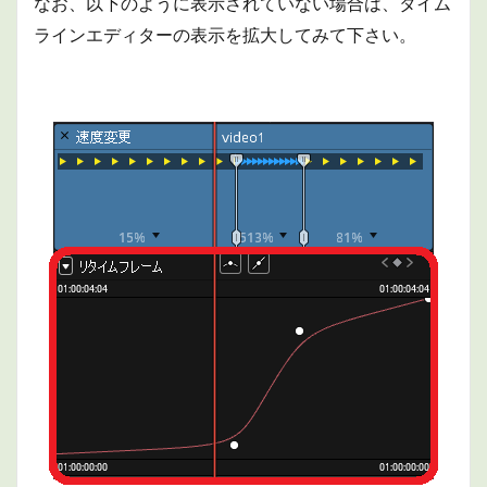
なお、以下のように表示されていない場合は、タイム
ラインエディターの表示を拡大してみて下さい。