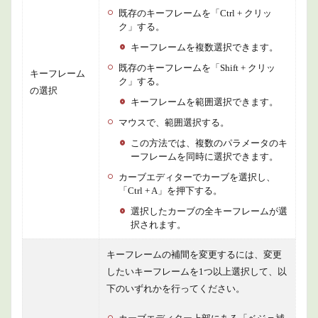
既存のキーフレームを「Ctrl + クリッ
ク」する。
キーフレームを複数選択できます。
既存のキーフレームを「Shift + クリッ
キーフレーム
ク」する。
の選択
キーフレームを範囲選択できます。
マウスで、範囲選択する。
この方法では、複数のパラメータのキ
ーフレームを同時に選択できます。
カーブエディターでカーブを選択し、
「Ctrl + A」を押下する。
選択したカーブの全キーフレームが選
択されます。
キーフレームの補間を変更するには、変更
したいキーフレームを1つ以上選択して、以
下のいずれかを行ってください。