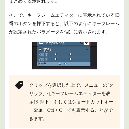
まとめて表示されます。
そこで、キーフレームエディターに表示されている③
番のボタンを押下すると、以下のようにキーフレーム
が設定されたパラメータを個別に表示されます。
クリップを選択した上で、メニューの[ク
リップ] > [キーフレームエディターを表
示]を押下、もしくはショートカットキー
「Shift + Ctrl + C」でも表示することがで
きます。