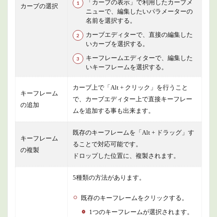
「カーブの表示」で利用したカーブメ
カーブの選択
ニューで、編集したいパラメーターの
名前を選択する。
カーブエディターで、直接の編集した
いカーブを選択する。
キーフレームエディターで、編集した
いキーフレームを選択する。
カーブ上で「Alt + クリック」を行うこと
キーフレーム
で、カーブエディター上で直接キーフレー
の追加
ムを追加する事も出来ます。
既存のキーフレームを「Alt + ドラッグ」す
キーフレーム
ることで対応可能です。
の複製
ドロップした位置に、複製されます。
5種類の方法があります。
既存のキーフレームをクリックする。
1つのキーフレームが選択されます。