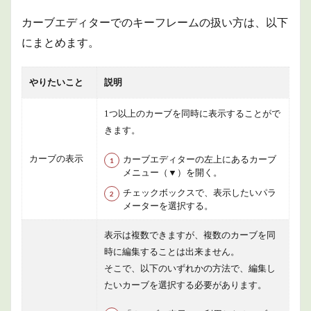
カーブエディターでのキーフレームの扱い方は、以下
にまとめます。
やりたいこと
説明
1つ以上のカーブを同時に表示することがで
きます。
カーブの表示
カーブエディターの左上にあるカーブ
メニュー（▼）を開く。
チェックボックスで、表示したいパラ
メーターを選択する。
表示は複数できますが、複数のカーブを同
時に編集することは出来ません。
そこで、以下のいずれかの方法で、編集し
たいカーブを選択する必要があります。