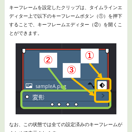
キーフレームを設定したクリップは、タイムラインエ
ディター上で以下のキーフレームボタン（①）を押下
することで、キーフレームエディター（②）を開くこ
とができます。
なお、この状態では全ての設定済みのキーフレームが