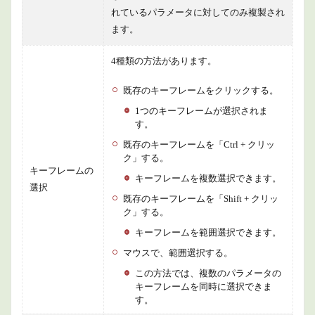
れているパラメータに対してのみ複製され
ます。
4種類の方法があります。
既存のキーフレームをクリックする。
1つのキーフレームが選択されま
す。
既存のキーフレームを「Ctrl + クリッ
ク」する。
キーフレームの
キーフレームを複数選択できます。
選択
既存のキーフレームを「Shift + クリッ
ク」する。
キーフレームを範囲選択できます。
マウスで、範囲選択する。
この方法では、複数のパラメータの
キーフレームを同時に選択できま
す。