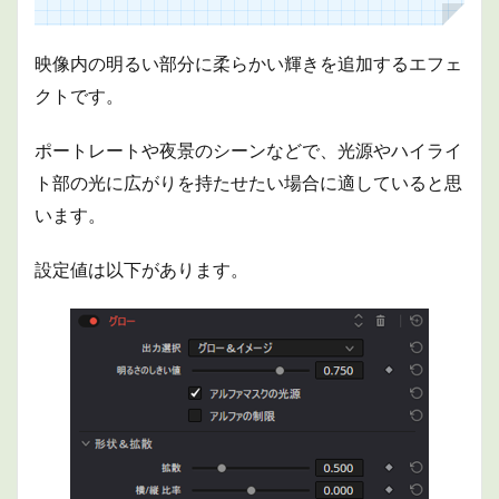
映像内の明るい部分に柔らかい輝きを追加するエフェ
クトです。
ポートレートや夜景のシーンなどで、光源やハイライ
ト部の光に広がりを持たせたい場合に適していると思
います。
設定値は以下があります。