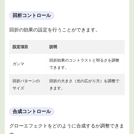
回析コントロール
回折の効果の設定を行うことができます。
設定項目
説明
回折効果のコントラストと明るさを調整
ガンマ
できます。
回折パターンの
回折の大きさ（光の広がり方）を調整で
サイズ
きます。
合成コントロール
グローエフェクトをどのように合成するか調整できま