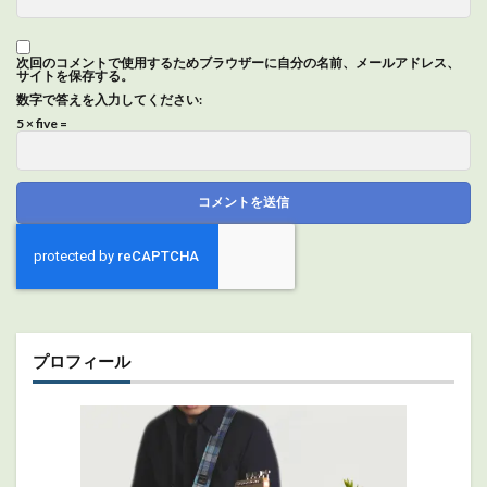
次回のコメントで使用するためブラウザーに自分の名前、メールアドレス、
サイトを保存する。
数字で答えを入力してください:
5 × five =
プロフィール