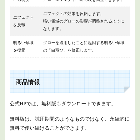
エフェクトの効果を反転します。
エフェクト
暗い領域のグローの影響が調整されるように
を反転
なります。
明るい領域
グローを適用したことに起因する明るい領域
を復元
の「白飛び」を修正します。
商品情報
公式HPでは、無料版もダウンロードできます。
無料版は、試用期間のようなものではなく、永続的に
無料で使い続けることができます。