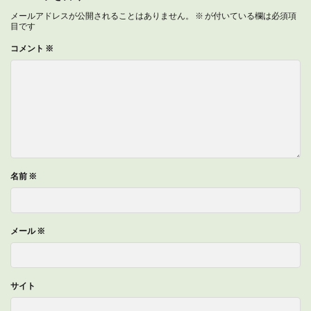
メールアドレスが公開されることはありません。
※
が付いている欄は必須項
目です
コメント
※
名前
※
メール
※
サイト