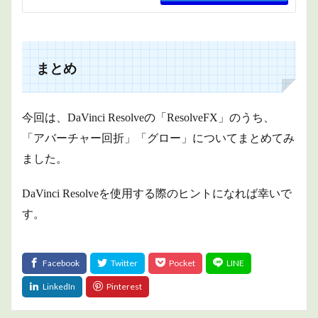
まとめ
今回は、DaVinci Resolveの「ResolveFX」のうち、
「アバーチャー回折」「グロー」についてまとめてみ
ました。
DaVinci Resolveを使用する際のヒントになれば幸いで
す。