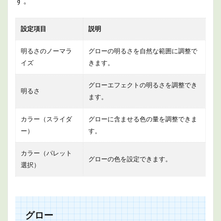
す。
設定項目
説明
明るさのノーマラ
グローの明るさを自然な範囲に調整で
イズ
きます。
グローエフェクトの明るさを調整でき
明るさ
ます。
カラー（スライダ
グローに含ませる色の量を調整できま
ー）
す。
カラー（パレット
グローの色を設定できます。
選択）
グロー