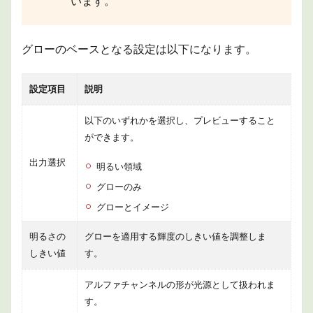
います。
グローのベースとなる設定は以下になります。
設定項目
説明
以下のいずれかを選択し、プレビューすること
ができます。
出力選択
明るい領域
グローのみ
グローとイメージ
明るさの
グローを適用する輝度のしきい値を調整しま
しきい値
す。
アルファチャンネルの形が光源として扱われま
す。