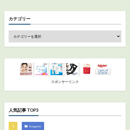
カテゴリー
スポンサーリンク
人気記事 TOP3
Anagram