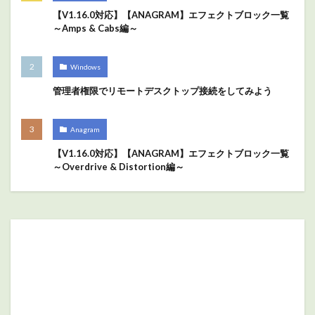
【V1.16.0対応】【ANAGRAM】エフェクトブロック一覧
～Amps & Cabs編～
Windows
管理者権限でリモートデスクトップ接続をしてみよう
Anagram
【V1.16.0対応】【ANAGRAM】エフェクトブロック一覧
～Overdrive & Distortion編～