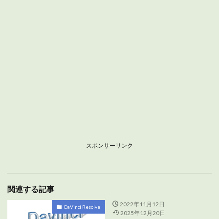
スポンサーリンク
関連する記事
2022年11月12日
DaVinci Resolve
2025年12月20日