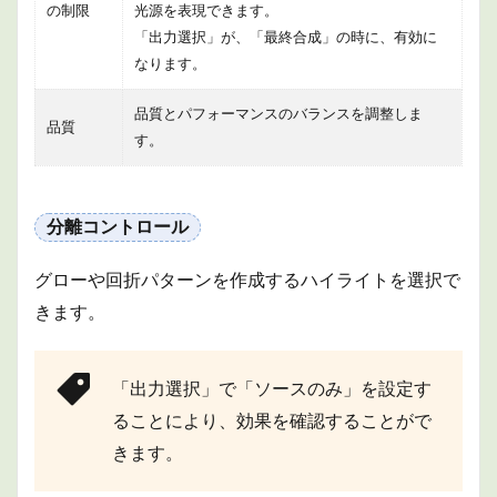
の制限
光源を表現できます。
「出力選択」が、「最終合成」の時に、有効に
なります。
品質とパフォーマンスのバランスを調整しま
品質
す。
分離コントロール
グローや回折パターンを作成するハイライトを選択で
きます。
「出力選択」で「ソースのみ」を設定す
ることにより、効果を確認することがで
きます。