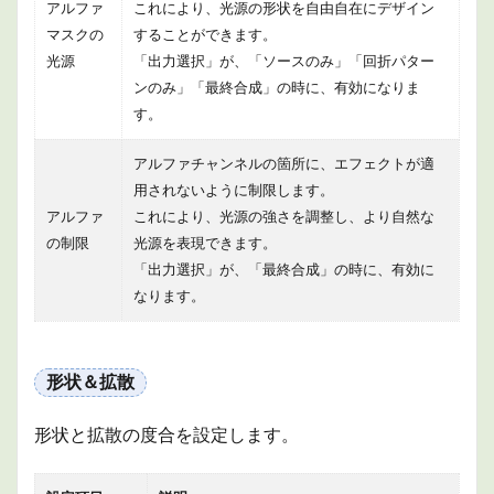
アルファ
これにより、光源の形状を自由自在にデザイン
マスクの
することができます。
光源
「出力選択」が、「ソースのみ」「回折パター
ンのみ」「最終合成」の時に、有効になりま
す。
アルファチャンネルの箇所に、エフェクトが適
用されないように制限します。
アルファ
これにより、光源の強さを調整し、より自然な
の制限
光源を表現できます。
「出力選択」が、「最終合成」の時に、有効に
なります。
形状＆拡散
形状と拡散の度合を設定します。