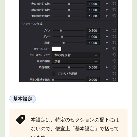
基本設定
本設定は、特定のセクションの配下には
ないので、便宜上「基本設定」で括って