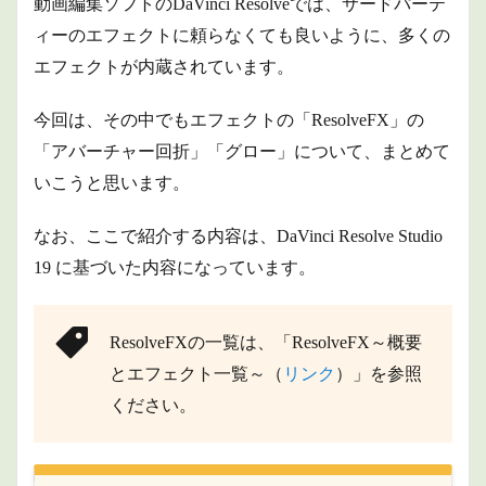
動画編集ソフトのDaVinci Resolveでは、サードパーテ
ィーのエフェクトに頼らなくても良いように、多くの
エフェクトが内蔵されています。
今回は、その中でもエフェクトの「ResolveFX」の
「アバーチャー回折」「グロー」について、まとめて
いこうと思います。
なお、ここで紹介する内容は、DaVinci Resolve Studio
19 に基づいた内容になっています。
ResolveFXの一覧は、「ResolveFX～概要
とエフェクト一覧～（
リンク
）」を参照
ください。