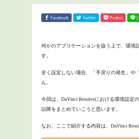
何かのアプリケーションを扱う上で、環境
す。
全く設定しない場合、「手戻りの発生」や
ん。
今回は、DaVinci Resolveにおける
以降をまとめていこうと思います。
なお、ここで紹介する内容は、DaVinci Resol