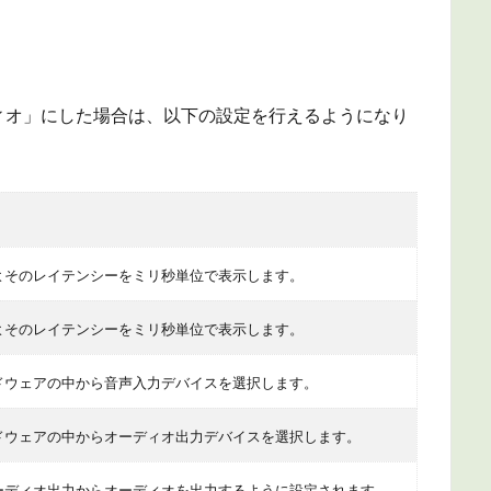
ィオ」にした場合は、以下の設定を行えるようになり
よそのレイテンシーをミリ秒単位で表示します。
よそのレイテンシーをミリ秒単位で表示します。
ドウェアの中から音声入力デバイスを選択します。
ドウェアの中からオーディオ出力デバイスを選択します。
ーディオ出力からオーディオを出力するように設定されます。