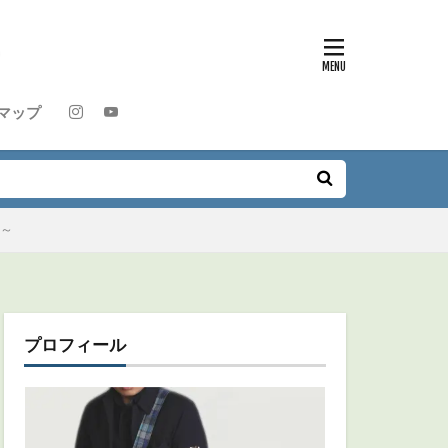
マップ
2～
プロフィール