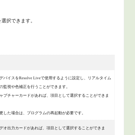
を選択できます。
バイスをResolve Liveで使用するように設定し、リアルタイム
の監視や色補正を行うことができます。
ャプチャーカードがあれば、項目として選択することができま
更した場合は、プログラムの再起動が必要です。
デオ出力カードがあれば、項目として選択することができま