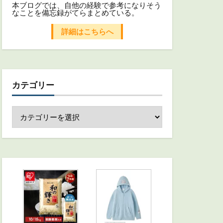
本ブログでは、自他の経験で参考になりそう
なことを備忘録がてらまとめている。
詳細はこちらへ
カテゴリー