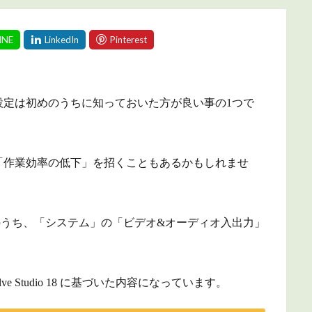
設定は初めのうちに知っておいた方が良い事の1つで
「作業効率の低下」を招くこともあるかもしれませ
環境設定のうち、「システム」の「ビデオ&オーディオ入出力」
ve Studio 18 に基づいた内容になっています。