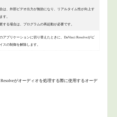
合は、外部ビデオ出力が無効になり、リアルタイム性が向上す
ます。
更する場合は、プログラムの再起動が必要です。
アプリケーションに切り替えたときに、DaVinci Resolveがビ
イスの制御を解除します。
i Resolveがオーディオを処理する際に使用するオーデ
。