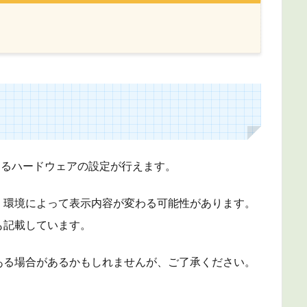
が動作するハードウェアの設定が行えます。
、環境によって表示内容が変わる可能性があります。
も記載しています。
ある場合があるかもしれませんが、ご了承ください。