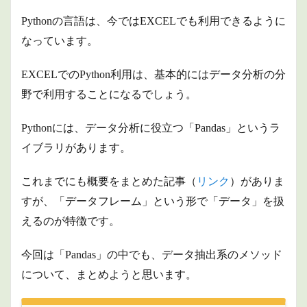
Pythonの言語は、今ではEXCELでも利用できるように
なっています。
EXCELでのPython利用は、基本的にはデータ分析の分
野で利用することになるでしょう。
Pythonには、データ分析に役立つ「Pandas」というラ
イブラリがあります。
これまでにも概要をまとめた記事（
リンク
）がありま
すが、「データフレーム」という形で「データ」を扱
えるのが特徴です。
今回は「Pandas」の中でも、データ抽出系のメソッド
について、まとめようと思います。