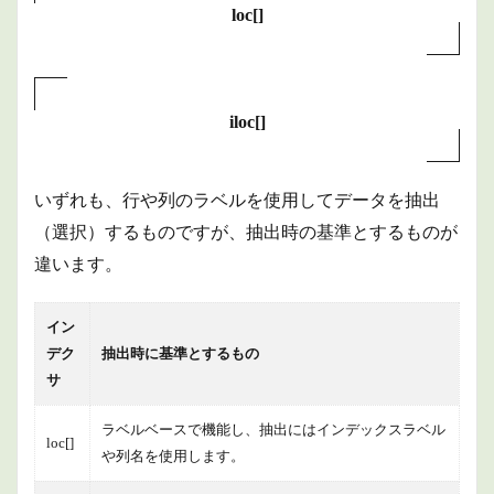
loc[]
iloc[]
いずれも、行や列のラベルを使用してデータを抽出
（選択）するものですが、抽出時の基準とするものが
違います。
イン
デク
抽出時に基準とするもの
サ
ラベルベースで機能し、抽出にはインデックスラベル
loc[]
や列名を使用します。