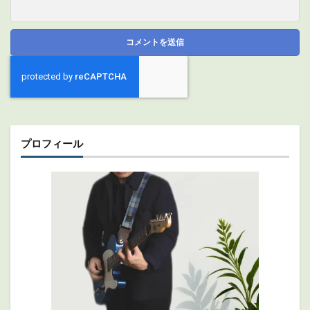
プロフィール