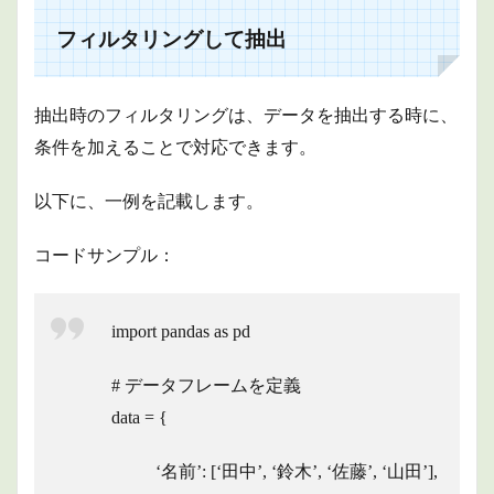
フィルタリングして抽出
抽出時のフィルタリングは、データを抽出する時に、
条件を加えることで対応できます。
以下に、一例を記載します。
コードサンプル：
import pandas as pd
# データフレームを定義
data = {
‘名前’: [‘田中’, ‘鈴木’, ‘佐藤’, ‘山田’],