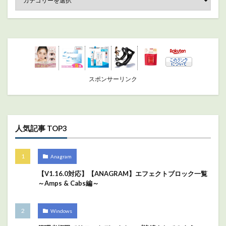
スポンサーリンク
人気記事 TOP3
Anagram
【V1.16.0対応】【ANAGRAM】エフェクトブロック一覧
～Amps & Cabs編～
Windows