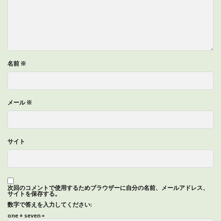
名前
※
メール
※
サイト
次回のコメントで使用するためブラウザーに自分の名前、メールアドレス、
サイトを保存する。
数字で答えを入力してください:
one + seven =