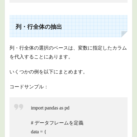
列・行全体の抽出
列・行全体の選択のベースは、変数に指定したカラム
を代入することにあります。
いくつかの例を以下にまとめます。
コードサンプル：
import pandas as pd
# データフレームを定義
data = {