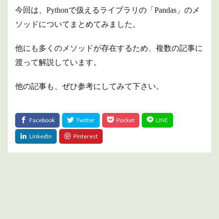
今回は、Pythonで扱えるライブラリの「Pandas」のメ
ソッドについてまとめてみました。
他にも多くのメソッドが存在するため、複数の記事に
渡って解説しています。
他の記事も、ぜひ参考にしてみて下さい。