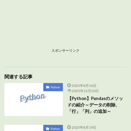
スポンサーリンク
関連する記事
2025年8月16日
Python
2025年12月20日
【Python】Pandasのメソッ
ドの紹介～データの削除、
「行」「列」の追加～
2025年8月19日
Python