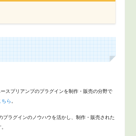
ーやベースプリアンプのプラグインを制作・販売の分野で
こちら
。
、このプラグインのノウハウを活かし、制作・販売された
す。