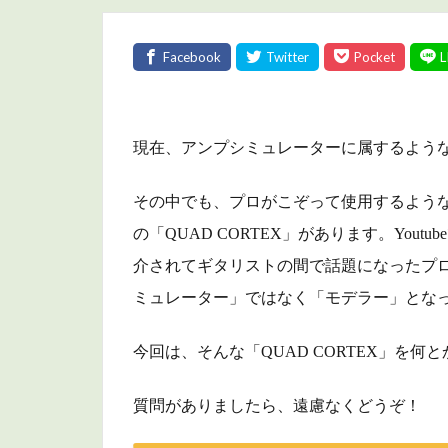
現在、アンプシミュレーターに属するよう
その中でも、プロがこぞって使用するような機種
の「QUAD CORTEX」があります。
You
介されてギタリストの間で話題になったプ
ミュレーター」ではなく「モデラー」とな
今回は、そんな「QUAD CORTEX」を
質問がありましたら、遠慮なくどうぞ！