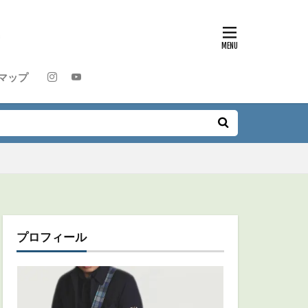
マップ
プロフィール