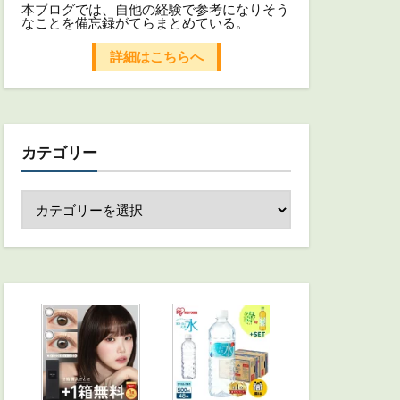
本ブログでは、自他の経験で参考になりそう
なことを備忘録がてらまとめている。
詳細はこちらへ
カテゴリー