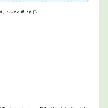
挙げられると思います。