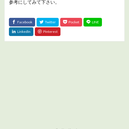
参考にしてみて下さい。