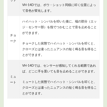
ット
VH-14Dでは、ボウ・ショット同様に叩く位置によっ
て音色が変化します。
ハイハット・シンバルを叩いた後に、端の部分（エッ
ジ・センサー部）を指でつかむことで音を止めること
ができます。
チョ
ーク
チョークした状態でハイハット・シンバルを叩くと、
クローズとは違ったニュアンスの短く鳴る音を得るこ
とができます。
VH-14Dでは、センサーが感知してくれる範囲であれ
ば、どこに手を置いても音を止めることができます。
ミュ
ミュートした状態でハイハット・シンバルを叩くと、
ート
クローズとは違ったニュアンスの短く鳴る音を得るこ
とができます。