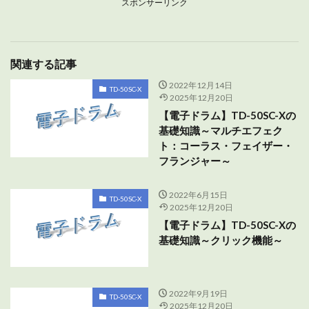
スポンサーリンク
関連する記事
2022年12月14日
TD-50SC-X
2025年12月20日
【電子ドラム】TD-50SC-Xの
基礎知識～マルチエフェク
ト：コーラス・フェイザー・
フランジャー～
2022年6月15日
TD-50SC-X
2025年12月20日
【電子ドラム】TD-50SC-Xの
基礎知識～クリック機能～
2022年9月19日
TD-50SC-X
2025年12月20日