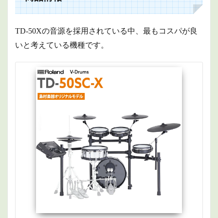
TD-50Xの音源を採用されている中、最もコスパが良
いと考えている機種です。