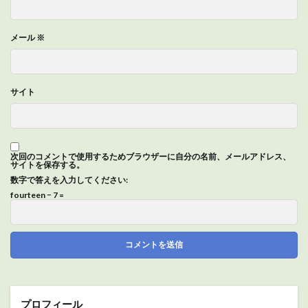
メール
※
サイト
次回のコメントで使用するためブラウザーに自分の名前、メールアドレス、
サイトを保存する。
数字で答えを入力してください:
fourteen − 7 =
プロフィール