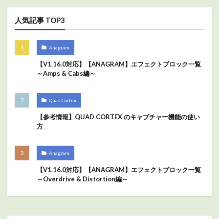
人気記事 TOP3
Anagram
【V1.16.0対応】【ANAGRAM】エフェクトブロック一覧
～Amps & Cabs編～
Quad Cortex
【参考情報】QUAD CORTEX のキャプチャー機能の使い
方
Anagram
【V1.16.0対応】【ANAGRAM】エフェクトブロック一覧
～Overdrive & Distortion編～