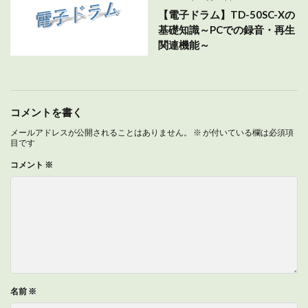
【電子ドラム】TD-50SC-Xの
基礎知識～PCでの録音・再生
関連機能～
コメントを書く
メールアドレスが公開されることはありません。
※
が付いている欄は必須項
目です
コメント
※
名前
※