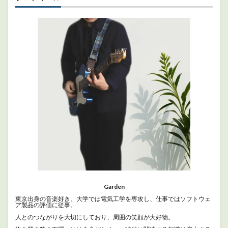
Garden
東京出身の音楽好き。大学では電気工学を専攻し、仕事ではソフトウェ
ア製品の評価に従事。
人とのつながりを大切にしており、周囲の笑顔が大好物。