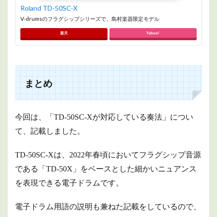
Roland TD-50SC-X
V-drumsのフラグシップシリーズで、島村楽器限定モデル
楽天
Yahoo!
まとめ
今回は、「TD-50SC-Xが対応している奏法」につい
て、記載しました。
TD-50SC-Xは、2022年春頃においてフラグシップ音源
である「TD-50X」をベースとした細かいニュアンス
を表現できる電子ドラムです。
電子ドラム用語の説明も兼ねた記載をしているので、