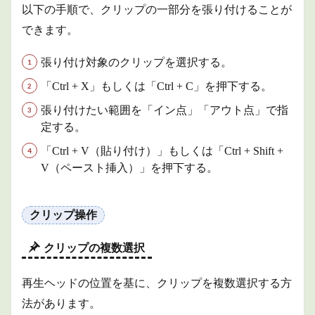
以下の手順で、クリップの一部分を張り付けることが
できます。
張り付け対象のクリップを選択する。
「Ctrl + X」もしくは「Ctrl + C」を押下する。
張り付けたい範囲を「イン点」「アウト点」で指
定する。
「Ctrl + V（貼り付け）」もしくは「Ctrl + Shift +
V（ペースト挿入）」を押下する。
クリップ操作
クリップの複数選択
再生ヘッドの位置を基に、クリップを複数選択する方
法があります。