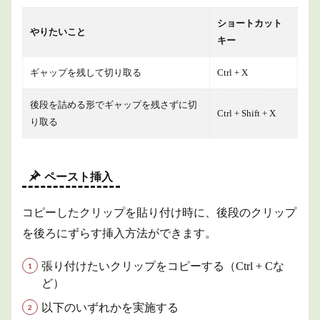
ショートカット
やりたいこと
キー
ギャップを残して切り取る
Ctrl + X
後段を詰める形でギャップを残さずに切
Ctrl + Shift + X
り取る
ペースト挿入
コピーしたクリップを貼り付け時に、後段のクリップ
を後ろにずらす挿入方法ができます。
張り付けたいクリップをコピーする（Ctrl + Cな
ど）
以下のいずれかを実施する