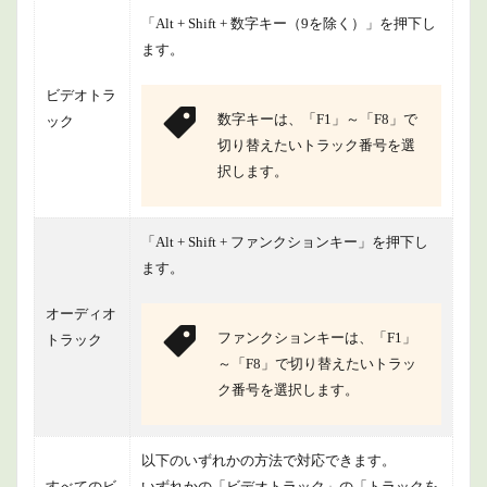
「Alt + Shift + 数字キー（9を除く）」を押下し
ます。
ビデオトラ
数字キーは、「F1」～「F8」で
ック
切り替えたいトラック番号を選
択します。
「Alt + Shift + ファンクションキー」を押下し
ます。
オーディオ
ファンクションキーは、「F1」
トラック
～「F8」で切り替えたいトラッ
ク番号を選択します。
以下のいずれかの方法で対応できます。
すべてのビ
いずれかの「ビデオトラック」の「トラックを