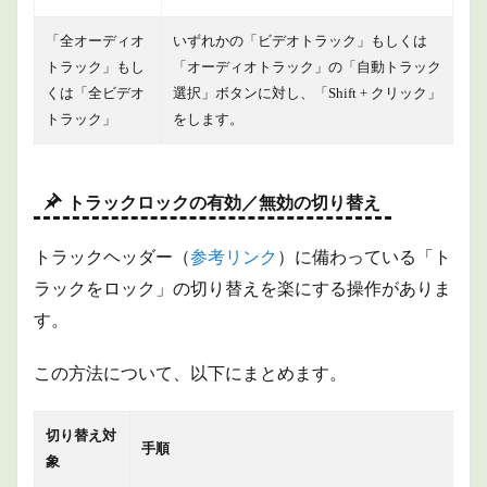
「全オーディオ
いずれかの「ビデオトラック」もしくは
トラック」もし
「オーディオトラック」の「自動トラック
くは「全ビデオ
選択」ボタンに対し、「Shift + クリック」
トラック」
をします。
トラックロックの有効／無効の切り替え
トラックヘッダー（
参考リンク
）に備わっている「ト
ラックをロック」の切り替えを楽にする操作がありま
す。
この方法について、以下にまとめます。
切り替え対
手順
象