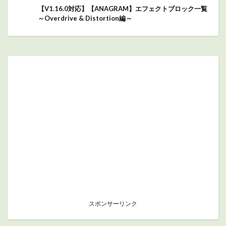
【V1.16.0対応】【ANAGRAM】エフェクトブロック一覧
～Overdrive & Distortion編～
スポンサーリンク