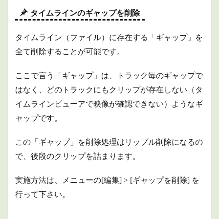
タイムラインのギャップを削除
タイムライン（ファイル）に存在する「ギャップ」を
全て削除することが可能です。
ここで言う「ギャップ」は、トラック毎のギャップで
はなく、どのトラックにもクリップが存在しない（タ
イムラインビューアで映像が確認できない）ようなギ
ャップです。
この「ギャップ」を削除処理はリップル削除になるの
で、後段のクリップを詰まります。
実施方法は、メニューの[編集] > [ギャップを削除] を
行って下さい。