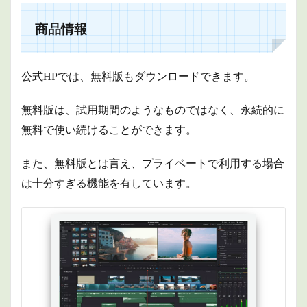
商品情報
公式HPでは、無料版もダウンロードできます。
無料版は、試用期間のようなものではなく、永続的に
無料で使い続けることができます。
また、
無料版とは言え、プライベートで利用する場合
は十分すぎる機能を有しています。