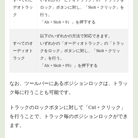
デオトラッ
ロック」ボタンに対し、「Shift + クリック」を
ク
行う。
「Alt + Shift + 9）」を押下する
以下のいずれかの方法で対応できます。
すべてのオ
いずれかの「オーディオトラック」の「トラッ
ーディオト
クをロック」ボタンに対し、「Shift + クリッ
ラック
ク」を行う。
「Alt + Shift + F9）」を押下する
なお、ツールバーにあるポジションロックは、トラッ
ク毎に行うことも可能です。
トラックのロックボタンに対して「Ctrl + クリック」
を行うことで、トラック毎のポジションロックができ
ます。