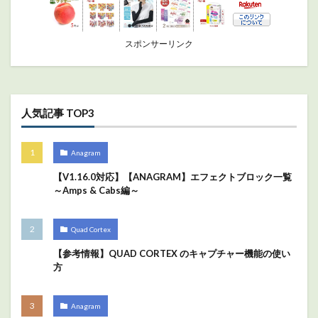
スポンサーリンク
人気記事 TOP3
Anagram
【V1.16.0対応】【ANAGRAM】エフェクトブロック一覧
～Amps & Cabs編～
Quad Cortex
【参考情報】QUAD CORTEX のキャプチャー機能の使い
方
Anagram