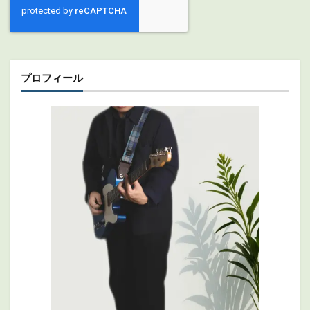
プロフィール