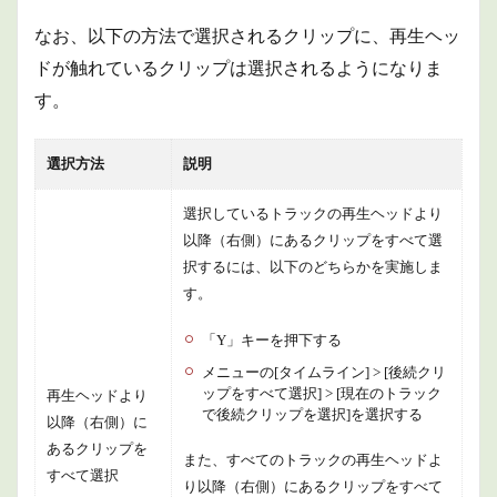
なお、以下の方法で選択されるクリップに、再生ヘッ
ドが触れているクリップは選択されるようになりま
す。
選択方法
説明
選択しているトラックの再生ヘッドより
以降（右側）にあるクリップをすべて選
択するには、以下のどちらかを実施しま
す。
「Y」キーを押下する
メニューの[タイムライン] > [後続クリ
ップをすべて選択] > [現在のトラック
再生ヘッドより
で後続クリップを選択]を選択する
以降（右側）に
あるクリップを
また、すべてのトラックの再生ヘッドよ
すべて選択
り以降（右側）にあるクリップをすべて