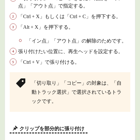
点」「アウト点」で指定する。
「Ctrl + X」もしくは「Ctrl + C」を押下する。
「Alt + X」を押下する。
「イン点」「アウト点」の解除のためです。
張り付けたい位置に、再生ヘッドを設定する。
「Ctrl + V」で張り付ける。
「切り取り」「コピー」の対象は、「自
動トラック選択」で選択されているトラ
ックです。
クリップを部分的に張り付け