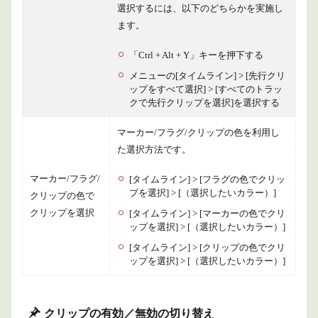
選択するには、以下のどちらかを実施し
ます。
「Ctrl + Alt + Y」キーを押下する
メニューの[タイムライン] > [先行クリ
ップをすべて選択] > [すべてのトラッ
クで先行クリップを選択]を選択する
マーカー/フラグ/クリップの色を利用し
た選択方法です。
マーカー/フラグ/
[タイムライン] > [フラグの色でクリッ
プを選択] > [（選択したいカラー）]
クリップの色で
クリップを選択
[タイムライン] > [マーカーの色でクリ
ップを選択] > [（選択したいカラー）]
[タイムライン] > [クリップの色でクリ
ップを選択] > [（選択したいカラー）]
クリップの有効／無効の切り替え