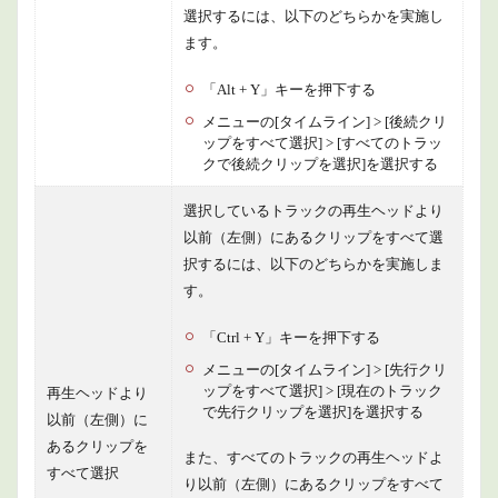
選択するには、以下のどちらかを実施し
ます。
「Alt + Y」キーを押下する
メニューの[タイムライン] > [後続クリ
ップをすべて選択] > [すべてのトラッ
クで後続クリップを選択]を選択する
選択しているトラックの再生ヘッドより
以前（左側）にあるクリップをすべて選
択するには、以下のどちらかを実施しま
す。
「Ctrl + Y」キーを押下する
メニューの[タイムライン] > [先行クリ
ップをすべて選択] > [現在のトラック
再生ヘッドより
で先行クリップを選択]を選択する
以前（左側）に
あるクリップを
また、すべてのトラックの再生ヘッドよ
すべて選択
り以前（左側）にあるクリップをすべて