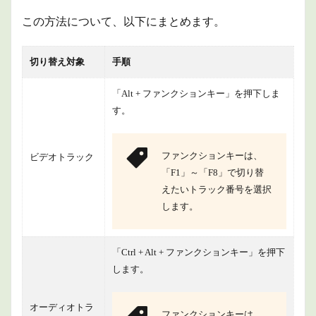
この方法について、以下にまとめます。
切り替え対象
手順
「Alt + ファンクションキー」を押下しま
す。
ファンクションキーは、
ビデオトラック
「F1」～「F8」で切り替
えたいトラック番号を選択
します。
「Ctrl + Alt + ファンクションキー」を押下
します。
オーディオトラ
ファンクションキーは、