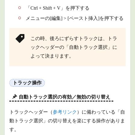
「Ctrl + Shift + V」を押下する
メニューの[編集] > [ペースト挿入]を押下する
この時、後ろにずらすトラックは、トラ
ックヘッダーの「自動トラック選択」に
よって決まります。
トラック操作
自動トラック選択の有効／無効の切り替え
トラックヘッダー（
参考リンク
）に備わっている「自
動トラック選択」の切り替えを楽にする操作がありま
す。