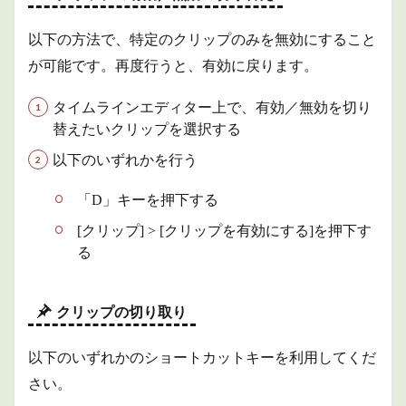
以下の方法で、特定のクリップのみを無効にすること
が可能です。再度行うと、有効に戻ります。
タイムラインエディター上で、有効／無効を切り
替えたいクリップを選択する
以下のいずれかを行う
「D」キーを押下する
[クリップ] > [クリップを有効にする]を押下す
る
クリップの切り取り
以下のいずれかのショートカットキーを利用してくだ
さい。