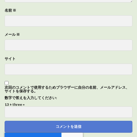
名前
※
メール
※
サイト
次回のコメントで使用するためブラウザーに自分の名前、メールアドレス、
サイトを保存する。
数字で答えを入力してください:
13 + three =