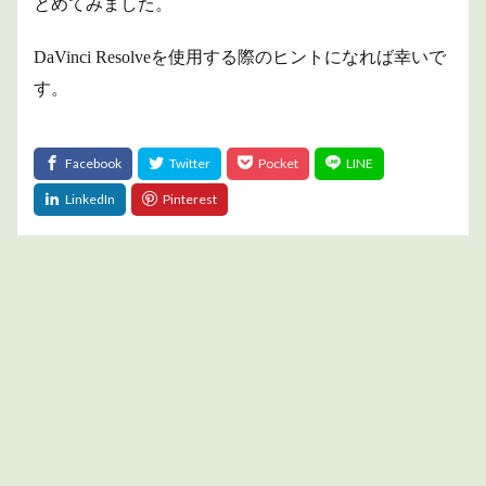
とめてみました。
DaVinci Resolveを使用する際のヒントになれば幸いで
す。