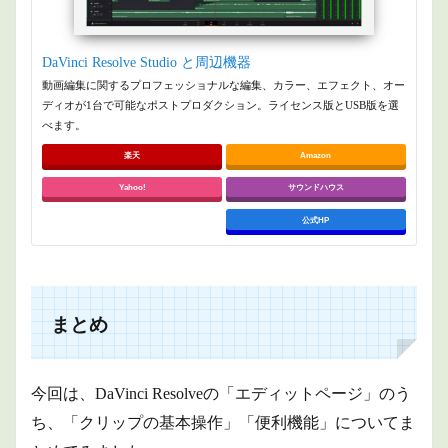
DaVinci Resolve Studio と周辺機器
動画編集に関するプロフェッショナルな編集、カラー、エフェクト、オー
ディオが1台で可能なポストプロダクション。ライセンス版とUSB版を選
べます。
楽天
Amazon
Yahoo!
サウンドハウス
公式HP
まとめ
今回は、DaVinci Resolveの「エディットページ」のう
ち、「クリップの基本操作」「便利機能」についてま