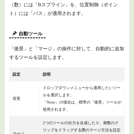
（数）には「Bスプライン」を、位置制御（ポイン
ト）には「パス」が適用されます。
自動ツール
「後景」と「マージ」の操作に対して、自動的に追加
するツールを設定します。
設定
説明
ドロップダウンメニューから適用したいツー
ルを選択します。
背景
「None」の場合は、標準の「後景」ツールが
使用されます。
2つのツールの出力を合成したり、複数のク
リップをドラッグする際のマージ方法を設定
マージ