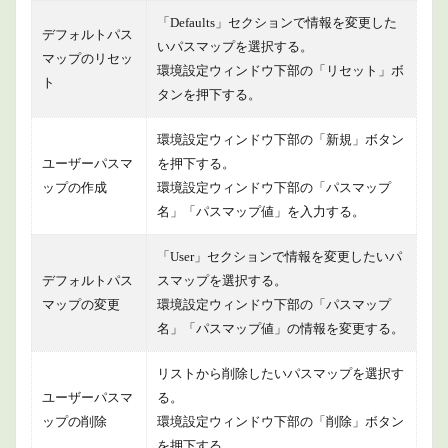
「Defaults」セクションで情報を変更した
デフォルトパス
いパスマップを選択する。
マップのリセッ
環境設定ウィンドウ下部の「リセット」ボ
ト
タンを押下する。
環境設定ウィンドウ下部の「新規」ボタン
ユーザーパスマ
を押下する。
ップの作成
環境設定ウィンドウ下部の「パスマップ
名」「パスマップ値」を入力する。
「User」セクションで情報を変更したいパ
デフォルトパス
スマップを選択する。
マップの変更
環境設定ウィンドウ下部の「パスマップ
名」「パスマップ値」の情報を変更する。
リストから削除したいパスマップを選択す
ユーザーパスマ
る。
ップの削除
環境設定ウィンドウ下部の「削除」ボタン
を押下する。