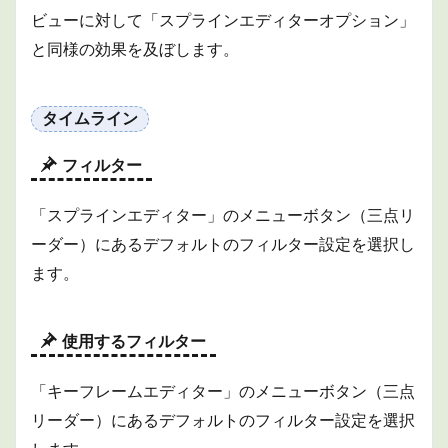
ビューに対して「スプラインエディターオプション」
と同様の効果を及ぼします。
タイムライン
フィルター
「スプラインエディター」のメニューボタン（三点リ
ーダー）にあるデフォルトのフィルター設定を選択し
ます。
使用するフィルター
「キーフレームエディター」のメニューボタン（三点
リーダー）にあるデフォルトのフィルター設定を選択