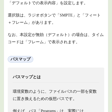
「デフォルトでの表示内容」を設定します。
選択肢は、ラジオボタンで「SMPTE」と「フィート
＋フレーム」があります。
なお、本設定が無効（デフォルト）の場合は、タイム
コードは「フレーム」で表示されます。
パスマップ
パスマップとは
環境変数のように、ファイルパスの一部を変数
に置き換えるための仮想パスです。
例えば、パス「Programs」は、実際には