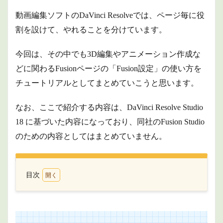
動画編集ソフトのDaVinci Resolveでは、ページ毎に役
割を設けて、やれることを分けています。
今回は、その中でも3D編集やアニメーション作成な
どに関わるFusionページの「Fusion設定」の使い方を
チュートリアルとしてまとめていこうと思います。
なお、ここで紹介する内容は、DaVinci Resolve Studio
18 に基づいた内容になっており、同社のFusion Studio
のための内容としてはまとめていません。
目次
1
環境
設定
の項