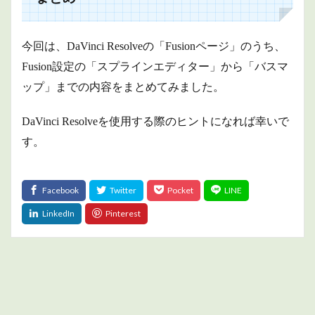
今回は、DaVinci Resolveの「Fusionページ」のうち、
Fusion設定の「スプラインエディター」から「バスマ
ップ」までの内容をまとめてみました。
DaVinci Resolveを使用する際のヒントになれば幸いで
す。