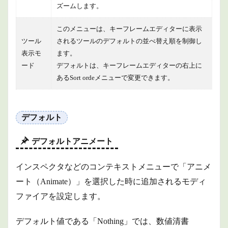
ズームします。
このメニューは、キーフレームエディターに表示
ツール
されるツールのデフォルトの並べ替え順を制御し
表示モ
ます。
ード
デフォルトは、キーフレームエディターの右上に
あるSort ordeメニューで変更できます。
デフォルト
デフォルトアニメート
インスペクタなどのコンテキストメニューで「アニメ
ート（Animate）」を選択した時に追加されるモディ
ファイアを設定します。
デフォルト値である「Nothing」では、数値清書