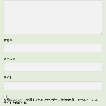
名前
※
メール
※
サイト
次回のコメントで使用するためブラウザーに自分の名前、メールアドレス、
サイトを保存する。