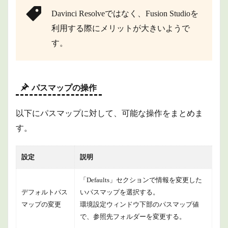
Davinci Resolveではなく、Fusion Studioを
利用する際にメリットが大きいようで
す。
パスマップの操作
以下にパスマップに対して、可能な操作をまとめま
す。
設定
説明
「Defaults」セクションで情報を変更した
デフォルトパス
いパスマップを選択する。
マップの変更
環境設定ウィンドウ下部のパスマップ値
で、参照先フォルダーを変更する。