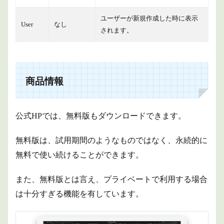
ユーザーが新規作成した時に表示
User
なし
されます。
商品情報
公式HPでは、無料版もダウンロードできます。
無料版は、試用期間のようなものではなく、永続的に
無料で使い続けることができます。
また、
無料版とは言え、プライベートで利用する場合
は十分すぎる機能を有しています。