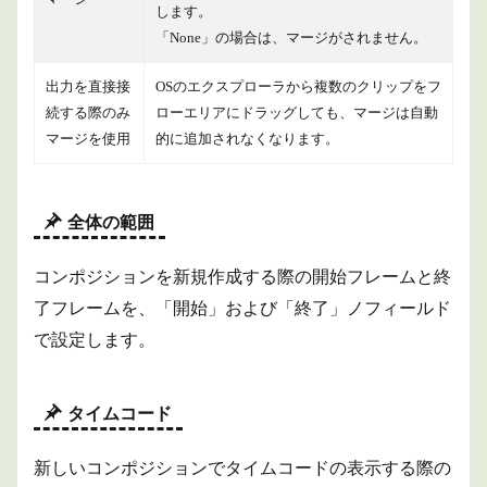
します。
「None」の場合は、マージがされません。
出力を直接接
OSのエクスプローラから複数のクリップをフ
続する際のみ
ローエリアにドラッグしても、マージは自動
マージを使用
的に追加されなくなります。
全体の範囲
コンポジションを新規作成する際の開始フレームと終
了フレームを、「開始」および「終了」ノフィールド
で設定します。
タイムコード
新しいコンポジションでタイムコードの表示する際の