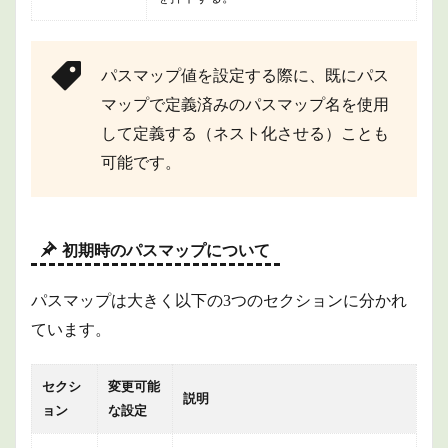
パスマップ値を設定する際に、既にパス
マップで定義済みのパスマップ名を使用
して定義する（ネスト化させる）ことも
可能です。
初期時のパスマップについて
パスマップは大きく以下の3つのセクションに分かれ
ています。
セクシ
変更可能
説明
ョン
な設定