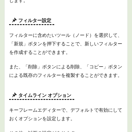
します。
フィルター設定
フィルターに含めたいツール（ノード）を選択して、
「新規」ボタンを押下することで、新しいフィルター
を作成することができます。
また、「削除」ボタンによる削除、「コピー」ボタン
による既存のフィルターを複製することができます。
タイムライン オプション
キーフレームエディターで、デフォルトで有効にして
おくオプションを設定します。