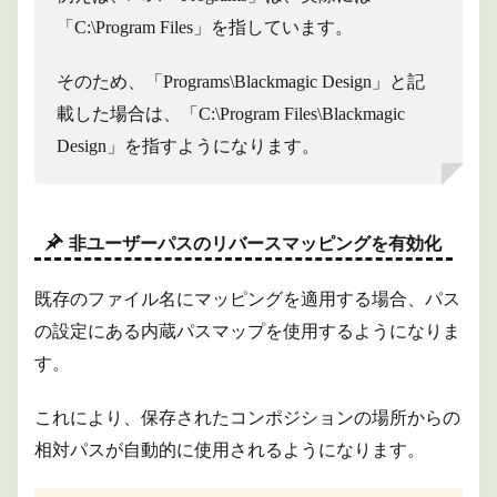
「C:\Program Files」を指しています。
そのため、「Programs\Blackmagic Design」と記
載した場合は、「C:\Program Files\Blackmagic
Design」を指すようになります。
非ユーザーパスのリバースマッピングを有効化
既存のファイル名にマッピングを適用する場合、パス
の設定にある内蔵パスマップを使用するようになりま
す。
これにより、保存されたコンポジションの場所からの
相対パスが自動的に使用されるようになります。