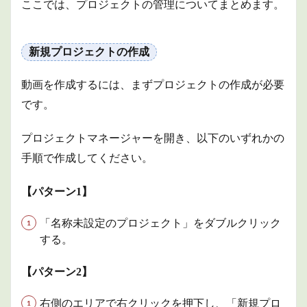
ここでは、プロジェクトの管理についてまとめます。
新規プロジェクトの作成
動画を作成するには、まずプロジェクトの作成が必要
です。
プロジェクトマネージャーを開き、以下のいずれかの
手順で作成してください。
【パターン1】
「名称未設定のプロジェクト」をダブルクリック
する。
【パターン2】
右側のエリアで右クリックを押下し、「新規プロ