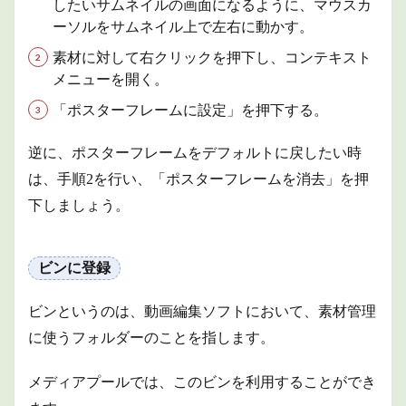
したいサムネイルの画面になるように、マウスカ
ーソルをサムネイル上で左右に動かす。
素材に対して右クリックを押下し、コンテキスト
メニューを開く。
「ポスターフレームに設定」を押下する。
逆に、ポスターフレームをデフォルトに戻したい時
は、手順2を行い、「ポスターフレームを消去」を押
下しましょう。
ビンに登録
ビンというのは、動画編集ソフトにおいて、素材管理
に使うフォルダーのことを指します。
メディアプールでは、このビンを利用することができ