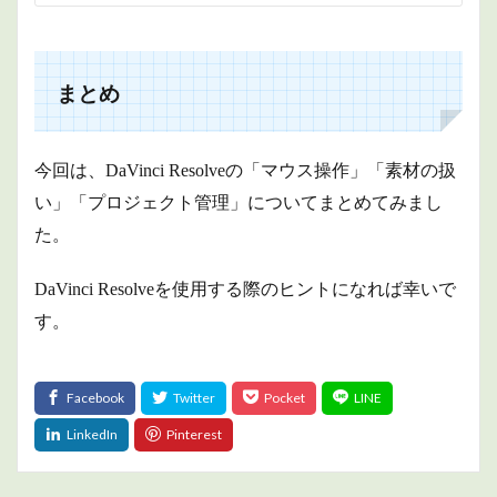
まとめ
今回は、DaVinci Resolveの「マウス操作」「素材の扱
い」「プロジェクト管理」についてまとめてみまし
た。
DaVinci Resolveを使用する際のヒントになれば幸いで
す。