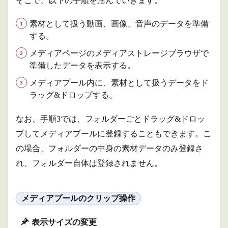
そこで、以下の手順を踏んでいきます。
素材として扱う動画、画像、音声のデータを準備
する。
メディアページのメディアストレージブラウザで
準備したデータを表示する。
メディアプール内に、素材として扱うデータをド
ラッグ&ドロップする。
なお、手順3では、フォルダーごとドラッグ&ドロッ
プしてメディアプールに登録することもできます。こ
の場合、フォルダーの中身の素材データのみ登録さ
れ、フォルダー自体は登録されません。
メディアプールのクリップ操作
表示サイズの変更