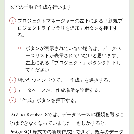
以下の手順で作成を行います。
プロジェクトマネージャーの左下にある「新規プ
ロジェクトライブラリを追加」ボタンを押下す
る。
ボタンが表示されていない場合は、データベ
ースリストが表示されていないと思います。
左上にある「プロジェクト」ボタンを押下し
てください。
開いたウィンドウで、「作成」を選択する。
データベース名、作成場所を設定する。
「作成」ボタンを押下する。
DaVinci Resolve 18では、データベースの種類を選ぶこ
とはできなくなっていました。もしかすると、
PostgreSQL形式での新規作成はできず、既存のデータ