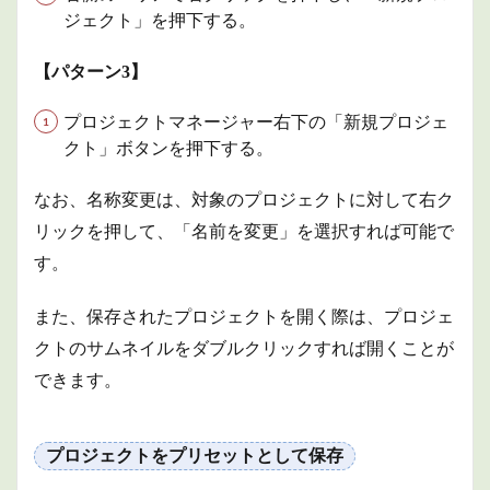
ジェクト」を押下する。
【パターン3】
プロジェクトマネージャー右下の「新規プロジェ
クト」ボタンを押下する。
なお、名称変更は、対象のプロジェクトに対して右ク
リックを押して、「名前を変更」を選択すれば可能で
す。
また、保存されたプロジェクトを開く際は、プロジェ
クトのサムネイルをダブルクリックすれば開くことが
できます。
プロジェクトをプリセットとして保存