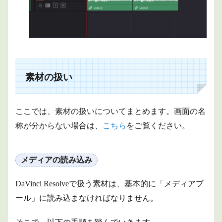
素材の扱い
ここでは、素材の扱いについてまとめます。
画面の名
称が分からない場合は、
こちら
をご覧ください。
メディアの読み込み
DaVinci Resolveで扱う素材は、基本的に「メディアプ
ール」に読み込まなければなりません。