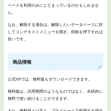
ベースを利用のみにとどまっているのかもしれませ
ん。
なお、解除する場合は、解除したいデータベースに対
してコンテキストメニューを開き、削除を押下すれば
良いです。
商品情報
公式HPでは、無料版もダウンロードできます。
無料版は、試用期間のようなものではなく、永続的に
無料で使い続けることができます。
また、
無料版とは言え、プライベートで利用する場合