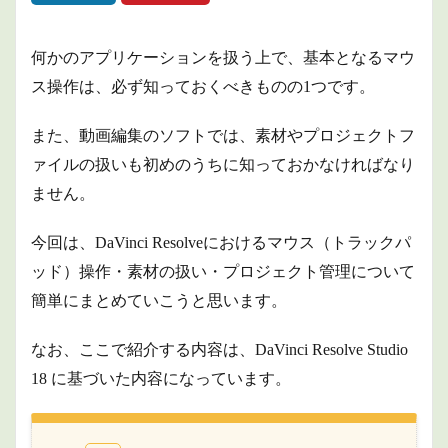
何かのアプリケーションを扱う上で、基本となるマウ
ス操作は、必ず知っておくべきものの1つです。
また、動画編集のソフトでは、素材やプロジェクトフ
ァイルの扱いも初めのうちに知っておかなければなり
ません。
今回は、DaVinci Resolveにおけるマウス（トラックパ
ッド）操作・素材の扱い・プロジェクト管理について
簡単にまとめていこうと思います。
なお、ここで紹介する内容は、DaVinci Resolve Studio
18 に基づいた内容になっています。