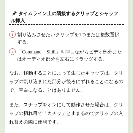
タイムライン上の隣接するクリップとシャッフ
ル挿入
割り込みさせたいクリップを1つまたは複数選択
する。
「Command + Shift」を押しながらビデオ部分また
はオーディオ部分を左右にドラッグする。
なお、移動することによって生じたギャップは、クリ
ップの割り込まれた部分が後ろにずれることになるの
で、空白になることはありません。
また、スナップをオンにして動作させた場合は、クリ
ップの切れ目で「カチッ」と止まるのでクリップの入
れ替えの際に便利です。