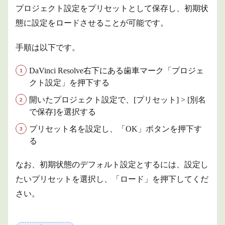
プロジェクト設定をプリセットとして保存し、初期状
態に設定をロードさせることが可能です。
手順は以下です。
DaVinci Resolve右下にある歯車マーク「プロジェ
クト設定」を押下する
開いたプロジェクト設定で、[プリセット] > [別名
で保存]を選択する
プリセット名を設定し、「OK」ボタンを押下す
る
なお、初期状態のデフォルト設定とするには、設定し
たいプリセットを選択し、「ロード」を押下してくだ
さい。