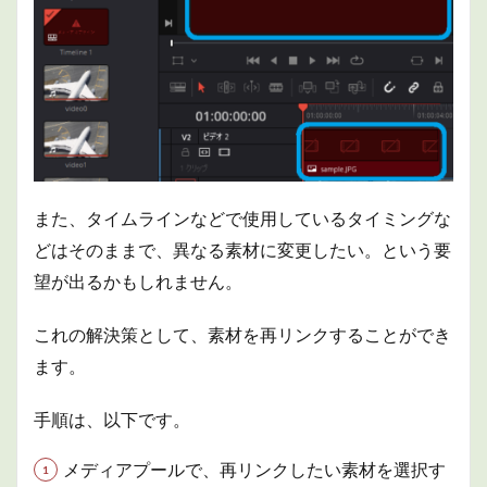
また、タイムラインなどで使用しているタイミングな
どはそのままで、異なる素材に変更したい。という要
望が出るかもしれません。
これの解決策として、素材を再リンクすることができ
ます。
手順は、以下です。
メディアプールで、再リンクしたい素材を選択す