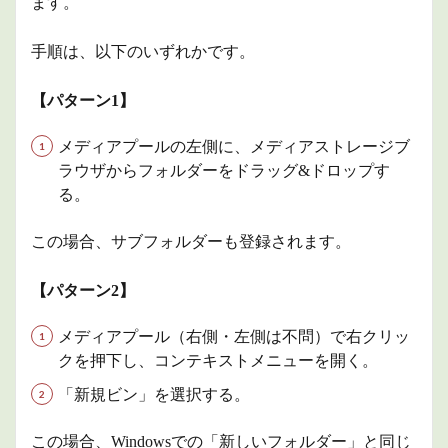
ます。
手順は、以下のいずれかです。
【パターン1】
メディアプールの左側に、メディアストレージブ
ラウザからフォルダーをドラッグ&ドロップす
る。
この場合、サブフォルダーも登録されます。
【パターン2】
メディアプール（右側・左側は不問）で右クリッ
クを押下し、コンテキストメニューを開く。
「新規ビン」を選択する。
この場合、Windowsでの「新しいフォルダー」と同じ