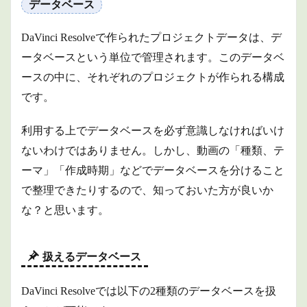
データベース
DaVinci Resolveで作られたプロジェクトデータは、デ
ータベースという単位で管理されます。このデータベ
ースの中に、それぞれのプロジェクトが作られる構成
です。
利用する上でデータベースを必ず意識しなければいけ
ないわけではありません。しかし、動画の「種類、テ
ーマ」「作成時期」などでデータベースを分けること
で整理できたりするので、知っておいた方が良いか
な？と思います。
扱えるデータベース
DaVinci Resolveでは以下の2種類のデータベースを扱