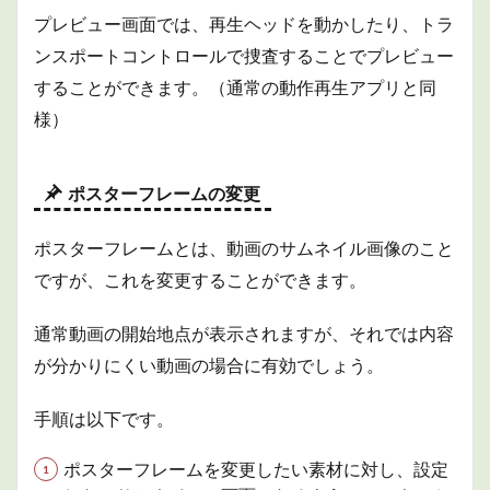
プレビュー画面では、再生ヘッドを動かしたり、トラ
ンスポートコントロールで捜査することでプレビュー
することができます。（通常の動作再生アプリと同
様）
ポスターフレームの変更
ポスターフレームとは、動画のサムネイル画像のこと
ですが、これを変更することができます。
通常動画の開始地点が表示されますが、それでは内容
が分かりにくい動画の場合に有効でしょう。
手順は以下です。
ポスターフレームを変更したい素材に対し、設定