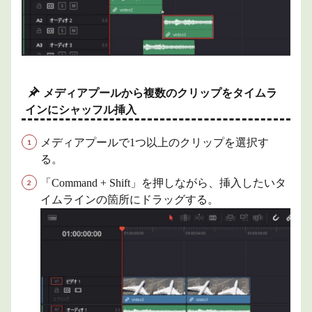
メディアプールから複数のクリップをタイムラ
インにシャッフル挿入
メディアプールで1つ以上のクリップを選択す
る。
「Command + Shift」を押しながら、挿入したいタ
イムラインの箇所にドラッグする。