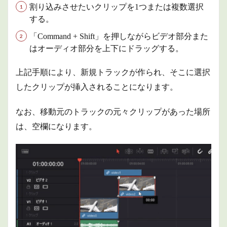
割り込みさせたいクリップを1つまたは複数選択
する。
「Command + Shift」を押しながらビデオ部分また
はオーディオ部分を上下にドラッグする。
上記手順により、新規トラックが作られ、そこに選択
したクリップが挿入されることになります。
なお、移動元のトラックの元々クリップがあった場所
は、空欄になります。