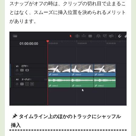
スナップがオフの時は、クリップの切れ目で止まるこ
とはなく、スムーズに挿入位置を決められるメリット
があります。
タイムライン上のほかのトラックにシャッフル
挿入