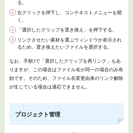
る。
右クリックを押下し、コンテキストメニューを開
く。
「選択したクリップを置き換え」を押下する。
リンクさせたい素材を選ぶウィンドウが表示され
るため、置き換えたいファイルを選択する。
なお、手順3で「選択したクリップを再リンク」もあ
りますが、この場合はファイル名が同一の場合のみ有
効です。そのため、ファイル名変更由来のリンク解除
が生じている場合は適応できません。
プロジェクト管理