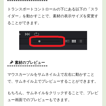
トランスポートコントロールの下にある以下の「スラ
イダー」を動かすことで、素材の表示サイズを変更す
ることができます。
素材のプレビュー
マウスカーソルをサムネイル上で左右に動かすこと
で、サムネイル上でプレビューすることができます。
もちろん、サムネイルをクリックすることで、プレビ
ュー画面でのプレビューもできます。