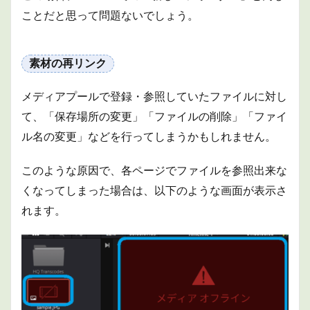
ことだと思って問題ないでしょう。
素材の再リンク
メディアプールで登録・参照していたファイルに対し
て、「保存場所の変更」「ファイルの削除」「ファイ
ル名の変更」などを行ってしまうかもしれません。
このような原因で、各ページでファイルを参照出来な
くなってしまった場合は、以下のような画面が表示さ
れます。