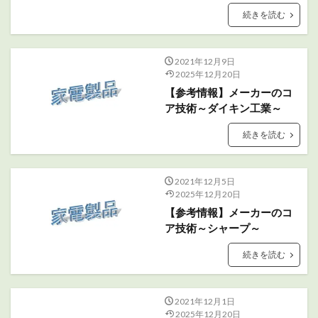
続きを読む
2021年12月9日
2025年12月20日
【参考情報】メーカーのコ
ア技術～ダイキン工業～
続きを読む
2021年12月5日
2025年12月20日
【参考情報】メーカーのコ
ア技術～シャープ～
続きを読む
2021年12月1日
2025年12月20日