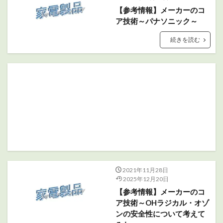
【参考情報】メーカーのコ
ア技術～パナソニック～
続きを読む
2021年11月28日
2025年12月20日
【参考情報】メーカーのコ
ア技術～OHラジカル・オゾ
ンの安全性について考えて