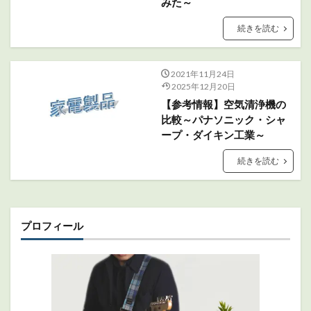
みた～
続きを読む
2021年11月24日
2025年12月20日
【参考情報】空気清浄機の
比較～パナソニック・シャ
ープ・ダイキン工業～
続きを読む
プロフィール