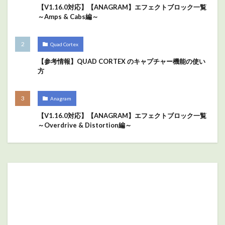
【V1.16.0対応】【ANAGRAM】エフェクトブロック一覧
～Amps & Cabs編～
Quad Cortex
【参考情報】QUAD CORTEX のキャプチャー機能の使い
方
Anagram
【V1.16.0対応】【ANAGRAM】エフェクトブロック一覧
～Overdrive & Distortion編～