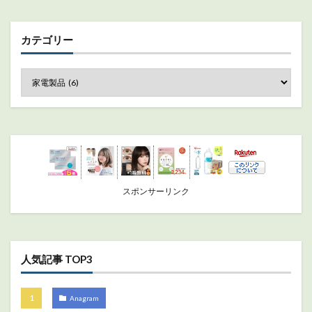
カテゴリー
スポンサーリンク
人気記事 TOP3
Anagram