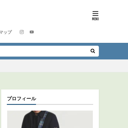
マップ
プロフィール