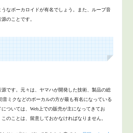
ようなボーカロイドが有名でしょう。また、ループ音
音源のことです。
音源です。元々は、ヤマハが開発した技術、製品の総
製の初音ミクなどのボーカルの方が最も有名になっている
については、Web上での販売が主になってきてお
。このことは、留意しておかなければなりません。