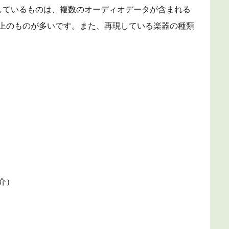
しているものは、複数のオーディオデータが含まれる
以上のものが多いです。
また、再現している楽器の種類
）
介）