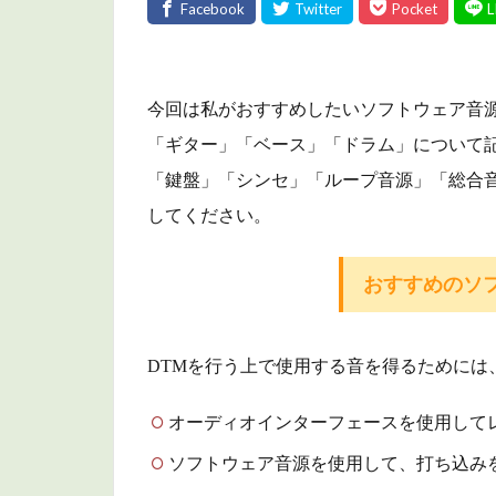
今回は私がおすすめしたいソフトウェア音
「ギター」「ベース」「ドラム」について
「鍵盤」「シンセ」「ループ音源」「総合
してください。
おすすめのソ
DTMを行う上で使用する音を得るためには
オーディオインターフェースを使用して
ソフトウェア音源を使用して、打ち込み