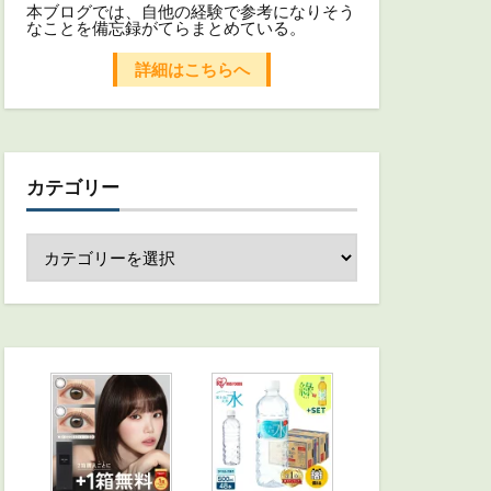
本ブログでは、自他の経験で参考になりそう
なことを備忘録がてらまとめている。
詳細はこちらへ
カテゴリー