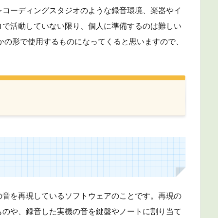
レコーディングスタジオのような録音環境、楽器やイ
ロで活動していない限り、個人に準備するのは難しい
かの形で使用するものになってくると思いますので、
の音を再現しているソフトウェアのことです。再現の
ものや、録音した実機の音を鍵盤やノートに割り当て