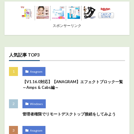
スポンサーリンク
人気記事 TOP3
Anagram
【V1.16.0対応】【ANAGRAM】エフェクトブロック一覧
～Amps & Cabs編～
Windows
管理者権限でリモートデスクトップ接続をしてみよう
Anagram