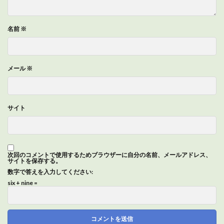
名前
※
メール
※
サイト
次回のコメントで使用するためブラウザーに自分の名前、メールアドレス、
サイトを保存する。
数字で答えを入力してください:
six + nine =