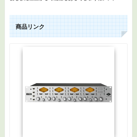
商品リンク