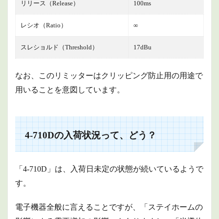
リリース（Release）
100ms
レシオ（Ratio）
∞
スレショルド（Threshold）
17dBu
なお、このリミッターはクリッピング防止用の用途で
用いることを意図しています。
4-710Dの入荷状況って、どう？
「4-710D」は、入荷日未定の状態が続いているようで
す。
電子機器全般に言えることですが、「ステイホームの