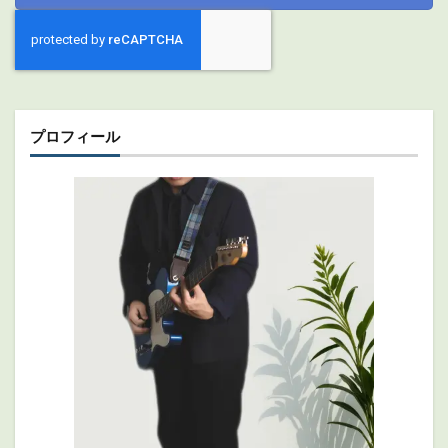
プロフィール