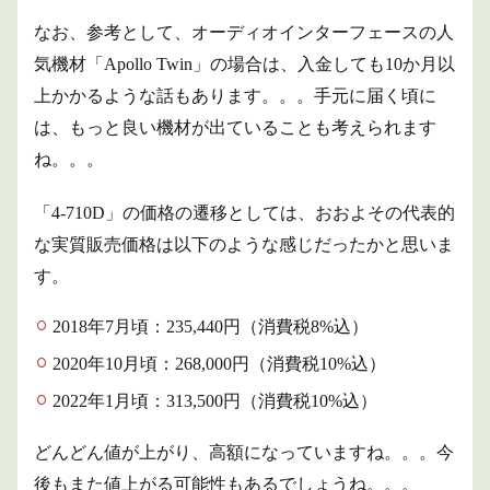
なお、参考として、オーディオインターフェースの人
気機材「Apollo Twin」の場合は、入金しても10か月以
上かかるような話もあります。。。手元に届く頃に
は、もっと良い機材が出ていることも考えられます
ね。。。
「4-710D」の価格の遷移としては、おおよその代表的
な実質販売価格は以下のような感じだったかと思いま
す。
2018年7月頃：235,440円（消費税8%込）
2020年10月頃：268,000円（消費税10%込）
2022年1月頃：313,500円（消費税10%込）
どんどん値が上がり、高額になっていますね。。。今
後もまた値上がる可能性もあるでしょうね。。。