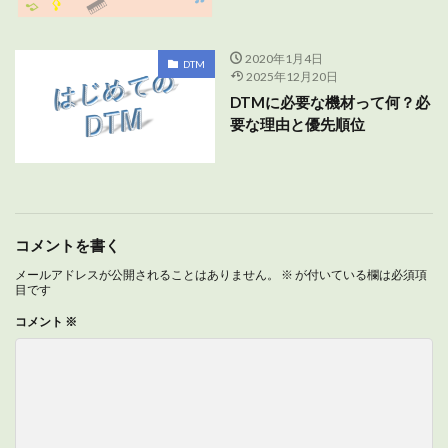
2020年1月4日
DTM
2025年12月20日
DTMに必要な機材って何？必
要な理由と優先順位
コメントを書く
メールアドレスが公開されることはありません。
※
が付いている欄は必須項
目です
コメント
※