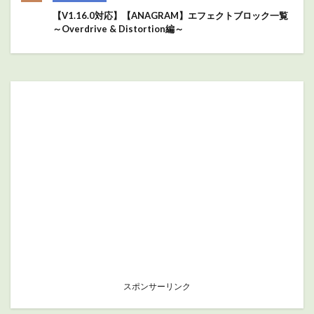
【V1.16.0対応】【ANAGRAM】エフェクトブロック一覧
～Overdrive & Distortion編～
スポンサーリンク