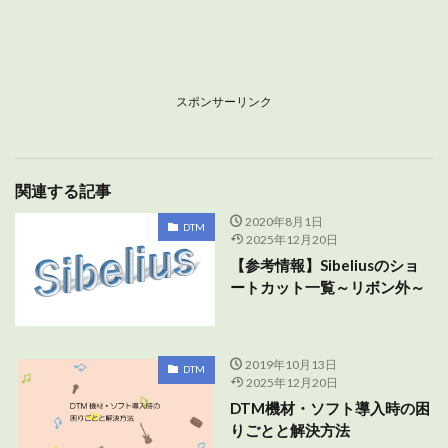
スポンサーリンク
関連する記事
2020年8月1日
DTM
2025年12月20日
【参考情報】Sibeliusのショ
ートカット一覧～リボン外～
2019年10月13日
DTM
2025年12月20日
DTM機材・ソフト導入時の困
りごとと解決方法