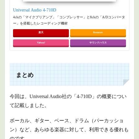
Universal Audio 4-710D
4chの「マイクプリアンプ」「コンプレッサー」と8chの「A/Dコンバータ
ー」を搭載したレコーディング機材
楽天
Amazon
Yahoo!
サウンドハウス
まとめ
今回は、Universal Audio社の「4-710D」の概要につい
て記載しました。
ボーカル、ギター、ベース、ドラム（パーカッショ
ン）など、あらゆる楽器に対して、利用できる優れも
のです。