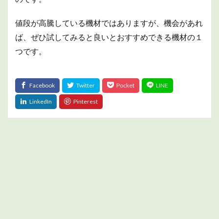
値段が高騰している機材ではありますが、機会があれ
ば、ぜひ試してみると良いとおすすめできる機材の１
つです。