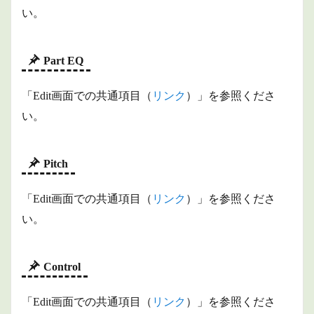
い。
Part EQ
「Edit画面での共通項目（
リンク
）」を参照くださ
い。
Pitch
「Edit画面での共通項目（
リンク
）」を参照くださ
い。
Control
「Edit画面での共通項目（
リンク
）」を参照くださ