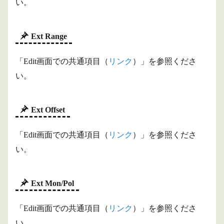
い。
Ext Range
「Edit画面での共通項目（
リンク
）」を参照くださ
い。
Ext Offset
「Edit画面での共通項目（
リンク
）」を参照くださ
い。
Ext Mon/Pol
「Edit画面での共通項目（
リンク
）」を参照くださ
い。