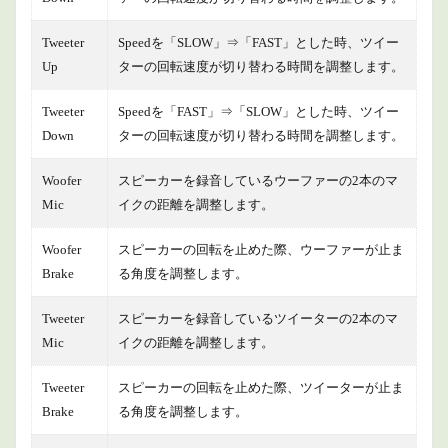
Tweeter
Speedを「SLOW」⇒「FAST」とした時、ツイー
Up
ターの回転速度が切り替わる時間を調整します。
Tweeter
Speedを「FAST」⇒「SLOW」とした時、ツイー
Down
ターの回転速度が切り替わる時間を調整します。
Woofer
スピーカーを録音しているウーファーの2本のマ
Mic
イクの距離を調整します。
Woofer
スピーカーの回転を止めた際、ウーファーが止ま
Brake
る角度を調整します。
Tweeter
スピーカーを録音しているツイーターの2本のマ
Mic
イクの距離を調整します。
Tweeter
スピーカーの回転を止めた際、ツイーターが止ま
Brake
る角度を調整します。