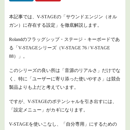
本記事では、V-STAGEの「サウンドエンジン（オル
ガン）に存在する設定」を徹底解説します。
Rolandのフラッグシップ・ステージ・キーボードであ
る「V-STAGEシリーズ（V-STAGE 76 / V-STAGE
88）」。
このシリーズの良い所は「音源のリアルさ」だけでな
く、特に「ユーザーに寄り添った使いやすさ」は競合
製品よりも上だと考えています。
ですが、V-STAGEのポテンシャルを引き出すには、
「設定メニュー」がカギになります。
V-STAGEを使いこなし、「自分専用」にするための