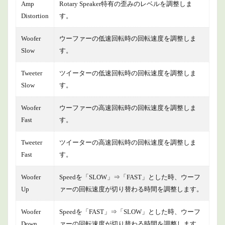
Amp
Rotary Speaker特有の歪みのレベルを調整しま
Distortion
す。
Woofer
ウーファーの低速回転時の回転速度を調整しま
Slow
す。
Tweeter
ツイーターの低速回転時の回転速度を調整しま
Slow
す。
Woofer
ウーファーの高速回転時の回転速度を調整しま
Fast
す。
Tweeter
ツイーターの高速回転時の回転速度を調整しま
Fast
す。
Woofer
Speedを「SLOW」⇒「FAST」とした時、ウーフ
Up
ァーの回転速度が切り替わる時間を調整します。
Woofer
Speedを「FAST」⇒「SLOW」とした時、ウーフ
Down
ァーの回転速度が切り替わる時間を調整します。