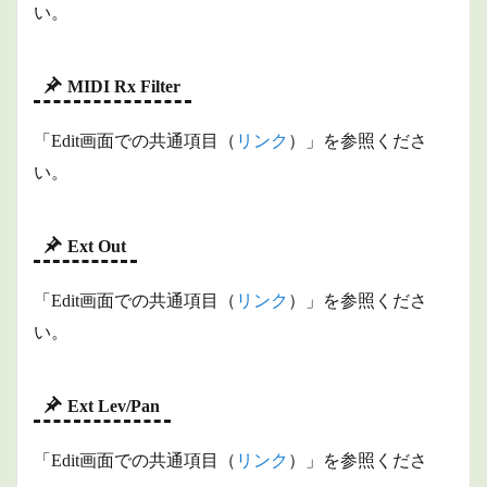
い。
MIDI Rx Filter
「Edit画面での共通項目（
リンク
）」を参照くださ
い。
Ext Out
「Edit画面での共通項目（
リンク
）」を参照くださ
い。
Ext Lev/Pan
「Edit画面での共通項目（
リンク
）」を参照くださ