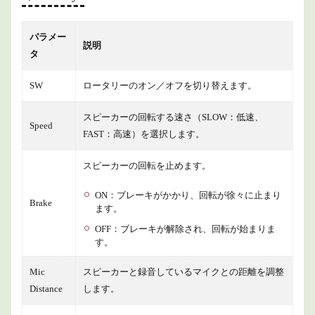
パラメー
説明
タ
SW
ロータリーのオン／オフを切り替えます。
スピーカーの回転する速さ（SLOW：低速、
Speed
FAST：高速）を選択します。
スピーカーの回転を止めます。
ON：ブレーキがかかり、回転が徐々に止まり
Brake
ます。
OFF：ブレーキが解除され、回転が始まりま
す。
Mic
スピーカーと録音しているマイクとの距離を調整
Distance
します。