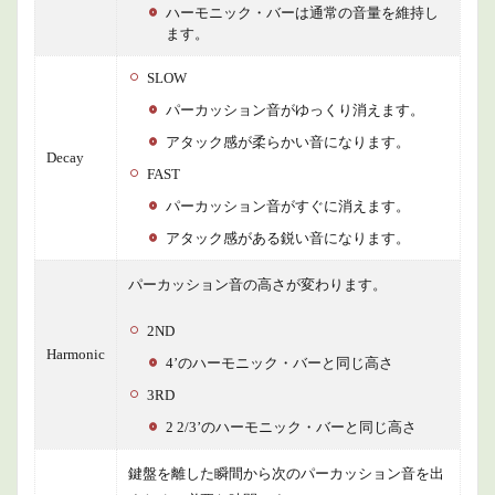
ハーモニック・バーは通常の音量を維持し
ます。
SLOW
パーカッション音がゆっくり消えます。
アタック感が柔らかい音になります。
Decay
FAST
パーカッション音がすぐに消えます。
アタック感がある鋭い音になります。
パーカッション音の高さが変わります。
2ND
Harmonic
4’のハーモニック・バーと同じ高さ
3RD
2 2/3’のハーモニック・バーと同じ高さ
鍵盤を離した瞬間から次のパーカッション音を出