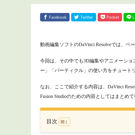
動画編集ソフトのDaVinci Resolve
今回は、その中でも3D編集やアニメーション
ー」「パーティクル」の使い方をチュート
なお、ここで紹介する内容は、DaVinci Reso
Fusion Studioのための内容としてはまと
目次
1