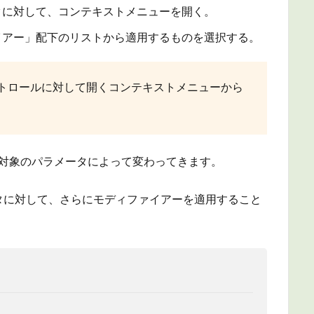
タに対して、コンテキストメニューを開く。
イアー」配下のリストから適用するものを選択する。
トロールに対して開くコンテキストメニューから
、対象のパラメータによって変わってきます。
タに対して、さらにモディファイアーを適用すること