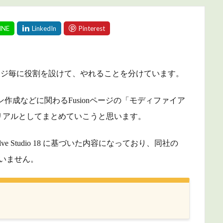
では、ページ毎に役割を設けて、やれることを分けています。
作成などに関わるFusionページの「モディファイア
リアルとしてまとめていこうと思います。
lve Studio 18 に基づいた内容になっており、同社の
めていません。