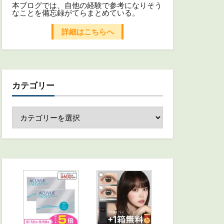
本ブログでは、自他の経験で参考になりそう
なことを備忘録がてらまとめている。
詳細はこちらへ
カテゴリー