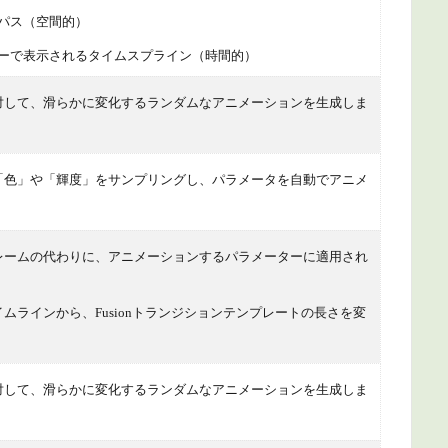
パス（空間的）
ーで表示されるタイムスプライン（時間的）
対して、滑らかに変化するランダムなアニメーションを生成しま
「色」や「輝度」をサンプリングし、パラメータを自動でアニメ
レームの代わりに、アニメーションするパラメーターに適用され
ムラインから、Fusionトランジションテンプレートの長さを変
。
対して、滑らかに変化するランダムなアニメーションを生成しま