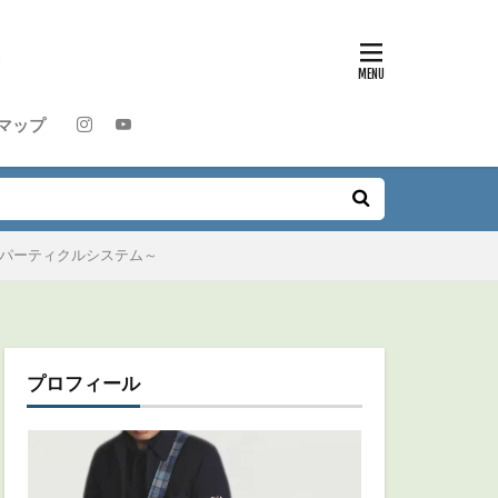
マップ
アー、パーティクルシステム～
プロフィール