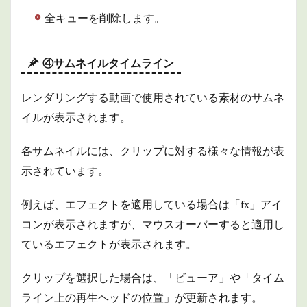
全キューを削除します。
④サムネイルタイムライン
レンダリングする動画で使用されている素材のサムネ
イルが表示されます。
各サムネイルには、クリップに対する様々な情報が表
示されています。
例えば、エフェクトを適用している場合は「fx」アイ
コンが表示されますが、マウスオーバーすると適用し
ているエフェクトが表示されます。
クリップを選択した場合は、「ビューア」や「タイム
ライン上の再生ヘッドの位置」が更新されます。