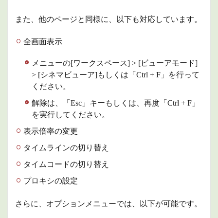
また、他のページと同様に、以下も対応しています。
全画面表示
メニューの[ワークスペース] > [ビューアモード]
> [シネマビューア]もしくは「Ctrl + F」を行って
ください。
解除は、「Esc」キーもしくは、再度「Ctrl + F」
を実行してください。
表示倍率の変更
タイムラインの切り替え
タイムコードの切り替え
プロキシの設定
さらに、オプションメニューでは、以下が可能です。