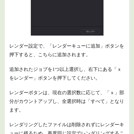
レンダー設定で、「レンダーキューに追加」ボタンを
押下すると、こちらに追加されます。
追加されたジョブを1つ以上選択し、右下にある「ｘ
をレンダー」ボタンを押下してください。
レンダーボタンは、現在の選択数に応じて、「ｘ」部
分がカウントアップし、全選択時は「すべて」となり
ます。
レンダリングしたファイルは削除されずにレンダーキ
ューに残るため、再度同じ設定でレンダリングするこ