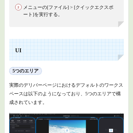
メニューの[ファイル] > [クイックエクスポ
ート]を実行する。
UI
5つのエリア
実際のデリバーページにおけるデフォルトのワークス
ペースは以下のようになっており、5つのエリアで構
成されています。