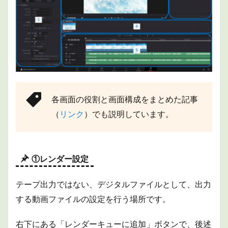
各画面の役割と画面構成をまとめた記事
（
リンク
）でも説明しています。
①レンダー設定
テープ出力ではない、デジタルファイルとして、出力
する動画ファイルの設定を行う場所です。
右下にある「レンダーキューに追加」ボタンで、後述