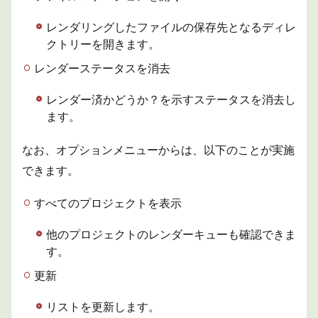
レンダリングしたファイルの保存先となるディレ
クトリーを開きます。
レンダーステータスを消去
レンダー済かどうか？を示すステータスを消去し
ます。
なお、オプションメニューからは、以下のことが実施
できます。
すべてのプロジェクトを表示
他のプロジェクトのレンダーキューも確認できま
す。
更新
リストを更新します。