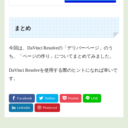
まとめ
今回は、DaVinci Resolveの「デリバーページ」のう
ち、「ページの作り」についてまとめてみました。
DaVinci Resolveを使用する際のヒントになれば幸いで
す。