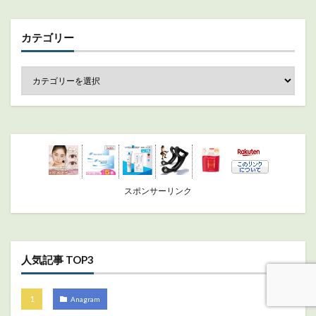
カテゴリー
スポンサーリンク
人気記事 TOP3
Anagram