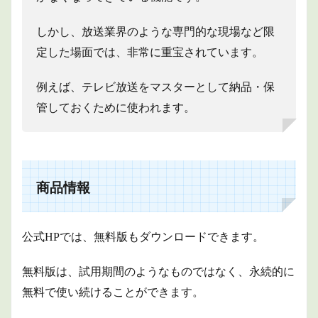
しかし、放送業界のような専門的な現場など限
定した場面では、非常に重宝されています。
例えば、テレビ放送をマスターとして納品・保
管しておくために使われます。
商品情報
公式HPでは、無料版もダウンロードできます。
無料版は、試用期間のようなものではなく、永続的に
無料で使い続けることができます。