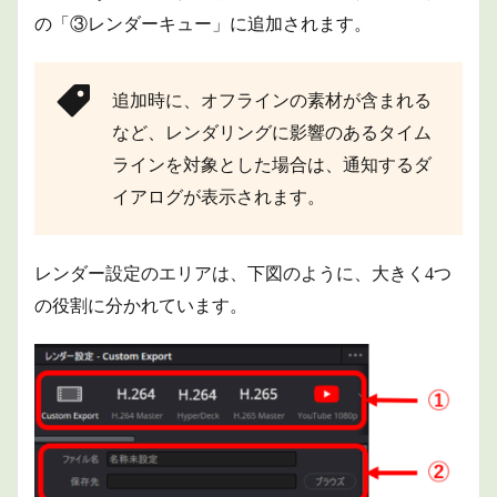
の「③レンダーキュー」に追加されます。
追加時に、オフラインの素材が含まれる
など、レンダリングに影響のあるタイム
ラインを対象とした場合は、通知するダ
イアログが表示されます。
レンダー設定のエリアは、下図のように、大きく4つ
の役割に分かれています。