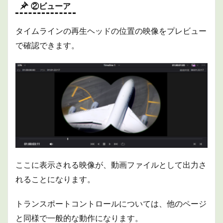
②ビューア
タイムラインの再生ヘッドの位置の映像をプレビュー
で確認できます。
ここに表示される映像が、動画ファイルとして出力さ
れることになります。
トランスポートコントロールについては、他のページ
と同様で一般的な動作になります。