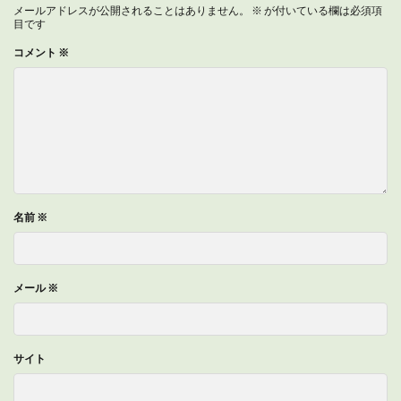
メールアドレスが公開されることはありません。
※
が付いている欄は必須項
目です
コメント
※
名前
※
メール
※
サイト