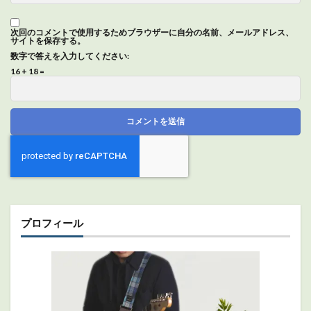
次回のコメントで使用するためブラウザーに自分の名前、メールアドレス、
サイトを保存する。
数字で答えを入力してください:
16 + 18 =
プロフィール