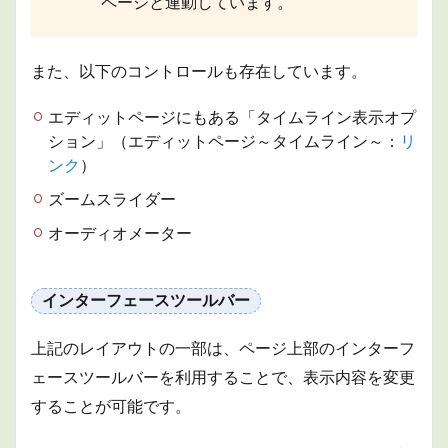
ページと連動しています。
また、以下のコントロールも存在しています。
エディットページにもある「タイムライン表示オプ
ション」（エディットページ～タイムライン～：
リ
ンク
）
ズームスライダー
オーディオメーター
インターフェースツールバー
上記のレイアウトの一部は、ページ上部のインターフ
ェースツールバーを利用することで、表示内容を変更
することが可能です。