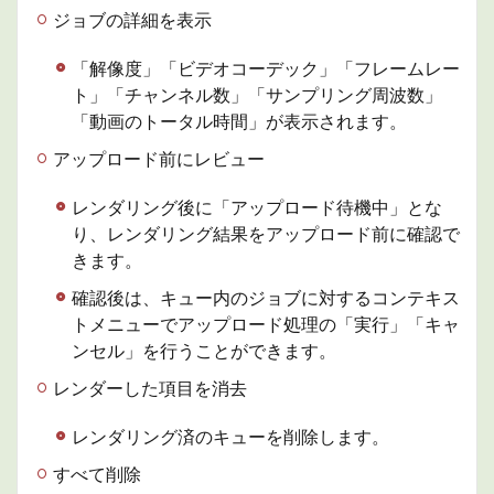
ジョブの詳細を表示
「解像度」「ビデオコーデック」「フレームレー
ト」「チャンネル数」「サンプリング周波数」
「動画のトータル時間」が表示されます。
アップロード前にレビュー
レンダリング後に「アップロード待機中」とな
り、レンダリング結果をアップロード前に確認で
きます。
確認後は、キュー内のジョブに対するコンテキス
トメニューでアップロード処理の「実行」「キャ
ンセル」を行うことができます。
レンダーした項目を消去
レンダリング済のキューを削除します。
すべて削除