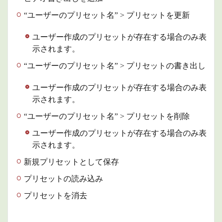
“ユーザーのプリセット名” > プリセットを更新
ユーザー作成のプリセットが存在する場合のみ表
示されます。
“ユーザーのプリセット名” > プリセットの書き出し
ユーザー作成のプリセットが存在する場合のみ表
示されます。
“ユーザーのプリセット名” > プリセットを削除
ユーザー作成のプリセットが存在する場合のみ表
示されます。
新規プリセットとして保存
プリセットの読み込み
プリセットを消去