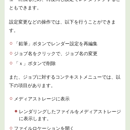
ともできます。
設定変更などの操作では、以下を行うことができま
す。
「鉛筆」ボタンでレンダー設定を再編集
ジョブ名をクリックで、ジョブ名の変更
「ｘ」ボタンで削除
また、ジョブに対するコンテキストメニューでは、以
下の項目があります。
メディアストレージに表示
レンダリングしたファイルをメディアストレージ
に表示します。
ファイルロケーションを開く