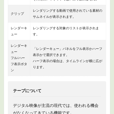
レンダリングする動画で使用されている素材の
クリップ
サムネイルが表示されます。
レンダーキ
レンダリングする対象のリストが表示されま
ュー
す。
レンダーキ
「レンダーキュー」パネルをフル表示かハーフ
ュー
表示かで選択できます。
フル/ハー
ハーフ表示の場合は、タイムラインが横に広が
フ表示ボタ
ります。
ン
テープについて
デジタル映像が主流の現代では、使われる機会
がなくなってきている機能です。