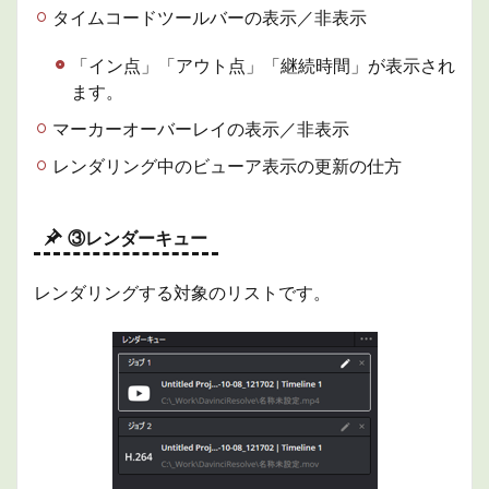
タイムコードツールバーの表示／非表示
「イン点」「アウト点」「継続時間」が表示され
ます。
マーカーオーバーレイの表示／非表示
レンダリング中のビューア表示の更新の仕方
③レンダーキュー
レンダリングする対象のリストです。